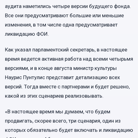
аудита наметились четыре версии будущего фонда.
Все они предусматривают большие или меньшие
изменения, в том числе одна предусматривает
ликвидацию ФОИ.
Как указал парламентский секретарь, в настоящее
время ведется активная работа над всеми четырьмя
версиями, и в конце августа министр культуры
Наурис Пунтулис представит детализацию всех
версий. Тогда вместе с партнерами и будет решено,
какой из этих сценариев реализовывать.
«В настоящее время мы думаем, что будем
продвигать, скорее всего, три сценария, один из
которых обязательно будет включать и ликвидацию