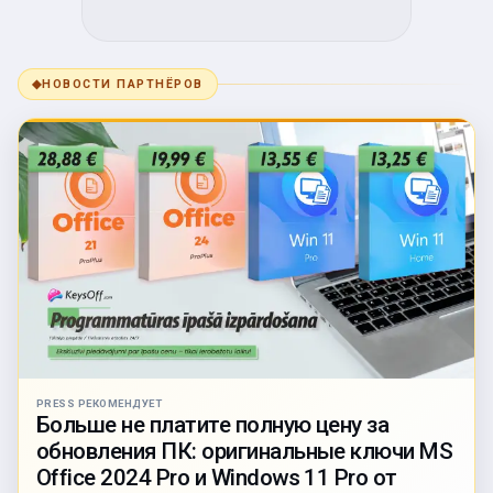
◆
НОВОСТИ ПАРТНЁРОВ
PRESS РЕКОМЕНДУЕТ
Больше не платите полную цену за
обновления ПК: оригинальные ключи MS
Office 2024 Pro и Windows 11 Pro от