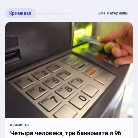
Криминал
Все материалы
→
КРИМИНАЛ
Четыре человека, три банкомата и 96