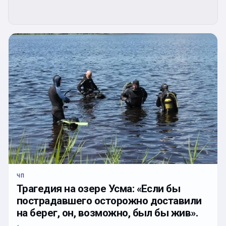
ЧП
Трагедия на озере Усма: «Если бы
пострадавшего осторожно доставили
на берег, он, возможно, был бы жив».