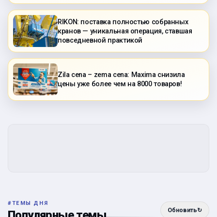
RIKON: поставка полностью собранных
кранов — уникальная операция, ставшая
повседневной практикой
Zila cena – zema cena: Maxima снизила
цены уже более чем на 8000 товаров!
#
ТЕМЫ ДНЯ
Обновить
↻
Популярные темы