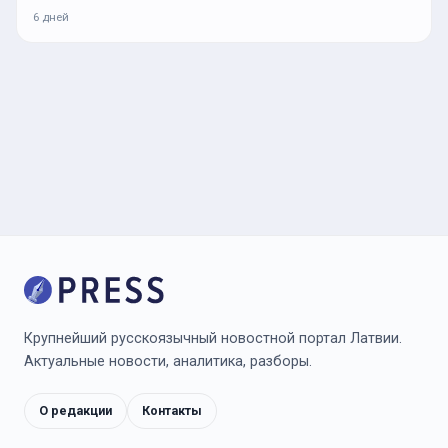
6 дней
Крупнейший русскоязычный новостной портал Латвии.
Актуальные новости, аналитика, разборы.
О редакции
Контакты