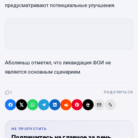
предусматривают потенциальные улучшения.
Аболиньш отметил, что ликвидация ФОИ не
является основным сценарием.
1
ПОДЕЛИТЬСЯ
НЕ ПРОПУСТИТЬ
Подпишитесь на главное за день