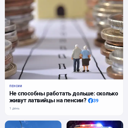
ПЕНСИИ
Не способны работать дольше: сколько
живут латвийцы на пенсии?
39
1 день