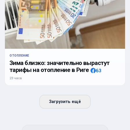
ОТОПЛЕНИЕ
Зима близко: значительно вырастут
тарифы на отопление в Риге
63
23 часа
Загрузить ещё