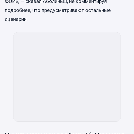
ФОИ», — сказал Аболиньш, не комментируя
подробнее, что предусматривают остальные
сценарии.