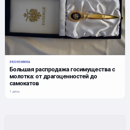
ЭКОНОМИКА
Большая распродажа госимущества с
молотка: от драгоценностей до
самокатов
1 день