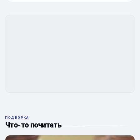
ПОДБОРКА
Что-то почитать