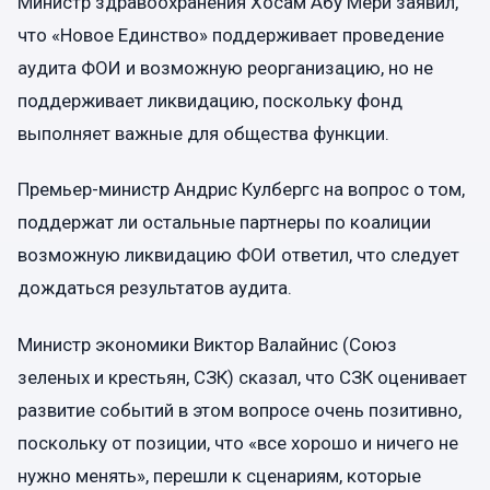
Министр здравоохранения Хосам Абу Мери заявил,
что «Новое Единство» поддерживает проведение
аудита ФОИ и возможную реорганизацию, но не
поддерживает ликвидацию, поскольку фонд
выполняет важные для общества функции.
Премьер-министр Андрис Кулбергс на вопрос о том,
поддержат ли остальные партнеры по коалиции
возможную ликвидацию ФОИ ответил, что следует
дождаться результатов аудита.
Министр экономики Виктор Валайнис (Союз
зеленых и крестьян, СЗК) сказал, что СЗК оценивает
развитие событий в этом вопросе очень позитивно,
поскольку от позиции, что «все хорошо и ничего не
нужно менять», перешли к сценариям, которые