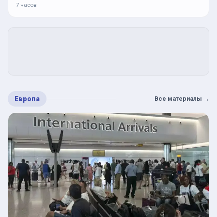
7 часов
Европа
Все материалы
→