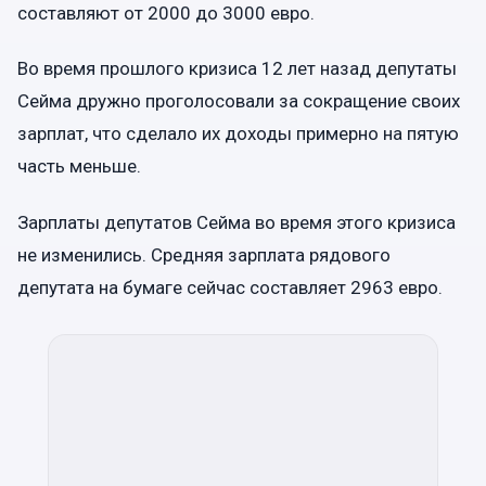
составляют от 2000 до 3000 евро.
Во время прошлого кризиса 12 лет назад депутаты
Сейма дружно проголосовали за сокращение своих
зарплат, что сделало их доходы примерно на пятую
часть меньше.
Зарплаты депутатов Сейма во время этого кризиса
не изменились. Средняя зарплата рядового
депутата на бумаге сейчас составляет 2963 евро.