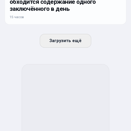
обходится содержание одного
заключённого в день
15 часов
Загрузить ещё