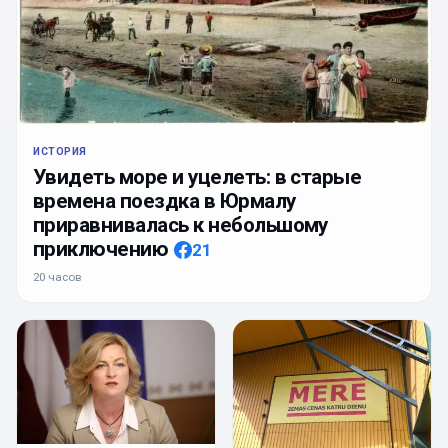
ИСТОРИЯ
Увидеть море и уцелеть: в старые
времена поездка в Юрмалу
приравнивалась к небольшому
приключению
21
20 часов