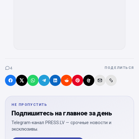
4
ПОДЕЛИТЬСЯ
НЕ ПРОПУСТИТЬ
Подпишитесь на главное за день
Telegram-канал PRESS.LV — срочные новости и
эксклюзивы.