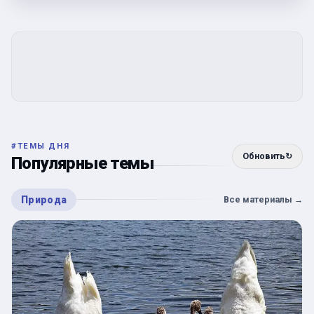
#
ТЕМЫ ДНЯ
Обновить
↻
Популярные темы
Природа
Все материалы
→