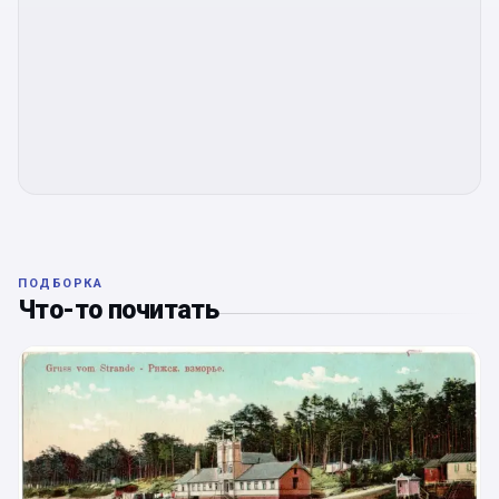
ПОДБОРКА
Что-то почитать