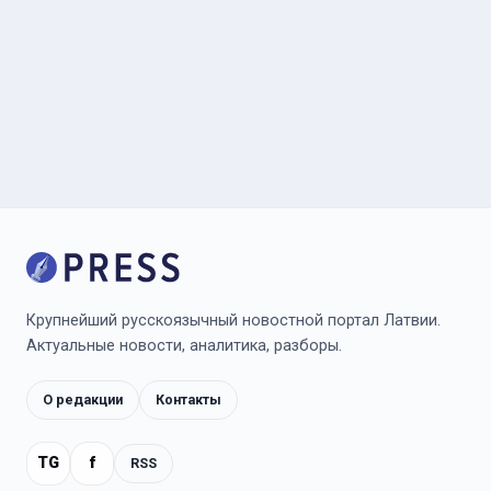
Крупнейший русскоязычный новостной портал Латвии.
Актуальные новости, аналитика, разборы.
О редакции
Контакты
TG
f
RSS