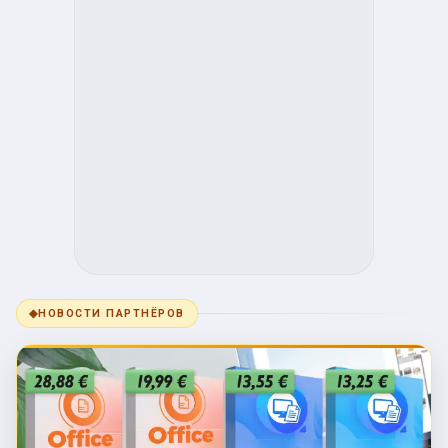
◆
НОВОСТИ ПАРТНЁРОВ