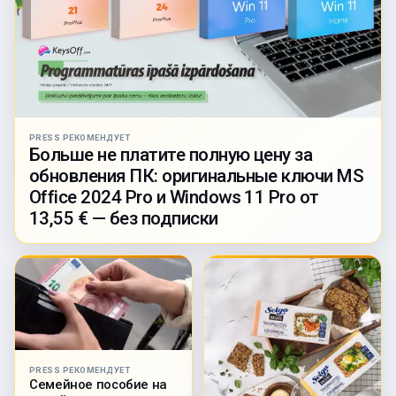
PRESS РЕКОМЕНДУЕТ
Больше не платите полную цену за
обновления ПК: оригинальные ключи MS
Office 2024 Pro и Windows 11 Pro от
13,55 € — без подписки
PRESS РЕКОМЕНДУЕТ
Семейное пособие на