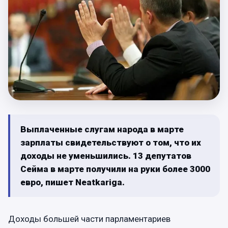
Выплаченные слугам народа в марте
зарплаты свидетельствуют о том, что их
доходы не уменьшились. 13 депутатов
Сейма в марте получили на руки более 3000
евро, пишет Neatkariga.
Доходы большей части парламентариев