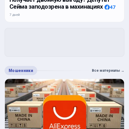
Сейма заподозрена в махинациях
47
7 дней
Мошенники
Все материалы
→