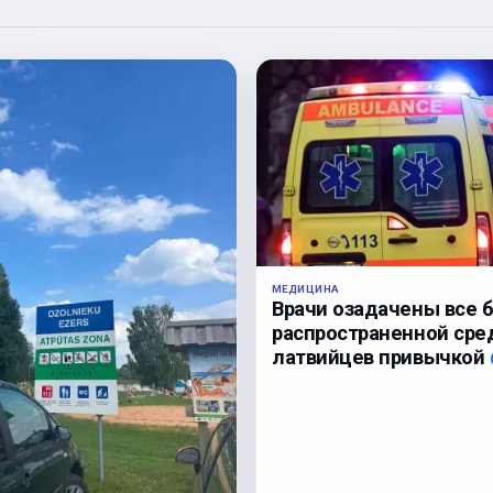
МЕДИЦИНА
Врачи озадачены все 
распространенной сре
латвийцев привычкой