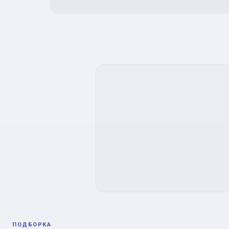
ПОДБОРКА