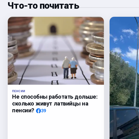
Что-то почитать
ПЕНСИИ
Не способны работать дольше:
сколько живут латвийцы на
пенсии?
39