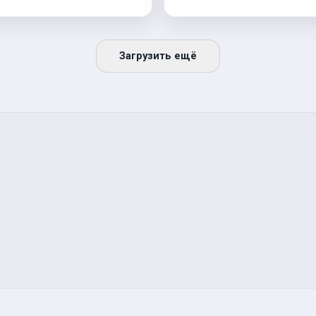
Загрузить ещё