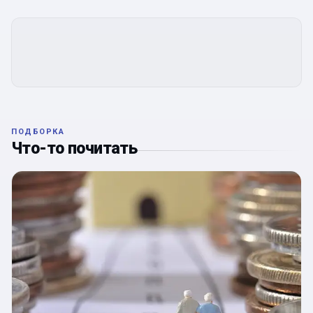
ПОДБОРКА
Что-то почитать