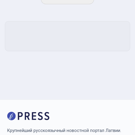
Крупнейший русскоязычный новостной портал Латвии.