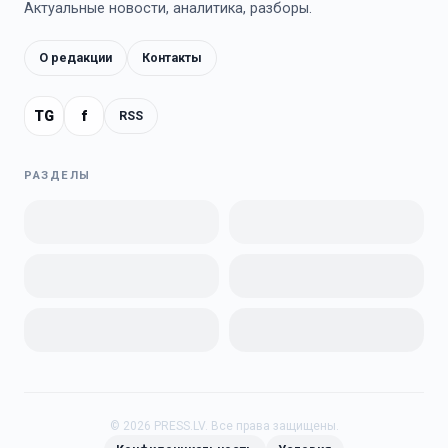
Актуальные новости, аналитика, разборы.
О редакции
Контакты
TG
f
RSS
РАЗДЕЛЫ
©
2026
PRESS.LV.
Все права защищены.