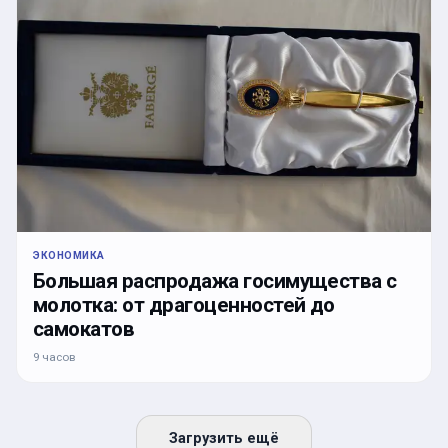
ЭКОНОМИКА
Большая распродажа госимущества с
молотка: от драгоценностей до
самокатов
9 часов
Загрузить ещё