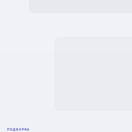
ПОДБОРКА