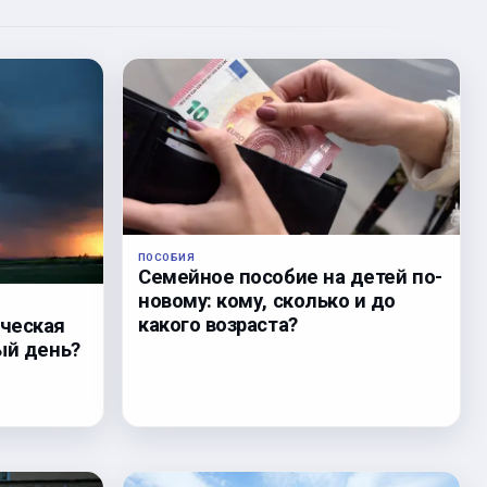
ПОСОБИЯ
Семейное пособие на детей по-
новому: кому, сколько и до
какого возраста?
ческая
ый день?