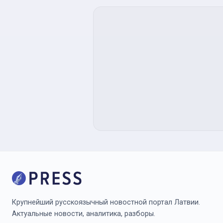
Крупнейший русскоязычный новостной портал Латвии.
Актуальные новости, аналитика, разборы.