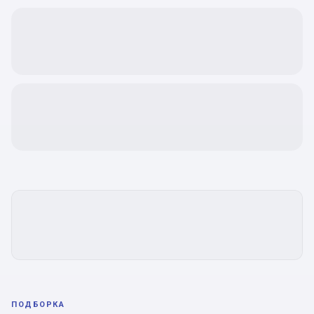
ПОДБОРКА