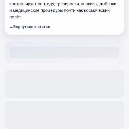
контролирует сон, еду, тренировки, анализы, добавки
и медицинские процедуры почти как космический
полёт.
←
Вернуться к статье