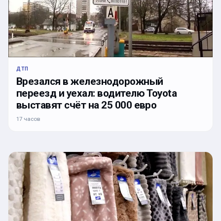
ДТП
Врезался в железнодорожный
переезд и уехал: водителю Toyota
выставят счёт на 25 000 евро
17 часов