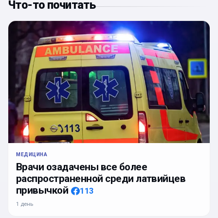
Что-то почитать
МЕДИЦИНА
Врачи озадачены все более
распространенной среди латвийцев
привычкой
113
1 день