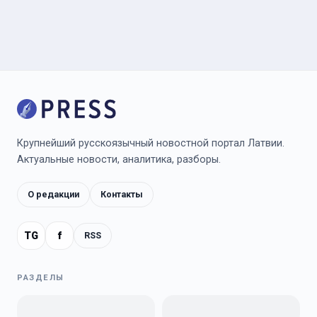
Крупнейший русскоязычный новостной портал Латвии.
Актуальные новости, аналитика, разборы.
О редакции
Контакты
TG
f
RSS
РАЗДЕЛЫ