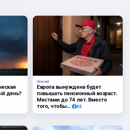
ПЕНСИИ
ческая
Европа вынуждена будет
ый день?
повышать пенсионный возраст.
Местами до 74 лет. Вместо
того, чтобы…
65