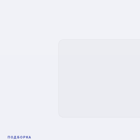
ПОДБОРКА