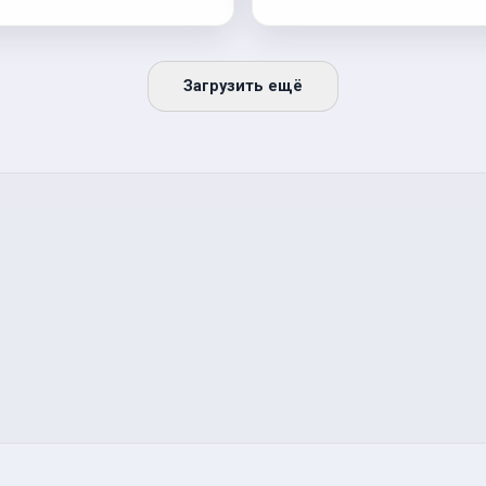
Загрузить ещё