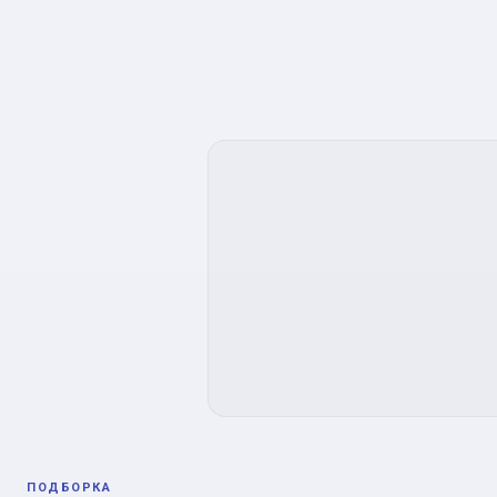
ПОДБОРКА