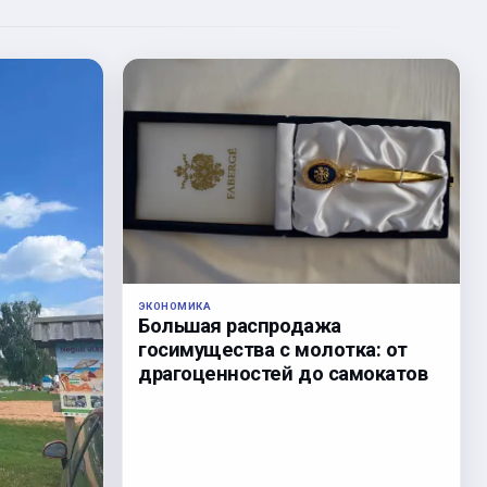
ЭКОНОМИКА
Большая распродажа
госимущества с молотка: от
драгоценностей до самокатов