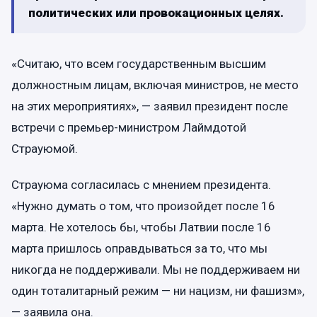
политических или провокационных целях.
«Считаю, что всем государственным высшим
должностным лицам, включая министров, не место
на этих мероприятиях», — заявил президент после
встречи с премьер-министром Лаймдотой
Страуюмой.
Страуюма согласилась с мнением президента.
«Нужно думать о том, что произойдет после 16
марта. Не хотелось бы, чтобы Латвии после 16
марта пришлось оправдываться за то, что мы
никогда не поддерживали. Мы не поддерживаем ни
один тоталитарный режим — ни нацизм, ни фашизм»,
— заявила она.