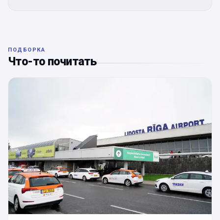
ПОДБОРКА
Что-то почитать