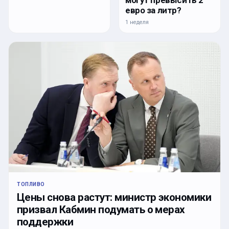
евро за литр?
1 неделя
ТОПЛИВО
Цены снова растут: министр экономики
призвал Кабмин подумать о мерах
поддержки