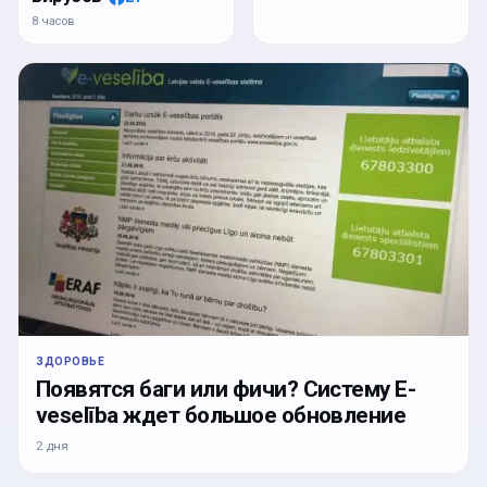
8 часов
ЗДОРОВЬЕ
Появятся баги или фичи? Систему E-
veselība ждет большое обновление
2 дня