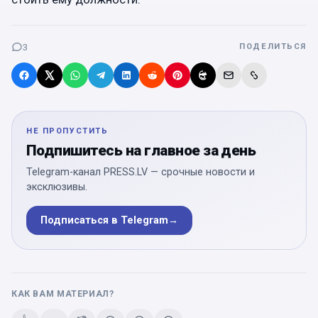
3
ПОДЕЛИТЬСЯ
НЕ ПРОПУСТИТЬ
Подпишитесь на главное за день
Telegram-канал PRESS.LV — срочные новости и
эксклюзивы.
Подписаться в Telegram
→
КАК ВАМ МАТЕРИАЛ?