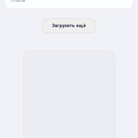
13 часов
Загрузить ещё