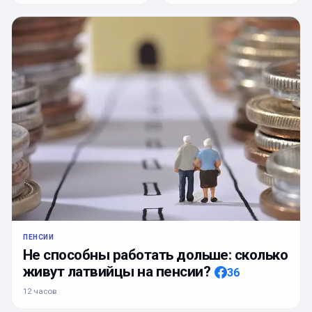
ПЕНСИИ
Не способны работать дольше: сколько
живут латвийцы на пенсии?
36
12 часов