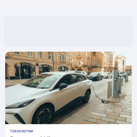
ТЕХНОЛОГИИ