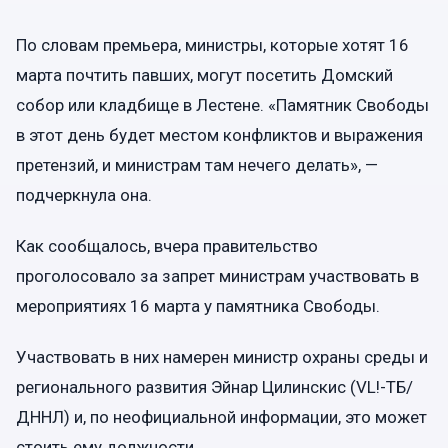
По словам премьера, министры, которые хотят 16
марта почтить павших, могут посетить Домский
собор или кладбище в Лестене. «Памятник Свободы
в этот день будет местом конфликтов и выражения
претензий, и министрам там нечего делать», —
подчеркнула она.
Как сообщалось, вчера правительство
проголосовало за запрет министрам участвовать в
мероприятиях 16 марта у памятника Свободы.
Участвовать в них намерен министр охраны среды и
регионального развития Эйнар Цилинскис (VL!-ТБ/
ДННЛ) и, по неофициальной информации, это может
стоить ему должности.