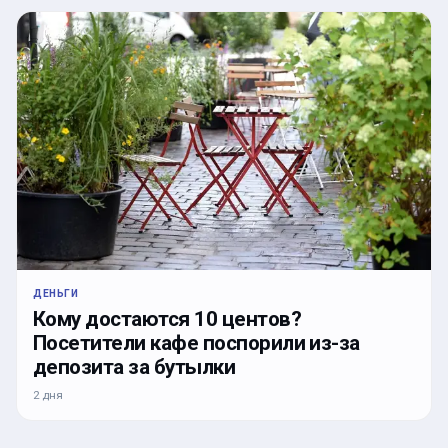
ДЕНЬГИ
Кому достаются 10 центов?
Посетители кафе поспорили из-за
депозита за бутылки
2 дня