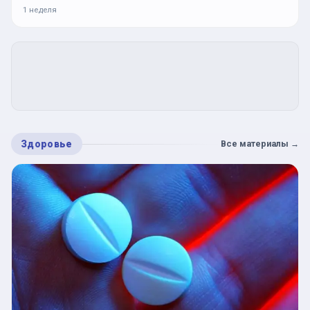
1 неделя
Здоровье
Все материалы
→