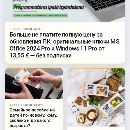
PRESS РЕКОМЕНДУЕТ
Больше не платите полную цену за
обновления ПК: оригинальные ключи MS
Office 2024 Pro и Windows 11 Pro от
13,55 € — без подписки
PRESS РЕКОМЕНДУЕТ
Семейное пособие на
детей по-новому: кому,
сколько и до какого
возраста?