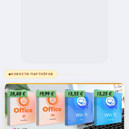
◆
НОВОСТИ ПАРТНЁРОВ