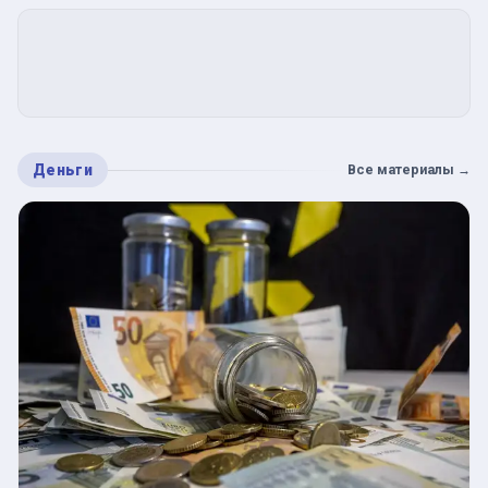
Деньги
Все материалы
→