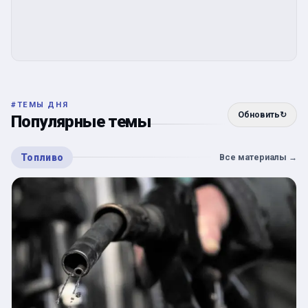
#
ТЕМЫ ДНЯ
Обновить
↻
Популярные темы
Топливо
Все материалы
→