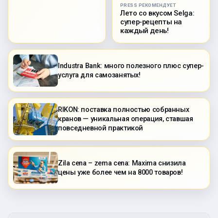
PRESS РЕКОМЕНДУЕТ
Лето со вкусом Selga:
супер-рецепты на
каждый день!
Industra Bank: много полезного плюс супер-
услуга для самозанятых!
RIKON: поставка полностью собранных
кранов — уникальная операция, ставшая
повседневной практикой
Zila cena – zema cena: Maxima снизила
цены уже более чем на 8000 товаров!