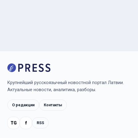
Крупнейший русскоязычный новостной портал Латвии.
Актуальные новости, аналитика, разборы.
О редакции
Контакты
TG
f
RSS