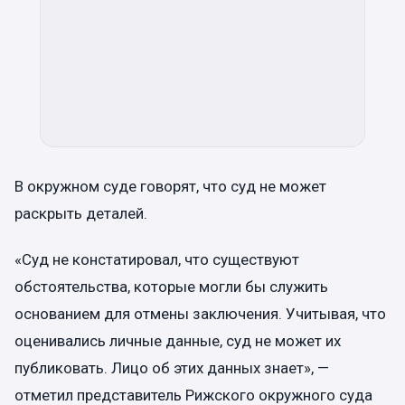
В окружном суде говорят, что суд не может
раскрыть деталей.
«Суд не констатировал, что существуют
обстоятельства, которые могли бы служить
основанием для отмены заключения. Учитывая, что
оценивались личные данные, суд не может их
публиковать. Лицо об этих данных знает», —
отметил представитель Рижского окружного суда