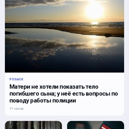
РОЗЫСК
Матери не хотели показать тело
погибшего сына; у неё есть вопросы по
поводу работы полиции
11 часов