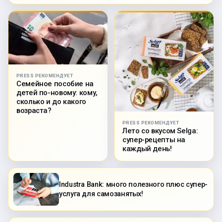
PRESS РЕКОМЕНДУЕТ
Семейное пособие на
детей по-новому: кому,
сколько и до какого
возраста?
PRESS РЕКОМЕНДУЕТ
Лето со вкусом Selga:
супер-рецепты на
каждый день!
Industra Bank: много полезного плюс супер-
услуга для самозанятых!