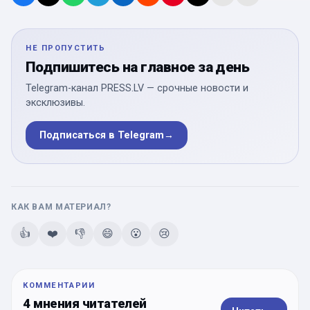
НЕ ПРОПУСТИТЬ
Подпишитесь на главное за день
Telegram-канал PRESS.LV — срочные новости и
эксклюзивы.
Подписаться в Telegram
→
КАК ВАМ МАТЕРИАЛ?
👍
❤️
👎
😄
😮
😢
КОММЕНТАРИИ
4 мнения читателей