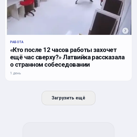
РАБОТА
«Кто после 12 часов работы захочет
ещё час сверху?» Латвийка рассказала
о странном собеседовании
1 день
Загрузить ещё