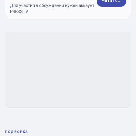
Читать
→
Для участия в обсуждении нужен аккаунт
PRESS.LV.
ПОДБОРКА