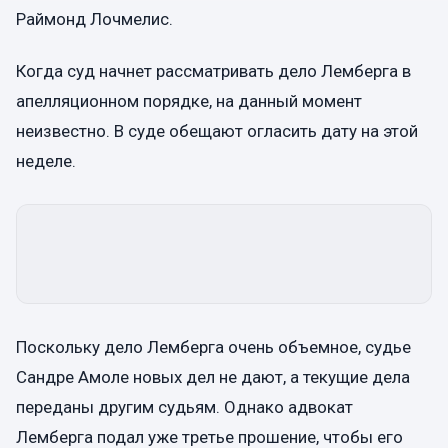
Раймонд Лочмелис.
Когда суд начнет рассматривать дело Лемберга в
апелляционном порядке, на данный момент
неизвестно. В суде обещают огласить дату на этой
неделе.
Поскольку дело Лемберга очень объемное, судье
Сандре Амоле новых дел не дают, а текущие дела
переданы другим судьям. Однако адвокат
Лемберга подал уже третье прошение, чтобы его