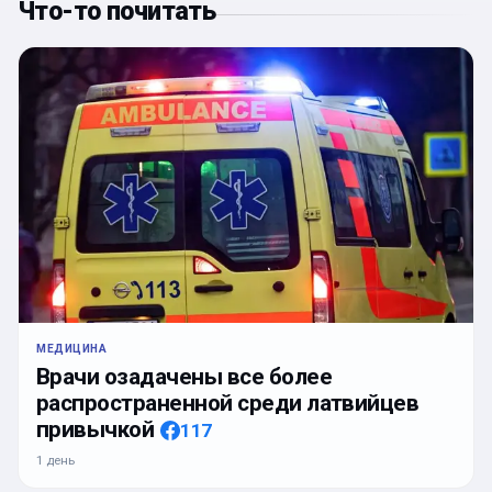
Что-то почитать
МЕДИЦИНА
Врачи озадачены все более
распространенной среди латвийцев
привычкой
117
1 день