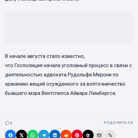
В начале августа стало известно,
что Госполиция начала уголовный процесс в связи с
деятельностью адвоката Рудольфа Мерони по
хранению вещей осужденного за взяточничество
бывшего мэра Вентспилса Айвара Лембергса.
4
ПОДЕЛИТЬСЯ