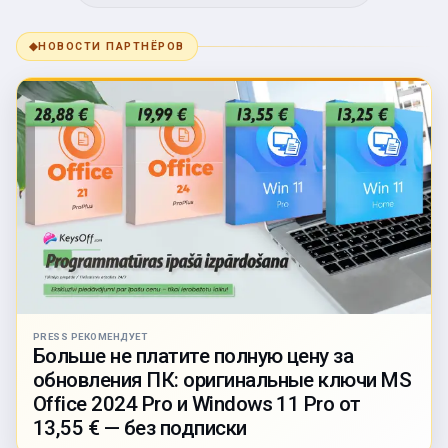
◆
НОВОСТИ ПАРТНЁРОВ
PRESS РЕКОМЕНДУЕТ
Больше не платите полную цену за
обновления ПК: оригинальные ключи MS
Office 2024 Pro и Windows 11 Pro от
13,55 € — без подписки