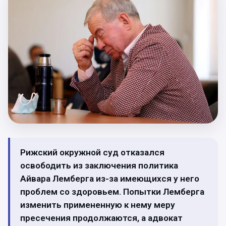
Рижский окружной суд отказался
освободить из заключения политика
Айвара Лемберга из-за имеющихся у него
проблем со здоровьем. Попытки Лемберга
изменить примененную к нему меру
пресечения продолжаются, а адвокат