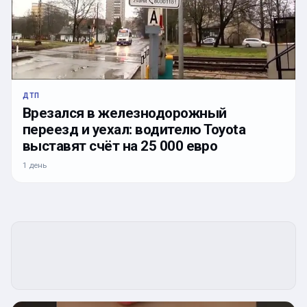
ДТП
Врезался в железнодорожный
переезд и уехал: водителю Toyota
выставят счёт на 25 000 евро
1 день