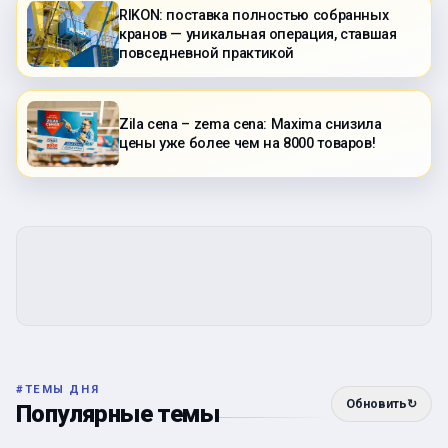
RIKON: поставка полностью собранных
кранов — уникальная операция, ставшая
повседневной практикой
Zila cena – zema cena: Maxima снизила
цены уже более чем на 8000 товаров!
#
ТЕМЫ ДНЯ
Обновить
↻
Популярные темы