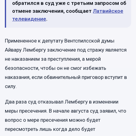
обратился в суд уже с третьим запросом об
отмене заключения, сообщает
Латвийское
телевидение
.
Примененное к депутату Вентспилсской думы
Айвару Лембергу заключение под стражу является
не наказанием за преступления, а мерой
безопасности, чтобы он не смог избежать
наказания, если обвинительный приговор вступит в
силу.
Два раза суд отказывал Лембергу в изменении
меры пресечения. В начале августа суд заявил, что
вопрос о мере пресечения можно будет
пересмотреть лишь когда дело будет