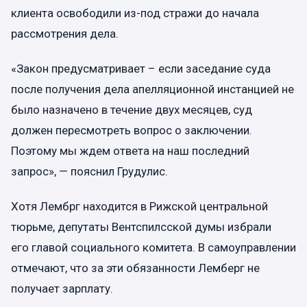
клиента освободили из-под стражи до начала
рассмотрения дела.
«Закон предусматривает – если заседание суда
после получения дела апелляционной инстанцией не
было назначено в течение двух месяцев, суд
должен пересмотреть вопрос о заключении.
Поэтому мы ждем ответа на наш последний
запрос», — пояснил Грудулис.
Хотя Лембрг находится в Рижской центральной
тюрьме, депутаты Вентспилсской думы избрали
его главой социального комитета. В самоуправлении
отмечают, что за эти обязанности Лемберг не
получает зарплату.