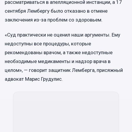
рассматриваться в апелляционной инстанции, а 17
сентября Лембергу было отказано в отмене
заключения из-за проблем со здоровьем.
«Суд практически не оценил наши аргументы. Ему
недоступны все процедуры, которые
рекомендованы врачом, а также недоступные
необходимые медикаменты и надзор врача в
целом», — говорит защитник Лемберга, присяжный
адвокат Марис Грудулис.