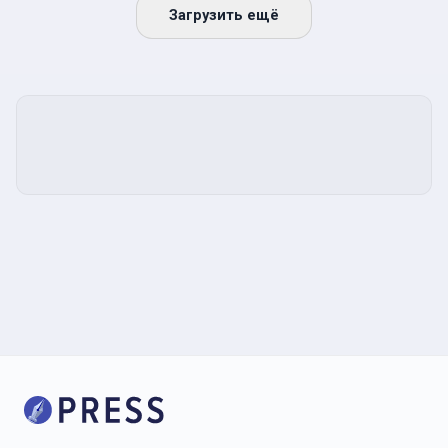
Загрузить ещё