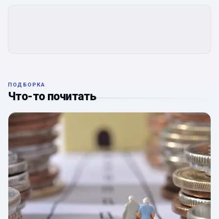
ПОДБОРКА
Что-то почитать