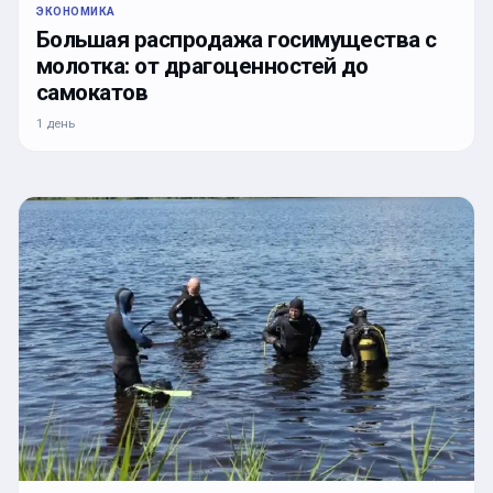
ЭКОНОМИКА
Большая распродажа госимущества с
молотка: от драгоценностей до
самокатов
1 день