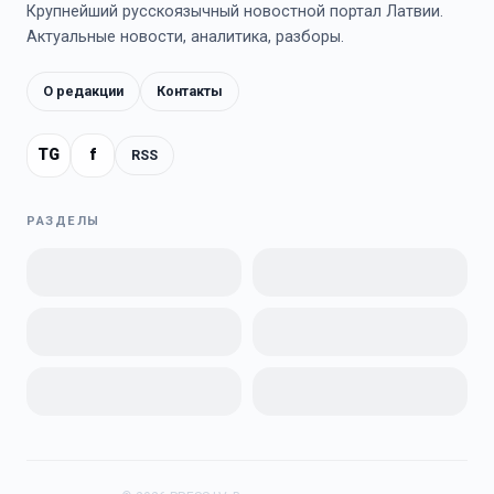
Крупнейший русскоязычный новостной портал Латвии.
Актуальные новости, аналитика, разборы.
О редакции
Контакты
TG
f
RSS
РАЗДЕЛЫ