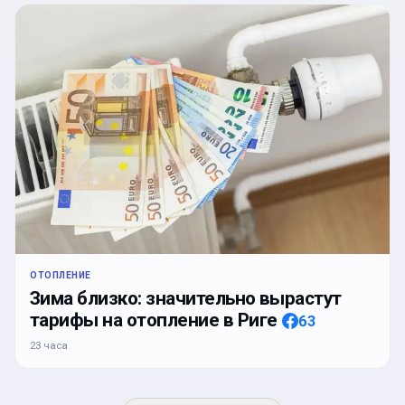
ОТОПЛЕНИЕ
Зима близко: значительно вырастут
тарифы на отопление в Риге
63
23 часа