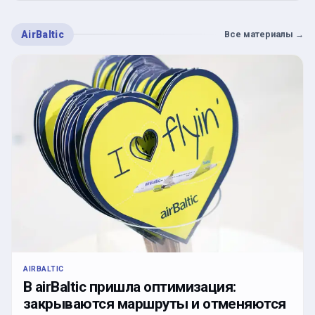
AirBaltic
Все материалы
→
AIRBALTIC
В airBaltic пришла оптимизация:
закрываются маршруты и отменяются