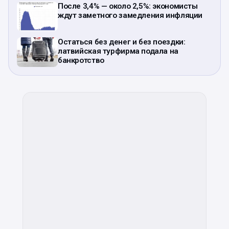
После 3,4% — около 2,5%: экономисты
ждут заметного замедления инфляции
Остаться без денег и без поездки:
латвийская турфирма подала на
банкротство