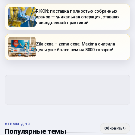
RIKON: поставка полностью собранных
кранов — уникальная операция, ставшая
повседневной практикой
Zila cena – zema cena: Maxima снизила
цены уже более чем на 8000 товаров!
#
ТЕМЫ ДНЯ
Обновить
↻
Популярные темы