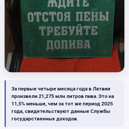
За первые четыре месяца года в Латвии
произвели 21,275 млн литров пива. Это на
11,5% меньше, чем за тот же период 2025
года, свидетельствуют данные Службы
государственных доходов.