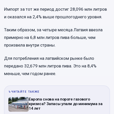
Импорт за тот же период достиг 28,096 млн литров
и оказался на 2,4% выше прошлогоднего уровня.
Таким образом, за четыре месяца Латвия ввезла
примерно на 6,8 млн литров пива больше, чем
произвела внутри страны.
Для потребления на латвийском рынке было
передано 32,679 млн литров пива. Это на 8,4%
меньше, чем годом ранее.
↳
ЧИТАЙТЕ ТАКЖЕ
Европа снова на пороге газового
кризиса? Запасы упали до минимума за
14 лет