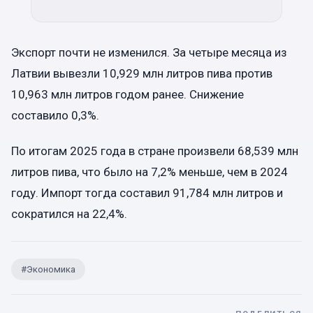
Экспорт почти не изменился. За четыре месяца из
Латвии вывезли 10,929 млн литров пива против
10,963 млн литров годом ранее. Снижение
составило 0,3%.
По итогам 2025 года в стране произвели 68,539 млн
литров пива, что было на 7,2% меньше, чем в 2024
году. Импорт тогда составил 91,784 млн литров и
сократился на 22,4%.
#
Экономика