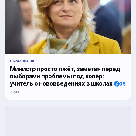
ОБРАЗОВАНИЕ
Министр просто лжёт, заметая перед
выборами проблемы под ковёр:
учитель о нововведениях в школах
35
3 дня