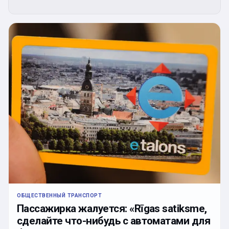
ОБЩЕСТВЕННЫЙ ТРАНСПОРТ
Пассажирка жалуется: «Rīgas satiksme,
сделайте что-нибудь с автоматами для