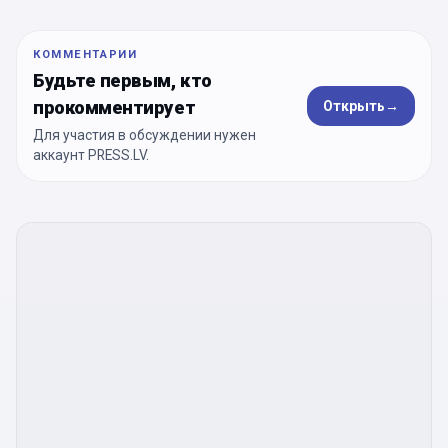
КОММЕНТАРИИ
Будьте первым, кто
прокомментирует
Открыть
→
Для участия в обсуждении нужен
аккаунт PRESS.LV.