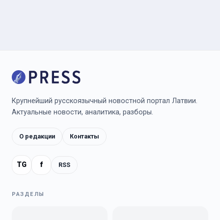
Крупнейший русскоязычный новостной портал Латвии.
Актуальные новости, аналитика, разборы.
О редакции
Контакты
TG
f
RSS
РАЗДЕЛЫ