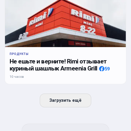
ПРОДУКТЫ
Не ешьте и верните! Rimi отзывает
куриный шашлык Armeenia Grill
59
10 часов
Загрузить ещё