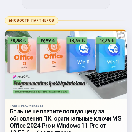
◆
НОВОСТИ ПАРТНЁРОВ
PRESS РЕКОМЕНДУЕТ
Больше не платите полную цену за
обновления ПК: оригинальные ключи MS
Office 2024 Pro и Windows 11 Pro от