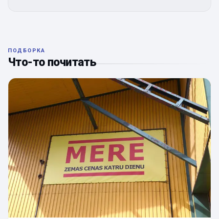
ПОДБОРКА
Что-то почитать