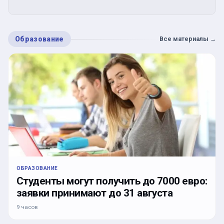
Образование
Все материалы
→
ОБРАЗОВАНИЕ
Студенты могут получить до 7000 евро:
заявки принимают до 31 августа
9 часов