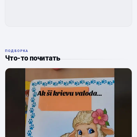
ПОДБОРКА
Что-то почитать