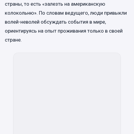
страны, то есть «залезть на американскую
колокольню». По словам ведущего, люди привыкли
волей-неволей обсуждать события в мире,
ориентируясь на опыт проживания только в своей
стране.