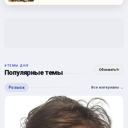
#
ТЕМЫ ДНЯ
Обновить
↻
Популярные темы
Розыск
Все материалы
→