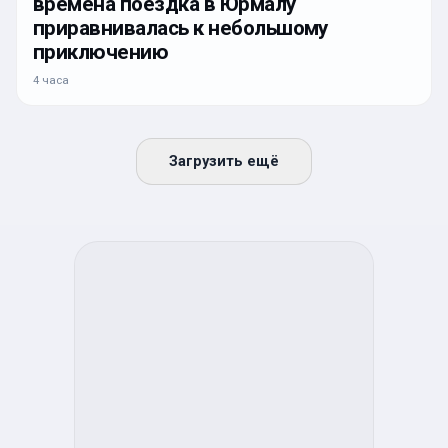
времена поездка в Юрмалу
приравнивалась к небольшому
приключению
4 часа
Загрузить ещё