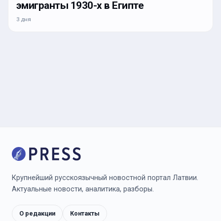
эмигранты 1930-х в Египте
3 дня
Крупнейший русскоязычный новостной портал Латвии.
Актуальные новости, аналитика, разборы.
О редакции
Контакты