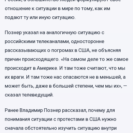
отношение к ситуации в мире по тому, как им
подают ту или иную ситуацию.
Познер указал на аналогичную ситуацию с
российскими телеканалами, односторонне
рассказывающих о погромах в США, не объясняя
причин происходящего. «На самом деле то же самое
происходит в Америке. И там тоже считают, что мы
их враги. И там тоже нас опасаются не в меньшей, а
может быть, даже в большей степени, чем мы их», —
сказал телеведущий.
Ранее Владимир Познер рассказал, почему для
понимания ситуации с протестами в США нужно
сначала обстоятельно изучить ситуацию внутри