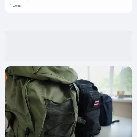
1 день