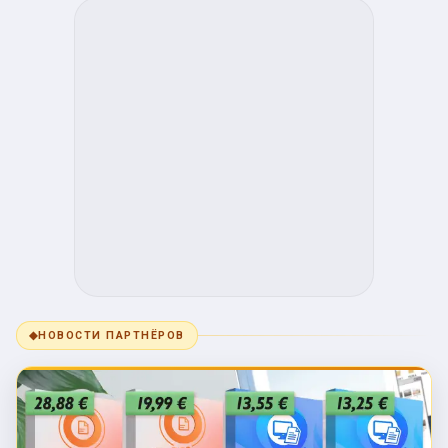
◆
НОВОСТИ ПАРТНЁРОВ