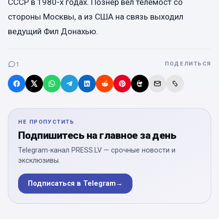
СССР в 1980-х годах. Познер вел телемост со
стороны Москвы, а из США на связь выходил
ведущий Фил Донахью.
1
ПОДЕЛИТЬСЯ
НЕ ПРОПУСТИТЬ
Подпишитесь на главное за день
Telegram-канал PRESS.LV — срочные новости и
эксклюзивы.
Подписаться в Telegram
→