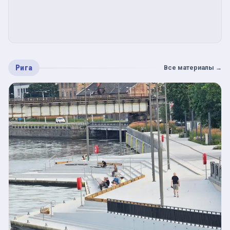
Рига
Все материалы
→