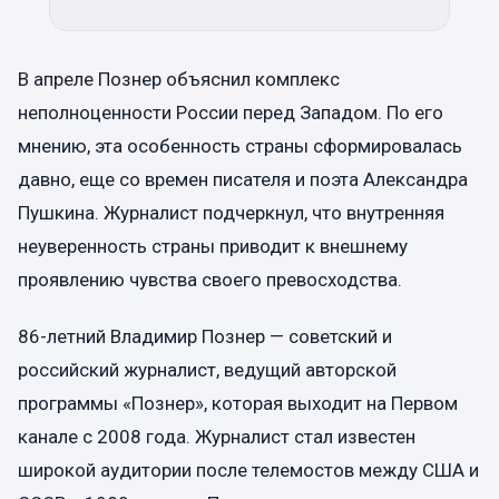
В апреле Познер объяснил комплекс
неполноценности России перед Западом. По его
мнению, эта особенность страны сформировалась
давно, еще со времен писателя и поэта Александра
Пушкина. Журналист подчеркнул, что внутренняя
неуверенность страны приводит к внешнему
проявлению чувства своего превосходства.
86-летний Владимир Познер — советский и
российский журналист, ведущий авторской
программы «Познер», которая выходит на Первом
канале с 2008 года. Журналист стал известен
широкой аудитории после телемостов между США и