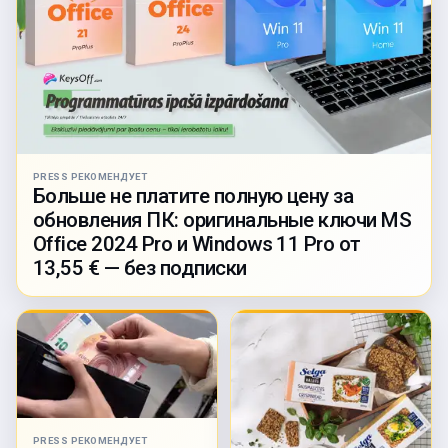
PRESS РЕКОМЕНДУЕТ
Больше не платите полную цену за
обновления ПК: оригинальные ключи MS
Office 2024 Pro и Windows 11 Pro от
13,55 € — без подписки
PRESS РЕКОМЕНДУЕТ