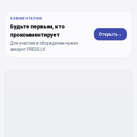
КОММЕНТАРИИ
Будьте первым, кто
прокомментирует
Открыть
→
Для участия в обсуждении нужен
аккаунт PRESS.LV.