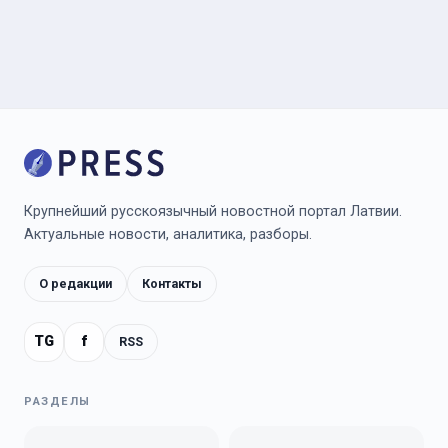
Крупнейший русскоязычный новостной портал Латвии.
Актуальные новости, аналитика, разборы.
О редакции
Контакты
TG
f
RSS
РАЗДЕЛЫ