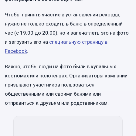
Чтобы принять участие в установлении рекорда,
нужно не только сходить в баню в определенный
час (с 19.00 до 20.00), но и запечатлеть это на фото
и загрузить его на
специальную страницу в
Facebook
.
Важно, чтобы люди на фото были в купальных
костюмах или полотенцах. Организаторы кампании
призывают участников пользоваться
общественными или своими банями или
отправиться к друзьям или родственникам.