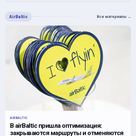
AirBaltic
Все материалы
→
AIRBALTIC
В airBaltic пришла оптимизация:
закрываются маршруты и отменяются