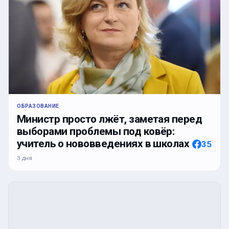
ОБРАЗОВАНИЕ
Министр просто лжёт, заметая перед
выборами проблемы под ковёр:
учитель о нововведениях в школах
35
3 дня