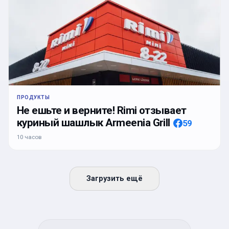
ПРОДУКТЫ
Не ешьте и верните! Rimi отзывает
куриный шашлык Armeenia Grill
59
10 часов
Загрузить ещё