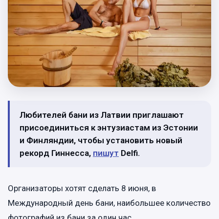
Любителей бани из Латвии приглашают
присоединиться к энтузиастам из Эстонии
и Финляндии, чтобы установить новый
рекорд Гиннесса,
пишут
Delfi.
Организаторы хотят сделать 8 июня, в
Международный день бани, наибольшее количество
фотографий из бани за один час.