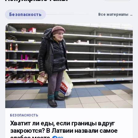
Безопасность
Все материалы
→
БЕЗОПАСНОСТЬ
Хватит ли еды, если границы вдруг
закроются? В Латвии назвали самое