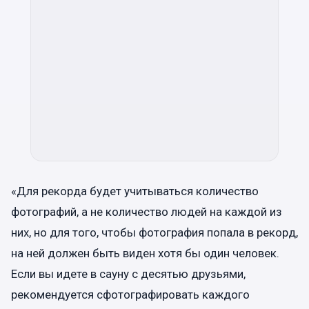
«Для рекорда будет учитываться количество
фотографий, а не количество людей на каждой из
них, но для того, чтобы фотография попала в рекорд,
на ней должен быть виден хотя бы один человек.
Если вы идете в сауну с десятью друзьями,
рекомендуется сфотографировать каждого