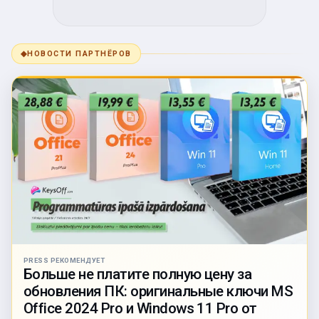
◆
НОВОСТИ ПАРТНЁРОВ
PRESS РЕКОМЕНДУЕТ
Больше не платите полную цену за
обновления ПК: оригинальные ключи MS
Office 2024 Pro и Windows 11 Pro от