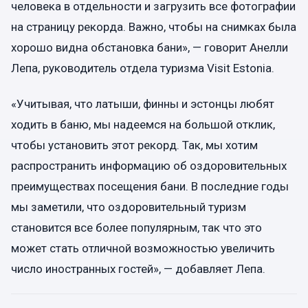
человека в отдельности и загрузить все фотографии
на страницу рекорда. Важно, чтобы на снимках была
хорошо видна обстановка бани», — говорит Анелли
Лепа, руководитель отдела туризма Visit Estonia.
«Учитывая, что латыши, финны и эстонцы любят
ходить в баню, мы надеемся на большой отклик,
чтобы установить этот рекорд. Так, мы хотим
распространить информацию об оздоровительных
преимуществах посещения бани. В последние годы
мы заметили, что оздоровительный туризм
становится все более популярным, так что это
может стать отличной возможностью увеличить
число иностранных гостей», — добавляет Лепа.