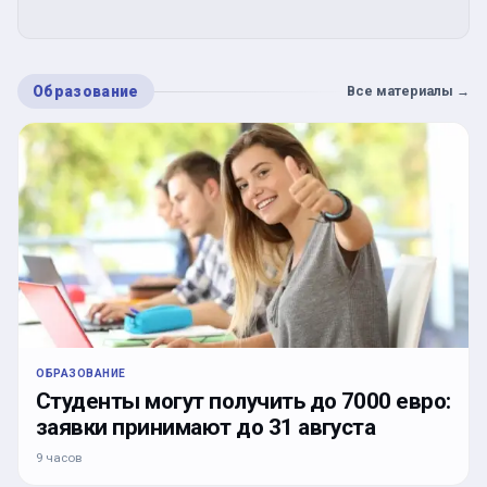
Образование
Все материалы
→
ОБРАЗОВАНИЕ
Студенты могут получить до 7000 евро:
заявки принимают до 31 августа
9 часов