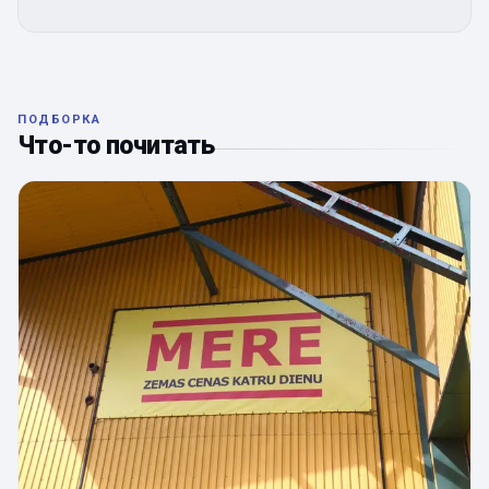
ПОДБОРКА
Что-то почитать