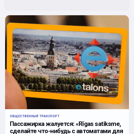
ОБЩЕСТВЕННЫЙ ТРАНСПОРТ
Пассажирка жалуется: «Rīgas satiksme,
сделайте что-нибудь с автоматами для