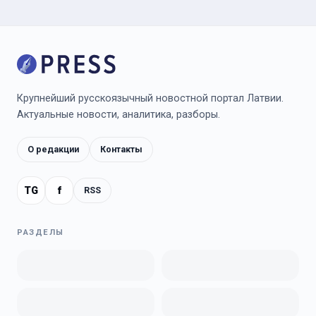
Крупнейший русскоязычный новостной портал Латвии.
Актуальные новости, аналитика, разборы.
О редакции
Контакты
TG
f
RSS
РАЗДЕЛЫ