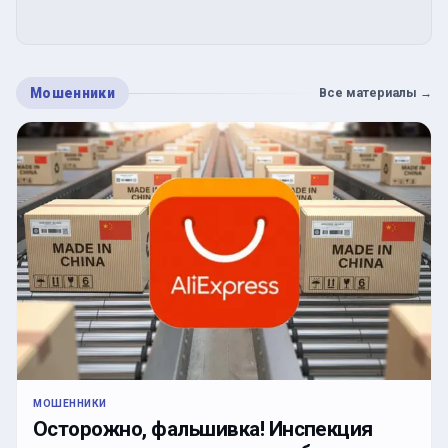
Мошенники
Все материалы
→
МОШЕННИКИ
Осторожно, фальшивка! Инспекция