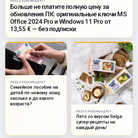
PRESS РЕКОМЕНДУЕТ
Больше не платите полную цену за
обновления ПК: оригинальные ключи MS
Office 2024 Pro и Windows 11 Pro от
13,55 € — без подписки
PRESS РЕКОМЕНДУЕТ
Семейное пособие на
детей по-новому: кому,
сколько и до какого
возраста?
PRESS РЕКОМЕНДУЕТ
Лето со вкусом Selga:
супер-рецепты на
каждый день!