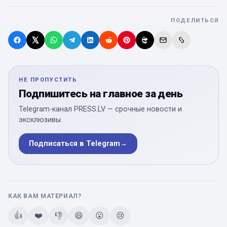
ПОДЕЛИТЬСЯ
НЕ ПРОПУСТИТЬ
Подпишитесь на главное за день
Telegram-канал PRESS.LV — срочные новости и
эксклюзивы.
Подписаться в Telegram
→
КАК ВАМ МАТЕРИАЛ?
👍
❤️
👎
😄
😮
😢