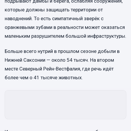
подрывают дамбы и берега, ослабляя сооружения,
которые должны защищать территории от
наводнений. То есть симпатичный зверёк с
оранжевыми зубами в реальности может оказаться
маленьким разрушителем большой инфраструктуры.
Больше всего нутрий в прошлом сезоне добыли в
Нижней Саксонии — около 54 тысяч. На втором
месте Северный Рейн-Вестфалия, где речь идёт
более чем о 41 тысяче животных.