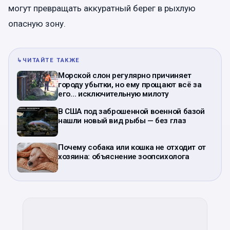
могут превращать аккуратный берег в рыхлую
опасную зону.
↳
ЧИТАЙТЕ ТАКЖЕ
Морской слон регулярно причиняет
городу убытки, но ему прощают всё за
его… исключительную милоту
В США под заброшенной военной базой
нашли новый вид рыбы — без глаз
Почему собака или кошка не отходит от
хозяина: объяснение зоопсихолога