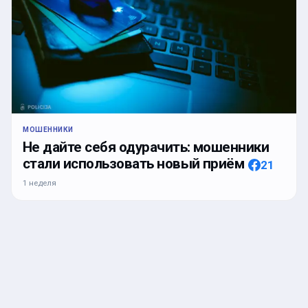
МОШЕННИКИ
Не дайте себя одурачить: мошенники
стали использовать новый приём
21
1 неделя