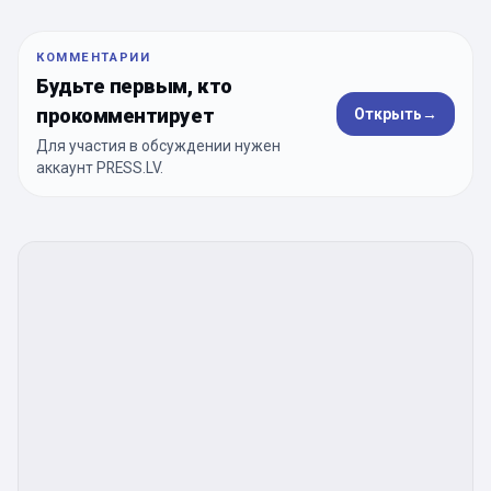
КОММЕНТАРИИ
Будьте первым, кто
прокомментирует
Открыть
→
Для участия в обсуждении нужен
аккаунт PRESS.LV.