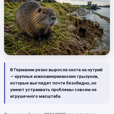
В Германии резко выросла охота на нутрий
— крупных южноамериканских грызунов,
которые выглядят почти безобидно, но
умеют устраивать проблемы совсем не
игрушечного масштаба.