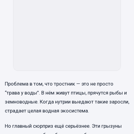
Проблема в том, что тростник — это не просто
“трава у воды”. В нём живут птицы, прячутся рыбы и
земноводные. Когда нутрии выедают такие заросли,
страдает целая водная экосистема.
Но главный сюрприз ещё серьёзнее. Эти грызуны