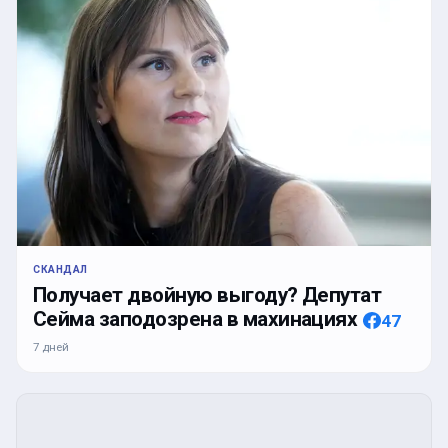
СКАНДАЛ
Получает двойную выгоду? Депутат
Сейма заподозрена в махинациях
47
7 дней