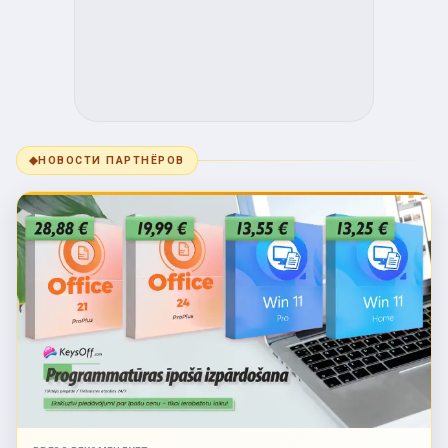
◆
НОВОСТИ ПАРТНЁРОВ