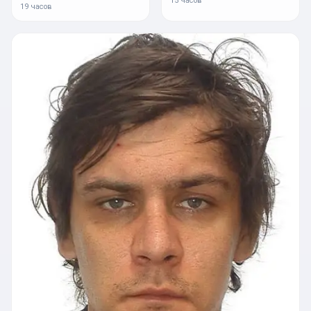
15 часов
19 часов