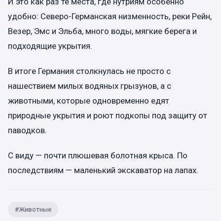
И это как раз те места, где нутриям особенно
удобно: Северо-Германская низменность, реки Рейн,
Везер, Эмс и Эльба, много воды, мягкие берега и
подходящие укрытия.
В итоге Германия столкнулась не просто с
нашествием милых водяных грызунов, а с
животными, которые одновременно едят
природные укрытия и роют подкопы под защиту от
паводков.
С виду — почти плюшевая болотная крыса. По
последствиям — маленький экскаватор на лапах.
#
Животные