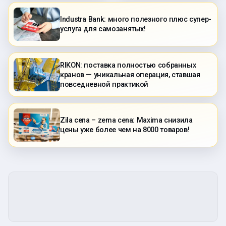
Industra Bank: много полезного плюс супер-
услуга для самозанятых!
RIKON: поставка полностью собранных
кранов — уникальная операция, ставшая
повседневной практикой
Zila cena – zema cena: Maxima снизила
цены уже более чем на 8000 товаров!