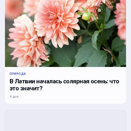
ПРИРОДА
В Латвии началась солярная осень: что
это значит?
4 дня