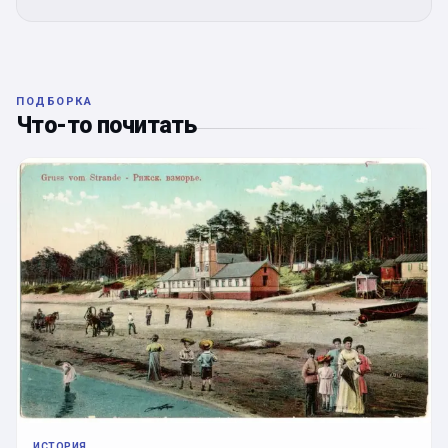
ПОДБОРКА
Что-то почитать
ИСТОРИЯ