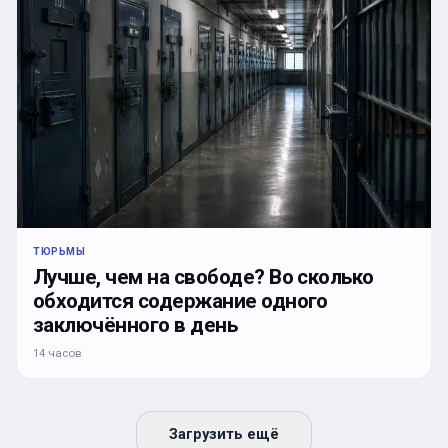
ТЮРЬМЫ
Лучше, чем на свободе? Во сколько
обходится содержание одного
заключённого в день
14 часов
Загрузить ещё