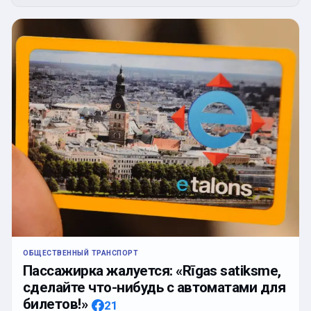
ОБЩЕСТВЕННЫЙ ТРАНСПОРТ
Пассажирка жалуется: «Rīgas satiksme,
сделайте что-нибудь с автоматами для
билетов!»
21