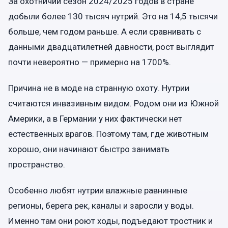
За охотничий сезон 2024/2025 годов в стране
добыли более 130 тысяч нутрий. Это на 14,5 тысячи
больше, чем годом раньше. А если сравнивать с
данными двадцатилетней давности, рост выглядит
почти невероятно — примерно на 1700%.
Причина не в моде на странную охоту. Нутрии
считаются инвазивным видом. Родом они из Южной
Америки, а в Германии у них фактически нет
естественных врагов. Поэтому там, где животным
хорошо, они начинают быстро занимать
пространство.
Особенно любят нутрии влажные равнинные
регионы, берега рек, каналы и заросли у воды.
Именно там они роют ходы, подъедают тростник и