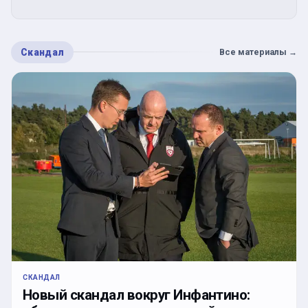
Скандал
Все материалы
→
СКАНДАЛ
Новый скандал вокруг Инфантино: