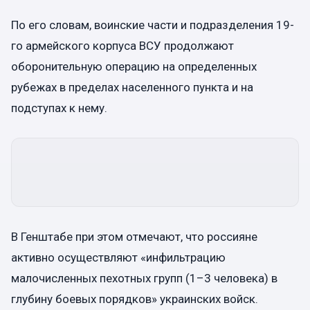
По его словам, воинские части и подразделения 19-
го армейского корпуса ВСУ продолжают
оборонительную операцию на определенных
рубежах в пределах населенного пункта и на
подступах к нему.
В Генштабе при этом отмечают, что россияне
активно осуществляют «инфильтрацию
малочисленных пехотных групп (1–3 человека) в
глубину боевых порядков» украинских войск.