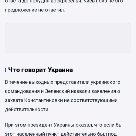
ответа до полудня воскресенья. Киев пока не это
предложение не ответил.
Что говорит Украина
В течение выходных представители украинского
командования и Зеленский назвали заявления о
захвате Константиновки не соответствующими
действительности.
При этом президент Украины сказал, что если бы
этот населенный пункт действительно был под