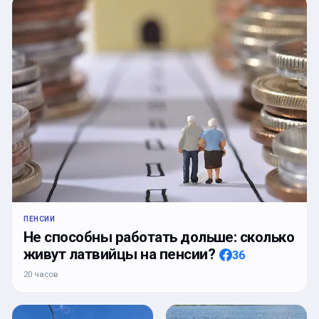
ПЕНСИИ
Не способны работать дольше: сколько
живут латвийцы на пенсии?
36
20 часов