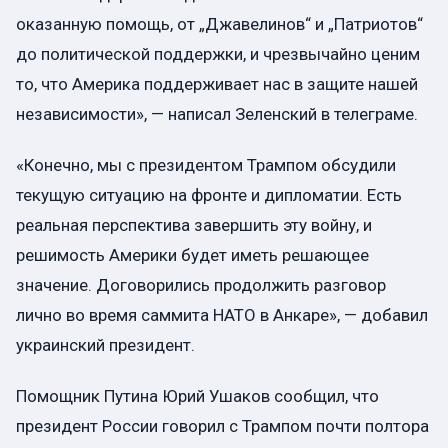
оказанную помощь, от „Джавелинов“ и „Патриотов“
до политической поддержки, и чрезвычайно ценим
то, что Америка поддерживает нас в защите нашей
независимости», — написал Зеленский в телеграме.
«Конечно, мы с президентом Трампом обсудили
текущую ситуацию на фронте и дипломатии. Есть
реальная перспектива завершить эту войну, и
решимость Америки будет иметь решающее
значение. Договорились продолжить разговор
лично во время саммита НАТО в Анкаре», — добавил
украинский президент.
Помощник Путина Юрий Ушаков сообщил, что
президент России говорил с Трампом почти полтора