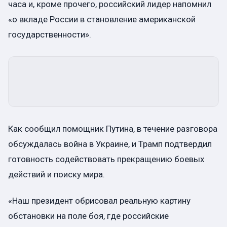
часа и, кроме прочего, российский лидер напомнил
«о вкладе России в становление американской
государственности».
Как сообщил помощник Путина, в течение разговора
обсуждалась война в Украине, и Трамп подтвердил
готовность содействовать прекращению боевых
действий и поиску мира.
«Наш президент обрисовал реальную картину
обстановки на поле боя, где российские