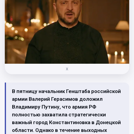
Х
В пятницу начальник Генштаба российской
армии Валерий Герасимов доложил
Владимиру Путину, что армия РФ
полностью захватила стратегически
важный город Константиновка в Донецкой
области. Однако в течение выходных