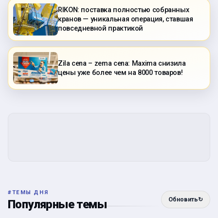
RIKON: поставка полностью собранных
кранов — уникальная операция, ставшая
повседневной практикой
Zila cena – zema cena: Maxima снизила
цены уже более чем на 8000 товаров!
#
ТЕМЫ ДНЯ
Обновить
↻
Популярные темы