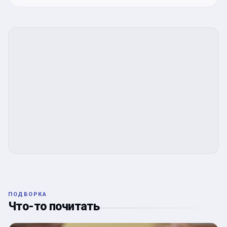
ПОДБОРКА
Что-то почитать