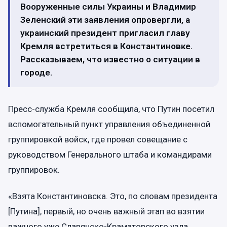
Вооруженные силы Украины и Владимир
Зеленский эти заявления опровергли, а
украинский президент пригласил главу
Кремля встретиться в Константиновке.
Рассказываем, что известно о ситуации в
городе.
Пресс-служба Кремля сообщила, что Путин посетил
вспомогательный пункт управления объединенной
группировкой войск, где провел совещание с
руководством Генерального штаба и командирами
группировок.
«Взята Константиновска. Это, по словам президента
[Путина], первый, но очень важный этап во взятии
важного уже Славянско-Краматорского узла