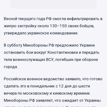
Весной текущего года РФ смогла инфильтрировать в
жилую застройку около 130–150 своих бойцов,
утверждало украинское командование.
В субботу Минобороны РФ предложило Украине
остановить бои вокруг Константиновки и передать
тела военнослужащих ВСУ, погибших при обороне
города.
Российское военное ведомство заявило, что готово
сделать это в понедельник с 12 дня до шести
вечера по московскому и киевскому времени.
Минобороны РФ заявляет, что ожидает от Украины