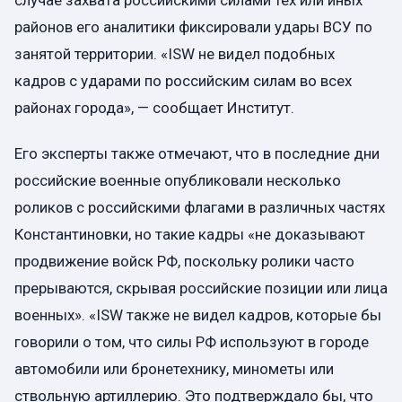
районов его аналитики фиксировали удары ВСУ по
занятой территории. «ISW не видел подобных
кадров с ударами по российским силам во всех
районах города», — сообщает Институт.
Его эксперты также отмечают, что в последние дни
российские военные опубликовали несколько
роликов с российскими флагами в различных частях
Константиновки, но такие кадры «не доказывают
продвижение войск РФ, поскольку ролики часто
прерываются, скрывая российские позиции или лица
военных». «ISW также не видел кадров, которые бы
говорили о том, что силы РФ используют в городе
автомобили или бронетехнику, минометы или
ствольную артиллерию. Это подтверждало бы, что