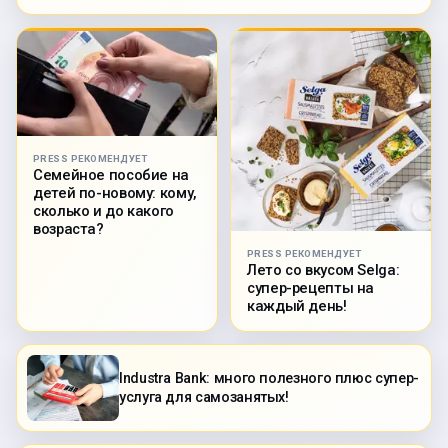
PRESS РЕКОМЕНДУЕТ
Семейное пособие на
детей по-новому: кому,
сколько и до какого
возраста?
PRESS РЕКОМЕНДУЕТ
Лето со вкусом Selga:
супер-рецепты на
каждый день!
Industra Bank: много полезного плюс супер-
услуга для самозанятых!