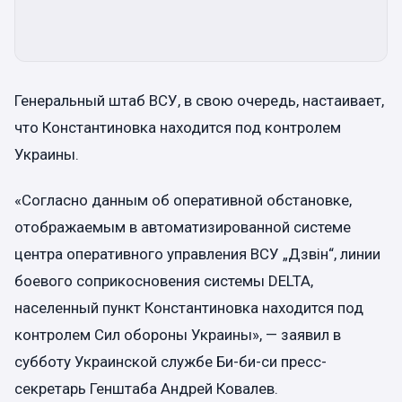
Генеральный штаб ВСУ, в свою очередь, настаивает,
что Константиновка находится под контролем
Украины.
«Согласно данным об оперативной обстановке,
отображаемым в автоматизированной системе
центра оперативного управления ВСУ „Дзвін“, линии
боевого соприкосновения системы DELTA,
населенный пункт Константиновка находится под
контролем Сил обороны Украины», — заявил в
субботу Украинской службе Би-би-си пресс-
секретарь Генштаба Андрей Ковалев.