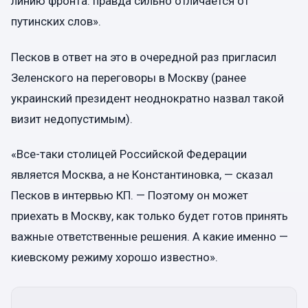
линию фронта: правда сильно отличается от
путинских слов».
Песков в ответ на это в очередной раз пригласил
Зеленского на переговоры в Москву (ранее
украинский президент неоднократно назвал такой
визит недопустимым).
«Все-таки столицей Российской Федерации
является Москва, а не Константиновка, — сказал
Песков в интервью КП. — Поэтому он может
приехать в Москву, как только будет готов принять
важные ответственные решения. А какие именно —
киевскому режиму хорошо известно».