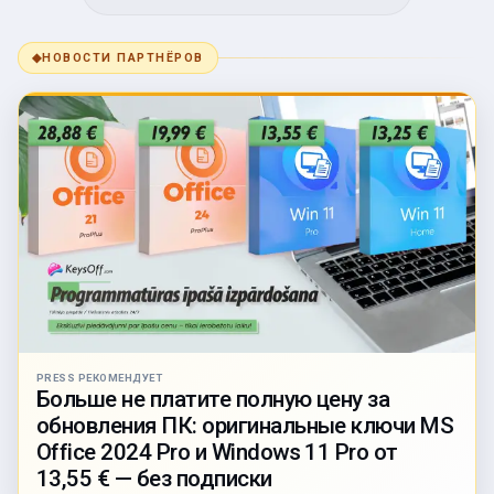
◆
НОВОСТИ ПАРТНЁРОВ
PRESS РЕКОМЕНДУЕТ
Больше не платите полную цену за
обновления ПК: оригинальные ключи MS
Office 2024 Pro и Windows 11 Pro от
13,55 € — без подписки