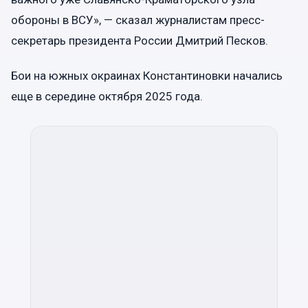
обороны в ВСУ», — сказал журналистам пресс-
секретарь президента России Дмитрий Песков.
Бои на южных окраинах Константиновки начались
еще в середине октября 2025 года.