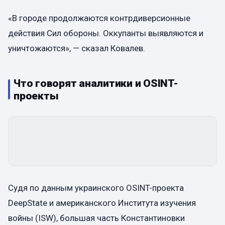
«В городе продолжаются контрдиверсионные
действия Сил обороны. Оккупанты выявляются и
уничтожаются», — сказал Ковалев.
Что говорят аналитики и OSINT-
проекты
Судя по данным украинского OSINT-проекта
DeepState и американского Института изучения
войны (ISW), большая часть Константиновки