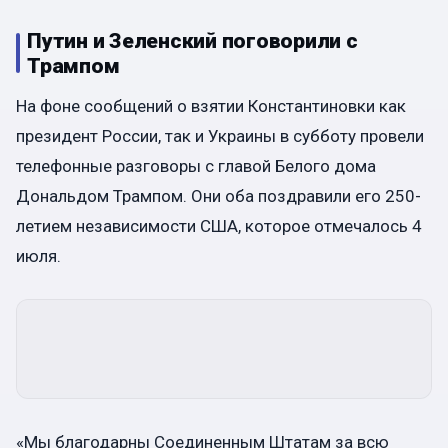
Путин и Зеленский поговорили с
Трампом
На фоне сообщений о взятии Константиновки как
президент России, так и Украины в субботу провели
телефонные разговоры с главой Белого дома
Дональдом Трампом. Они оба поздравили его 250-
летием независимости США, которое отмечалось 4
июля.
«Мы благодарны Соединенным Штатам за всю