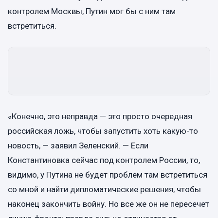
контролем Москвы, Путин мог бы с ним там
встретиться.
«Конечно, это неправда — это просто очередная
российская ложь, чтобы запустить хоть какую-то
новость, — заявил Зеленский. — Если
Константиновка сейчас под контролем России, то,
видимо, у Путина не будет проблем там встретиться
со мной и найти дипломатические решения, чтобы
наконец закончить войну. Но все же он не пересечет