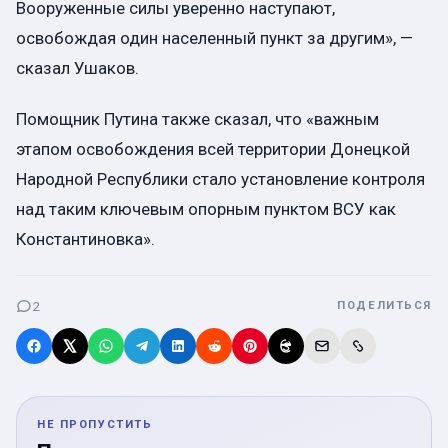
Вооруженные силы уверенно наступают,
освобождая один населенный пункт за другим», —
сказал Ушаков.
Помощник Путина также сказал, что «важным
этапом освобождения всей территории Донецкой
Народной Республики стало установление контроля
над таким ключевым опорным пунктом ВСУ как
Константиновка».
2
ПОДЕЛИТЬСЯ
НЕ ПРОПУСТИТЬ