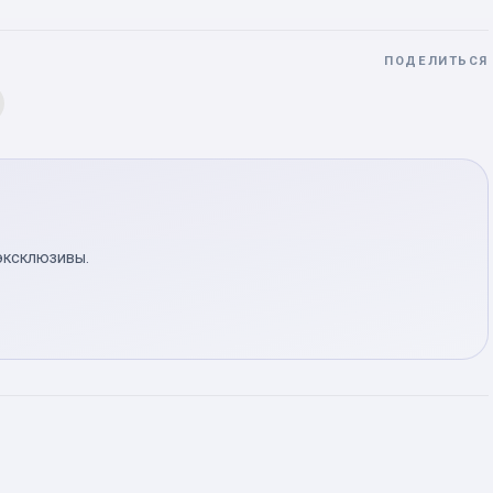
ПОДЕЛИТЬСЯ
эксклюзивы.