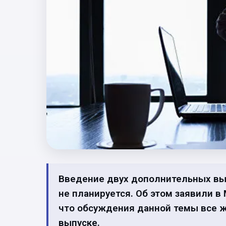
Введение двух дополнительных в
не планируется. Об этом заявили в
что обсуждения данной темы все 
выпуске.