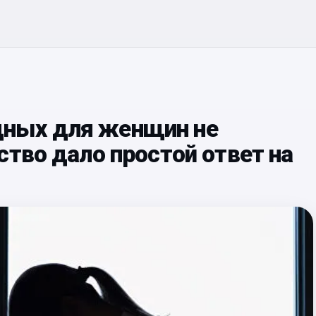
ных для женщин не
ство дало простой ответ на