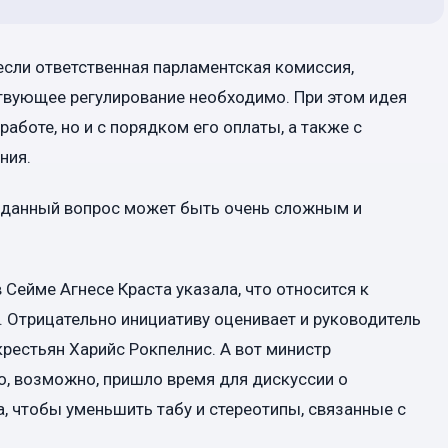
если ответственная парламентская комиссия,
ствующее регулирование необходимо. При этом идея
работе, но и с порядком его оплаты, а также с
ния.
 данный вопрос может быть очень сложным и
Сейме Агнесе Краста указала, что относится к
 Отрицательно инициативу оценивает и руководитель
рестьян Харийс Рокпелнис. А вот министр
о, возможно, пришло время для дискуссии о
, чтобы уменьшить табу и стереотипы, связанные с