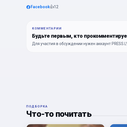
Facebook
👍
12
КОММЕНТАРИИ
Будьте первым, кто прокомментиру
Для участия в обсуждении нужен аккаунт PRESS.LV
ПОДБОРКА
Что-то почитать