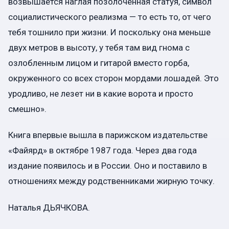
возвышается наглая позолоченная статуя, символ
социалистического реализма — то есть то, от чего
тебя тошнило при жизни. И поскольку она меньше
двух метров в высоту, у тебя там вид гнома с
озлобленным лицом и гитарой вместо горба,
окруженного со всех сторон мордами лошадей. Это
уродливо, не лезет ни в какие ворота и просто
смешно».
Книга впервые вышла в парижском издательстве
«Файярд» в октябре 1987 года. Через два года
издание появилось и в России. Оно и поставило в
отношениях между родственниками жирную точку.
Наталья ДЬЯЧКОВА.