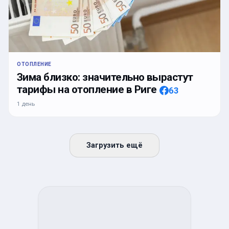
ОТОПЛЕНИЕ
Зима близко: значительно вырастут
тарифы на отопление в Риге
63
1 день
Загрузить ещё