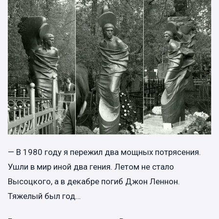
— В 1980 году я пережил два мощных потрясения.
Ушли в мир иной два гения. Летом не стало
Высоцкого, а в декабре погиб Джон Леннон.
Тяжелый был год…