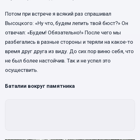
Потом при встрече я всякий раз спрашивал
Высоцкого: «Ну что, будем лепить твой бюст?» Он
отвечал: «Будем! Обязательно!» После чего мы
разбегались в разные стороны и теряли на какое-то
время друг друга из виду. До сих пор виню себя, что
не был более настойчив. Так и не успел это
осуществить.
Баталии вокруг памятника