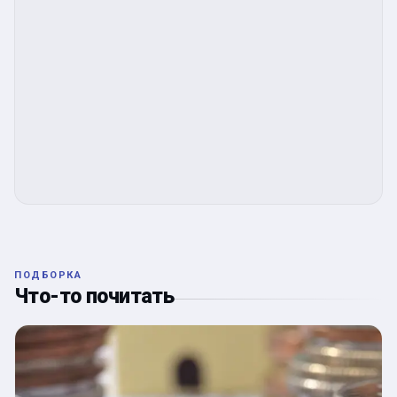
ПОДБОРКА
Что-то почитать