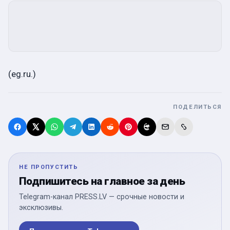
(eg.ru.)
ПОДЕЛИТЬСЯ
НЕ ПРОПУСТИТЬ
Подпишитесь на главное за день
Telegram-канал PRESS.LV — срочные новости и
эксклюзивы.