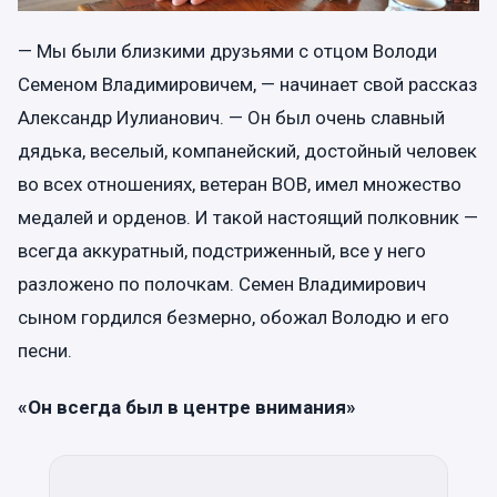
— Мы были близкими друзьями с отцом Володи
Семеном Владимировичем, — начинает свой рассказ
Александр Иулианович. — Он был очень славный
дядька, веселый, компанейский, достойный человек
во всех отношениях, ветеран ВОВ, имел множество
медалей и орденов. И такой настоящий полковник —
всегда аккуратный, подстриженный, все у него
разложено по полочкам. Семен Владимирович
сыном гордился безмерно, обожал Володю и его
песни.
«Он всегда был в центре внимания»