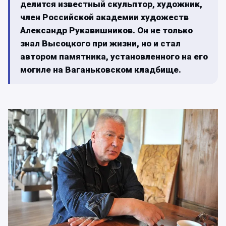
делится известный скульптор, художник,
член Российской академии художеств
Александр Рукавишников. Он не только
знал Высоцкого при жизни, но и стал
автором памятника, установленного на его
могиле на Ваганьковском кладбище.