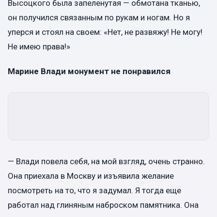
Высоцкого была запеленутая — обмотана тканью,
он получился связанным по рукам и ногам. Но я
уперся и стоял на своем: «Нет, не развяжу! Не могу!
Не имею права!»
Марине Влади монумент не понравился
— Влади повела себя, на мой взгляд, очень странно.
Она приехала в Москву и изъявила желание
посмотреть на то, что я задумал. Я тогда еще
работал над глиняным наброском памятника. Она