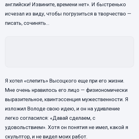
английски! Извините, времени нет». И быстренько
исчезал из виду, чтобы погрузиться в творчество —
писать, сочинять…
Я хотел «слепить» Высоцкого еще при его жизни.
Мне очень нравилось его лицо — физиономически
выразительное, квинтэссенция мужественности. Я
изложил Володе свою идею, и он на удивление
легко согласился: «Давай сделаем, с
удовольствием». Хотя он понятия не имел, какой я
скульптор, и не видел моих работ.