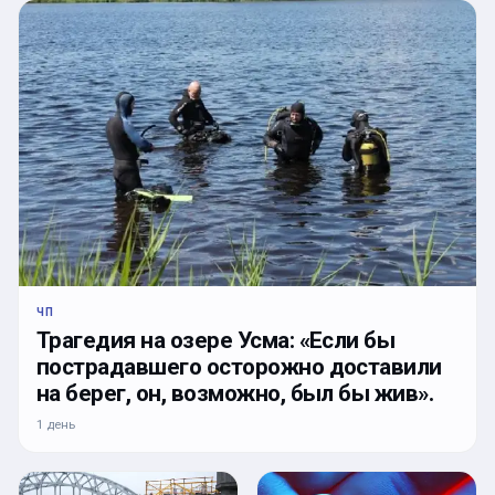
ЧП
Трагедия на озере Усма: «Если бы
пострадавшего осторожно доставили
на берег, он, возможно, был бы жив».
1 день