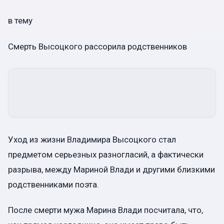
в тему
Смерть Высоцкого рассорила родственников
Уход из жизни Владимира Высоцкого стал
предметом серьезных разногласий, а фактически
разрыва, между Мариной Влади и другими близкими
родственниками поэта.
После смерти мужа Марина Влади посчитала, что,