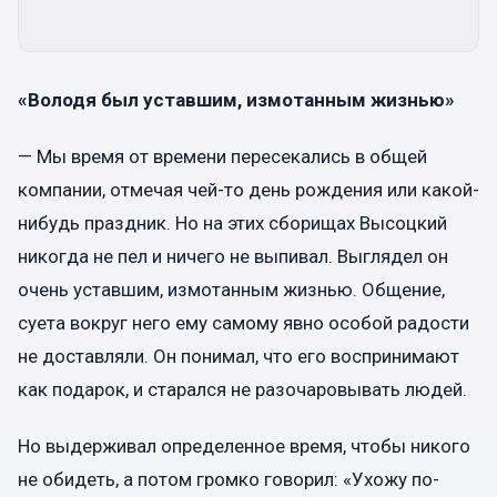
«Володя был уставшим, измотанным жизнью»
— Мы время от времени пересекались в общей
компании, отмечая чей-то день рождения или какой-
нибудь праздник. Но на этих сборищах Высоцкий
никогда не пел и ничего не выпивал. Выглядел он
очень уставшим, измотанным жизнью. Общение,
суета вокруг него ему самому явно особой радости
не доставляли. Он понимал, что его воспринимают
как подарок, и старался не разочаровывать людей.
Но выдерживал определенное время, чтобы никого
не обидеть, а потом громко говорил: «Ухожу по-