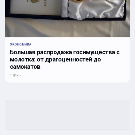
ЭКОНОМИКА
Большая распродажа госимущества с
молотка: от драгоценностей до
самокатов
1 день