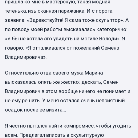
пришла ко мне в мастерскую, такая модная
тетенька, изысканная парижанка. И с порога
заявила: «Здравствуйте! Я сама тоже скульптор». А
по поводу моей работы высказалась категорично:
«Я бы не хотела это увидеть на могиле Володи». Я
говорю: «Я отталкивался от пожеланий Семена
Владимировича».
Относительно отца своего мужа Марина
высказалась опять же жестко: дескать, Семен
Владимирович в этом вообще ничего не понимает и
не ему решать. У меня остался очень неприятный
осадок после ее визита…
Я честно пытался найти компромисс, чтобы угодить
всем. Предлагал вписать в скульптурную