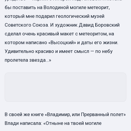
бы поставить на Володиной могиле метеорит,
который мне подарил геологический музей
Советского Союза. И художник Давид Боровский
сделал очень красивый макет с метеоритом, на
котором написано «Высоцкий» и даты его жизни.
Удивительно красиво и имеет смысл — по небу
пролетела звезда…»
В своей же книге «Владимир, или Прерванный полет»
Влади написала: «Отныне на твоей могиле