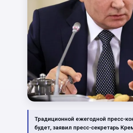
Традиционной ежегодной пресс-кон
будет, заявил пресс-секретарь Кр