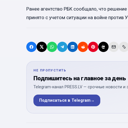
Ранее агентство РБК сообщало, что решение
принято с учетом ситуации на войне против 
НЕ ПРОПУСТИТЬ
Подпишитесь на главное за день
Telegram-канал PRESS.LV — срочные новости и 
Подписаться в Telegram
→