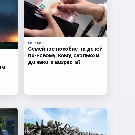
ПОСОБИЯ
Семейное пособие на детей
по-новому: кому, сколько и
до какого возраста?
им