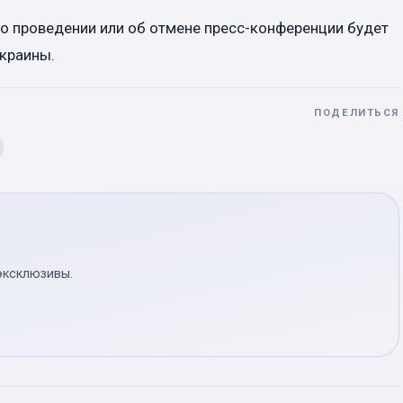
 о проведении или об отмене пресс-конференции будет
Украины.
ПОДЕЛИТЬСЯ
эксклюзивы.