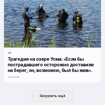
ЧП
Трагедия на озере Усма: «Если бы
пострадавшего осторожно доставили
на берег, он, возможно, был бы жив».
14 часов
Загрузить ещё