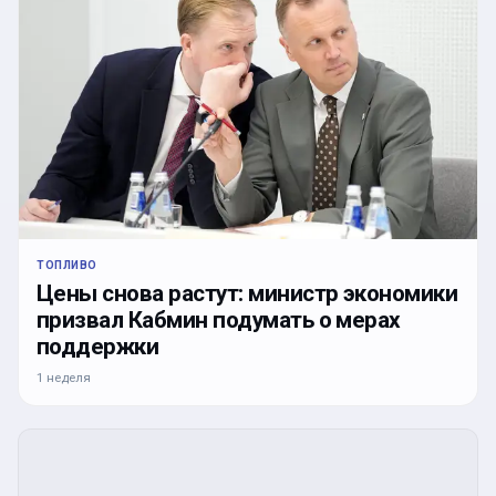
ТОПЛИВО
Цены снова растут: министр экономики
призвал Кабмин подумать о мерах
поддержки
1 неделя