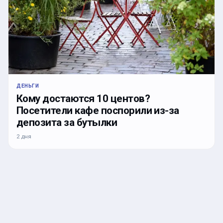
ДЕНЬГИ
Кому достаются 10 центов?
Посетители кафе поспорили из-за
депозита за бутылки
2 дня