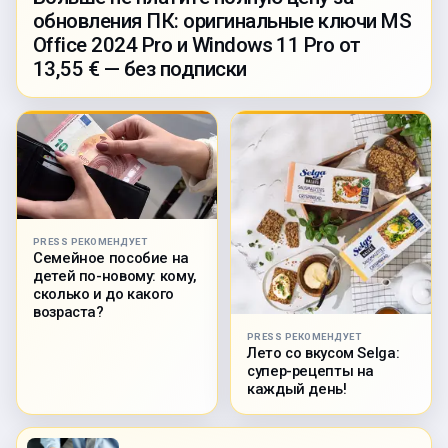
обновления ПК: оригинальные ключи MS
Office 2024 Pro и Windows 11 Pro от
13,55 € — без подписки
PRESS РЕКОМЕНДУЕТ
Семейное пособие на
детей по-новому: кому,
сколько и до какого
возраста?
PRESS РЕКОМЕНДУЕТ
Лето со вкусом Selga:
супер-рецепты на
каждый день!