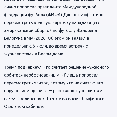
лично попросил президента Международной
федерации футбола (ФИФА) Джанни Инфантино
пересмотреть красную карточку нападающего
американской сборной по футболу Фалорина
Балогуна в ЧМ-2026. Об этом он заявил в
понедельник, 6 июля, во время встречи с
журналистами в Белом доме.
Трамп подчеркнул, что считает решение «ужасного
арбитра» необоснованным. «Я лишь попросил
пересмотреть эпизод, потому что не считаю это
нарушением правил», — рассказал журналистам
глава Соединенных Штатов во время брифинга в
Овальном кабинете.