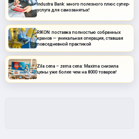
Industra Bank: много полезного плюс супер-
услуга для самозанятых!
RIKON: поставка полностью собранных
кранов — уникальная операция, ставшая
повседневной практикой
Zila cena – zema cena: Maxima снизила
цены уже более чем на 8000 товаров!