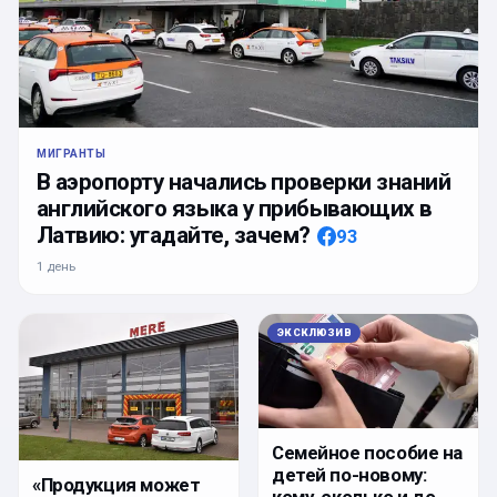
МИГРАНТЫ
В аэропорту начались проверки знаний
английского языка у прибывающих в
Латвию: угадайте, зачем?
93
1 день
ЭКСКЛЮЗИВ
Семейное пособие на
детей по-новому:
«Продукция может