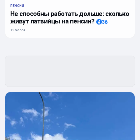
ПЕНСИИ
Не способны работать дольше: сколько
живут латвийцы на пенсии?
36
12 часов