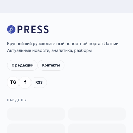
Крупнейший русскоязычный новостной портал Латвии.
Актуальные новости, аналитика, разборы.
О редакции
Контакты
TG
f
RSS
РАЗДЕЛЫ