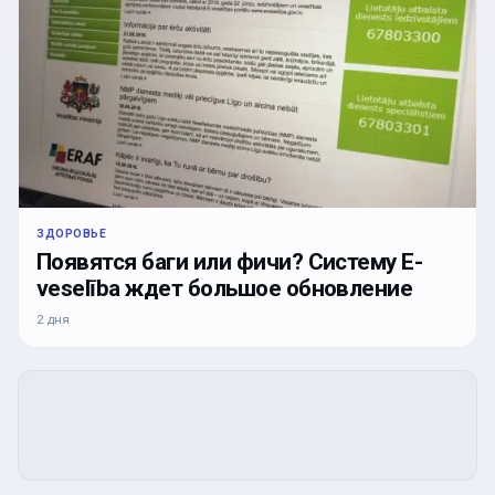
ЗДОРОВЬЕ
Появятся баги или фичи? Систему E-
veselība ждет большое обновление
2 дня