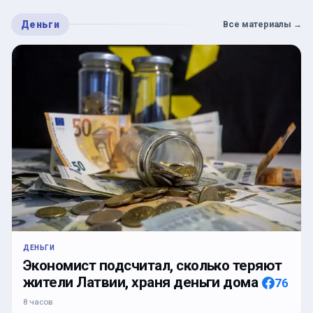
Деньги
Все материалы
→
ДЕНЬГИ
Экономист подсчитал, сколько теряют
жители Латвии, храня деньги дома
76
8 часов