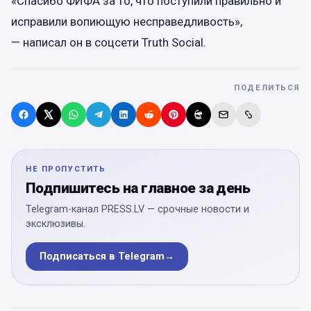
«Спасибо ФИФА за то, что поступили правильно и
исправили вопиющую несправедливость»,
— написал он в соцсети Truth Social.
ПОДЕЛИТЬСЯ
НЕ ПРОПУСТИТЬ
Подпишитесь на главное за день
Telegram-канал PRESS.LV — срочные новости и
эксклюзивы.
Подписаться в Telegram
→