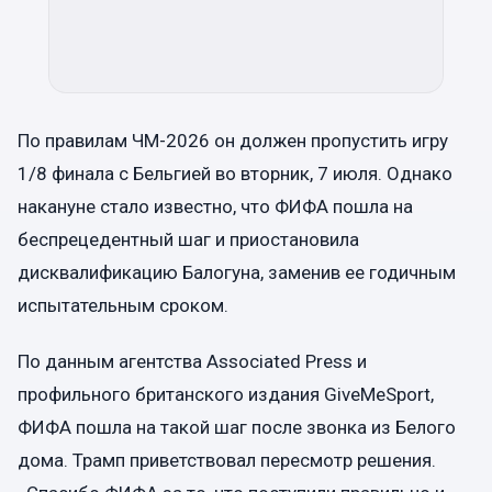
По правилам ЧМ-2026 он должен пропустить игру
1/8 финала с Бельгией во вторник, 7 июля. Однако
накануне стало известно, что ФИФА пошла на
беспрецедентный шаг и приостановила
дисквалификацию Балогуна, заменив ее годичным
испытательным сроком.
По данным агентства Associated Press и
профильного британского издания GiveMeSport,
ФИФА пошла на такой шаг после звонка из Белого
дома. Трамп приветствовал пересмотр решения.