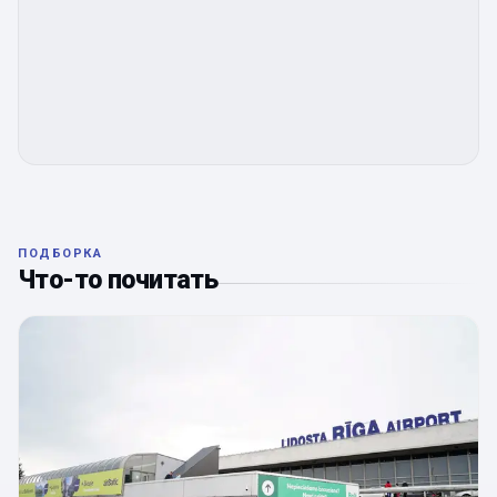
ПОДБОРКА
Что-то почитать