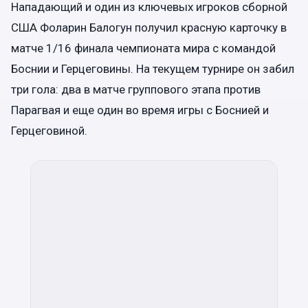
Нападающий и один из ключевых игроков сборной
США Фоларин Балогун получил красную карточку в
матче 1/16 финала чемпионата мира с командой
Боснии и Герцеговины. На текущем турнире он забил
три гола: два в матче группового этапа против
Парагвая и еще один во время игры с Боснией и
Герцеговиной.