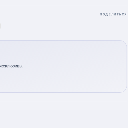
ПОДЕЛИТЬСЯ
эксклюзивы.