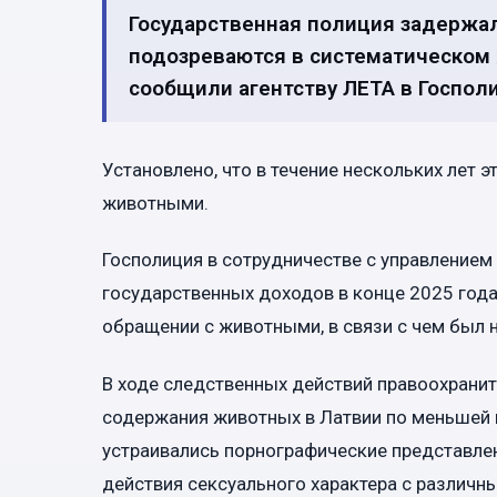
Государственная полиция задержал
подозреваются в систематическом
сообщили агентству ЛЕТА в Госпол
Установлено, что в течение нескольких лет 
животными.
Госполиция в сотрудничестве с управление
государственных доходов в конце 2025 го
обращении с животными, в связи с чем был 
В ходе следственных действий правоохранит
содержания животных в Латвии по меньшей м
устраивались порнографические представле
действия сексуального характера с различ