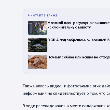
↳
ЧИТАЙТЕ ТАКЖЕ
Морской слон регулярно причиняет
исключительную милоту
В США под заброшенной военной б
Почему собака или кошка не отход
Также велась видео- и фотосъемка этих де
информация не свидетельствует о том, что 
В ходе расследования в месте содержания ж