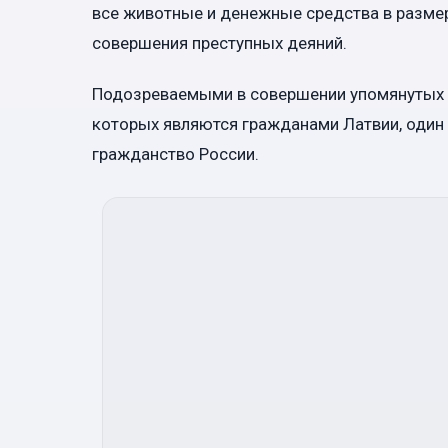
все животные и денежные средства в размер
совершения преступных деяний.
Подозреваемыми в совершении упомянутых п
которых являются гражданами Латвии, один
гражданство России.