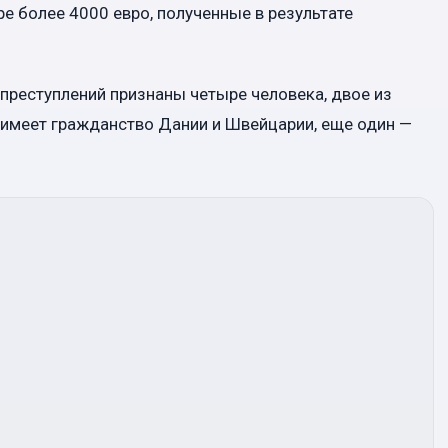
е более 4000 евро, полученные в результате
реступлений признаны четыре человека, двое из
 имеет гражданство Дании и Швейцарии, еще один —