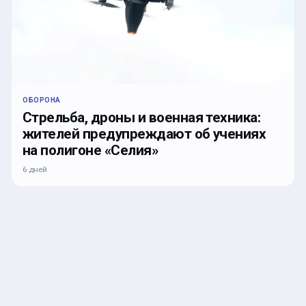
ОБОРОНА
Стрельба, дроны и военная техника:
жителей предупреждают об учениях
на полигоне «Селия»
6 дней