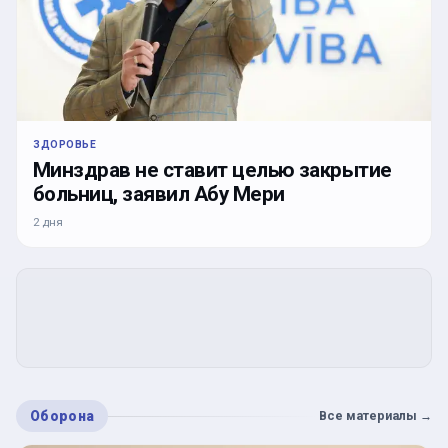
ЗДОРОВЬЕ
Минздрав не ставит целью закрытие
больниц, заявил Абу Мери
2 дня
Оборона
Все материалы
→