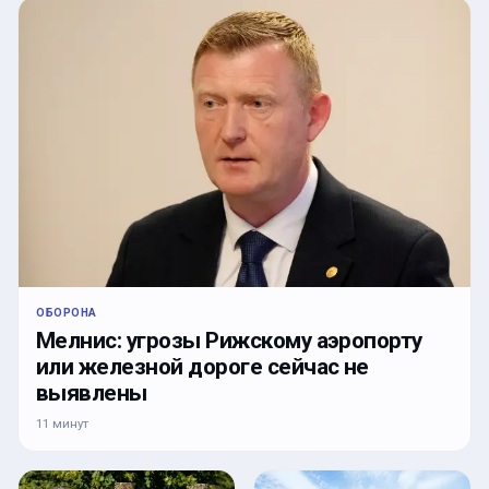
ОБОРОНА
Мелнис: угрозы Рижскому аэропорту
или железной дороге сейчас не
выявлены
11 минут