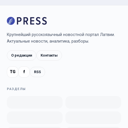
Крупнейший русскоязычный новостной портал Латвии.
Актуальные новости, аналитика, разборы.
О редакции
Контакты
TG
f
RSS
РАЗДЕЛЫ