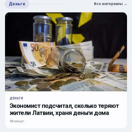
Деньги
Все материалы
→
ДЕНЬГИ
Экономист подсчитал, сколько теряют
жители Латвии, храня деньги дома
38 минут