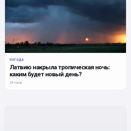
ПОГОДА
Латвию накрыла тропическая ночь:
каким будет новый день?
23 часа