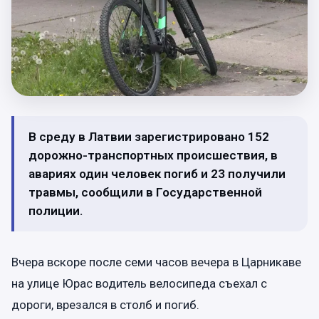
В среду в Латвии зарегистрировано 152
дорожно-транспортных происшествия, в
авариях один человек погиб и 23 получили
травмы, сообщили в Государственной
полиции.
Вчера вскоре после семи часов вечера в Царникаве
на улице Юрас водитель велосипеда съехал с
дороги, врезался в столб и погиб.