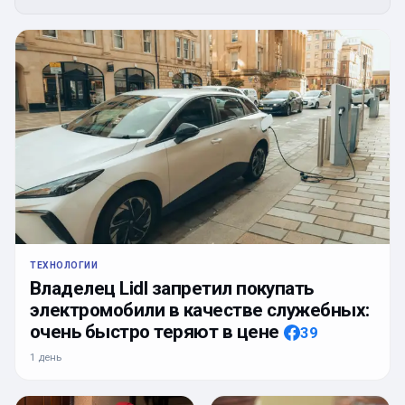
ТЕХНОЛОГИИ
Владелец Lidl запретил покупать
электромобили в качестве служебных:
очень быстро теряют в цене
39
1 день