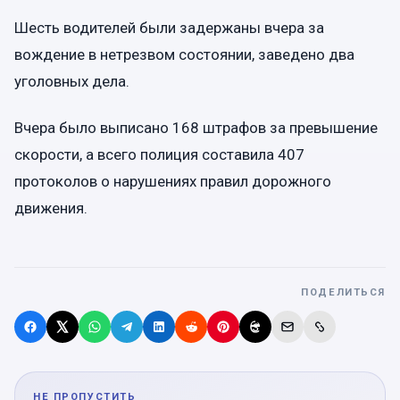
Шесть водителей были задержаны вчера за
вождение в нетрезвом состоянии, заведено два
уголовных дела.
Вчера было выписано 168 штрафов за превышение
скорости, а всего полиция составила 407
протоколов о нарушениях правил дорожного
движения.
ПОДЕЛИТЬСЯ
НЕ ПРОПУСТИТЬ