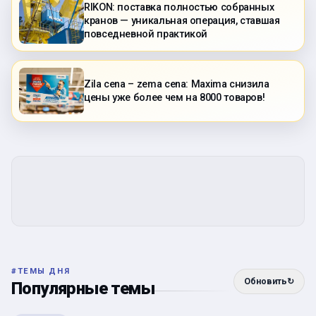
RIKON: поставка полностью собранных
кранов — уникальная операция, ставшая
повседневной практикой
Zila cena – zema cena: Maxima снизила
цены уже более чем на 8000 товаров!
#
ТЕМЫ ДНЯ
Обновить
↻
Популярные темы