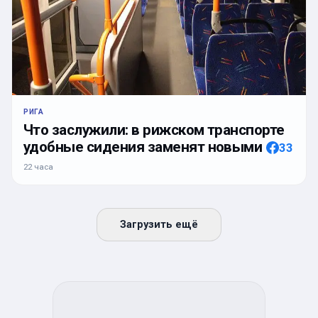
РИГА
Что заслужили: в рижском транспорте
удобные сидения заменят новыми
33
22 часа
Загрузить ещё