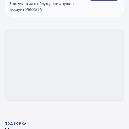
Для участия в обсуждении нужен
аккаунт PRESS.LV.
ПОДБОРКА