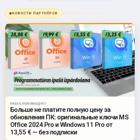
◆
НОВОСТИ ПАРТНЁРОВ
PRESS РЕКОМЕНДУЕТ
Больше не платите полную цену за
обновления ПК: оригинальные ключи MS
Office 2024 Pro и Windows 11 Pro от
13,55 € — без подписки