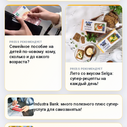
PRESS РЕКОМЕНДУЕТ
Семейное пособие на
детей по-новому: кому,
сколько и до какого
возраста?
PRESS РЕКОМЕНДУЕТ
Лето со вкусом Selga:
супер-рецепты на
каждый день!
Industra Bank: много полезного плюс супер-
услуга для самозанятых!