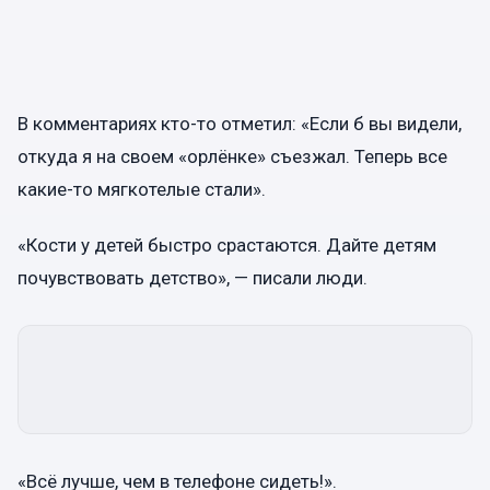
В комментариях кто-то отметил: «Если б вы видели,
откуда я на своем «орлёнке» съезжал. Теперь все
какие-то мягкотелые стали».
«Кости у детей быстро срастаются. Дайте детям
почувствовать детство», — писали люди.
«Всё лучше, чем в телефоне сидеть!».