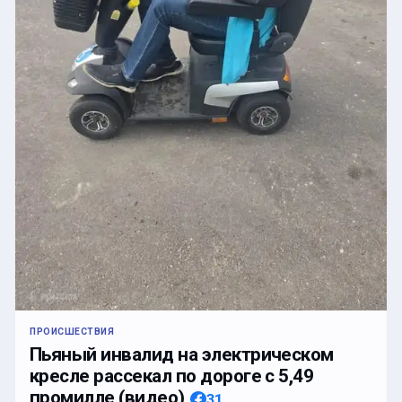
ПРОИСШЕСТВИЯ
Пьяный инвалид на электрическом
кресле рассекал по дороге с 5,49
промилле (видео)
31