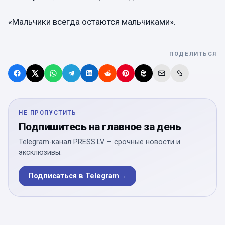
«Мальчики всегда остаются мальчиками».
ПОДЕЛИТЬСЯ
НЕ ПРОПУСТИТЬ
Подпишитесь на главное за день
Telegram-канал PRESS.LV — срочные новости и
эксклюзивы.
Подписаться в Telegram
→