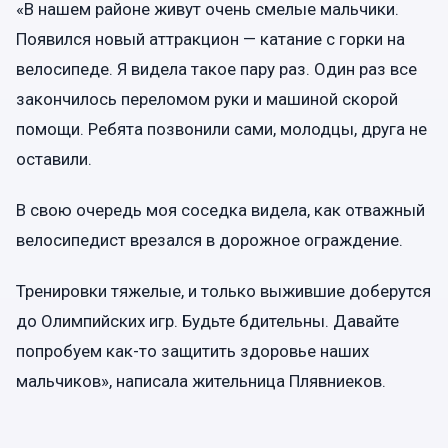
«В нашем районе живут очень смелые мальчики.
Появился новый аттракцион — катание с горки на
велосипеде. Я видела такое пару раз. Один раз все
закончилось переломом руки и машиной скорой
помощи. Ребята позвонили сами, молодцы, друга не
оставили.
В свою очередь моя соседка видела, как отважный
велосипедист врезался в дорожное ограждение.
Тренировки тяжелые, и только выжившие доберутся
до Олимпийских игр. Будьте бдительны. Давайте
попробуем как-то защитить здоровье наших
мальчиков», написала жительница Плявниеков.