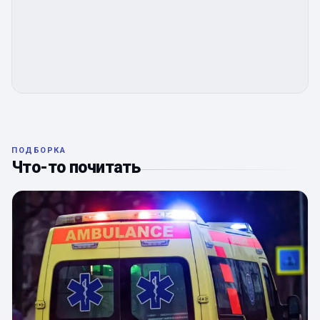
ПОДБОРКА
Что-то почитать