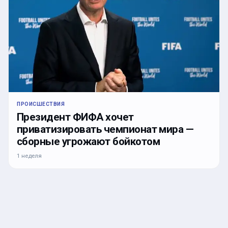
ПРОИСШЕСТВИЯ
Президент ФИФА хочет
приватизировать чемпионат мира —
сборные угрожают бойкотом
1 неделя