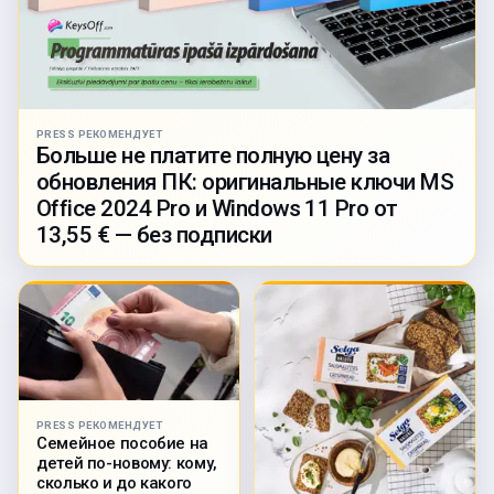
PRESS РЕКОМЕНДУЕТ
Больше не платите полную цену за
обновления ПК: оригинальные ключи MS
Office 2024 Pro и Windows 11 Pro от
13,55 € — без подписки
PRESS РЕКОМЕНДУЕТ
Семейное пособие на
детей по-новому: кому,
сколько и до какого