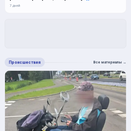
7 дней
Происшествия
Все материалы
→