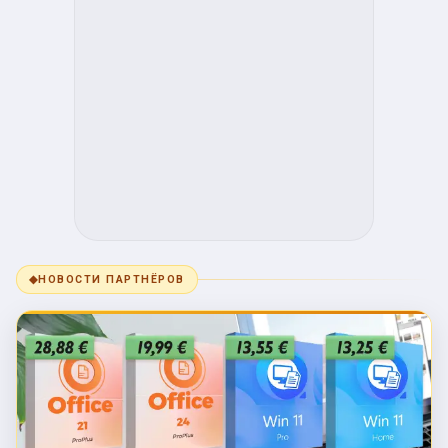
◆
НОВОСТИ ПАРТНЁРОВ