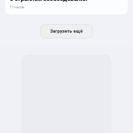
17 часов
Загрузить ещё