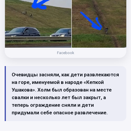
Facebook
Очевидцы засняли, как дети развлекаются
на горе, именуемой в народе «Кепкой
Ушакова». Холм был образован на месте
свалки и несколько лет был закрыт, а
теперь ограждение сняли и дети
придумали себе опасное развлечение.