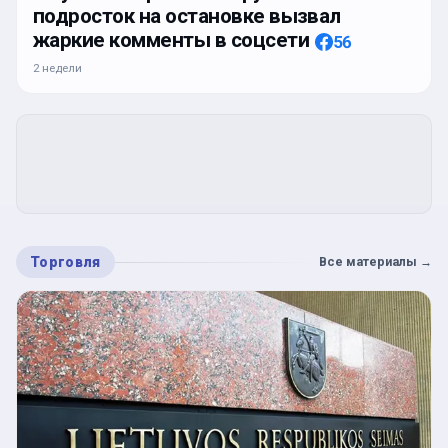
подросток на остановке вызвал
жаркие комменты в соцсети
56
2 недели
Торговля
Все материалы
→