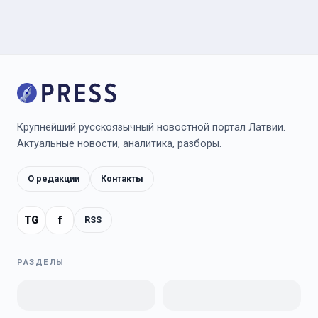
Крупнейший русскоязычный новостной портал Латвии.
Актуальные новости, аналитика, разборы.
О редакции
Контакты
TG
f
RSS
РАЗДЕЛЫ