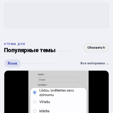
#
ТЕМЫ ДНЯ
Обновить
↻
Популярные темы
Язык
Все материалы
→