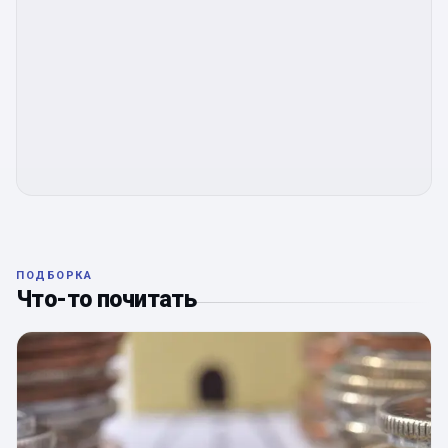
ПОДБОРКА
Что-то почитать