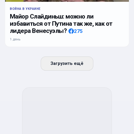
ВОЙНА В УКРАИНЕ
Майор Слайдиньш: можно ли
избавиться от Путина так же, как от
лидера Венесуэлы?
275
1 день
Загрузить ещё