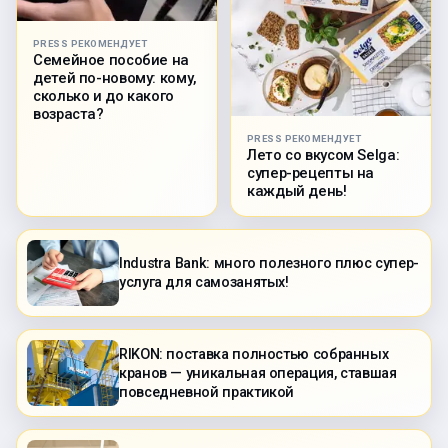
PRESS РЕКОМЕНДУЕТ
Семейное пособие на
детей по-новому: кому,
сколько и до какого
возраста?
PRESS РЕКОМЕНДУЕТ
Лето со вкусом Selga:
супер-рецепты на
каждый день!
Industra Bank: много полезного плюс супер-
услуга для самозанятых!
RIKON: поставка полностью собранных
кранов — уникальная операция, ставшая
повседневной практикой