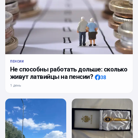
ПЕНСИИ
Не способны работать дольше: сколько
живут латвийцы на пенсии?
38
1 день