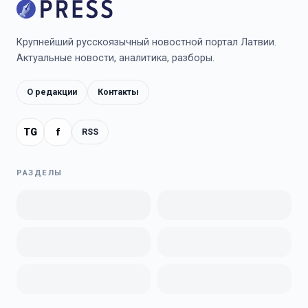
Крупнейший русскоязычный новостной портал Латвии.
Актуальные новости, аналитика, разборы.
О редакции
Контакты
TG
f
RSS
РАЗДЕЛЫ