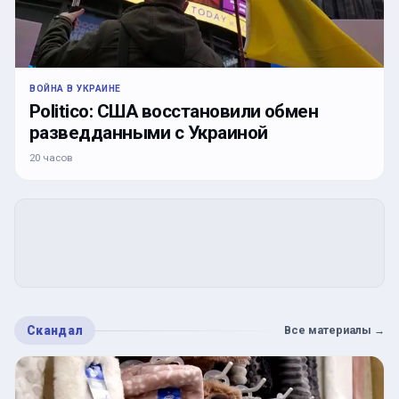
ВОЙНА В УКРАИНЕ
Politico: США восстановили обмен
разведданными с Украиной
20 часов
Скандал
Все материалы
→