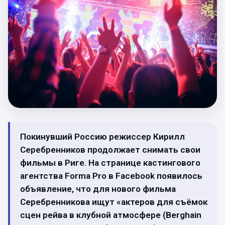
Покинувший Россию режиссер Кирилл
Серебренников продолжает снимать свои
фильмы в Риге. На странице кастингового
агентства Forma Pro в Facebook появилось
объявление, что для нового фильма
Серебренникова ищут «актеров для съёмок
сцен рейва в клубной атмосфере (Berghain