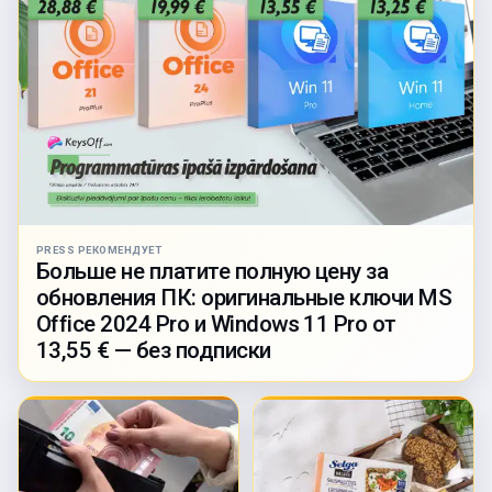
PRESS РЕКОМЕНДУЕТ
Больше не платите полную цену за
обновления ПК: оригинальные ключи MS
Office 2024 Pro и Windows 11 Pro от
13,55 € — без подписки