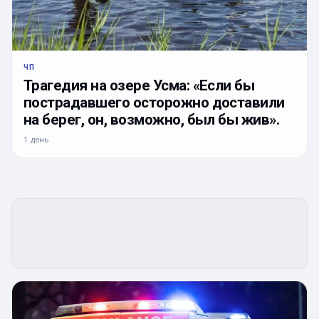
ЧП
Трагедия на озере Усма: «Если бы
пострадавшего осторожно доставили
на берег, он, возможно, был бы жив».
1 день