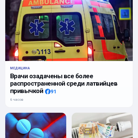
МЕДИЦИНА
Врачи озадачены все более
распространенной среди латвийцев
привычкой
91
6 часов