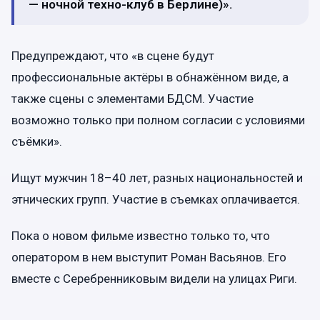
— ночной техно-клуб в Берлине)».
Предупреждают, что «в сцене будут
профессиональные актёры в обнажённом виде, а
также сцены с элементами БДСМ. Участие
возможно только при полном согласии с условиями
съёмки».
Ищут мужчин 18–40 лет, разных национальностей и
этнических групп. Участие в съемках оплачивается.
Пока о новом фильме известно только то, что
оператором в нем выступит Роман Васьянов. Его
вместе с Серебренниковым видели на улицах Риги.