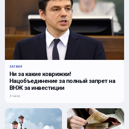
ЛАТВИЯ
Ни за какие коврижки!
Нацобъединение за полный запрет на
ВНЖ за инвестиции
3 часа