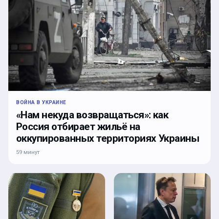
ВОЙНА В УКРАИНЕ
«Нам некуда возвращаться»: как
Россия отбирает жильё на
оккупированных территориях Украины
59 минут