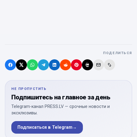
ПОДЕЛИТЬСЯ
НЕ ПРОПУСТИТЬ
Подпишитесь на главное за день
Telegram-канал PRESS.LV — срочные новости и
эксклюзивы.
Подписаться в Telegram
→