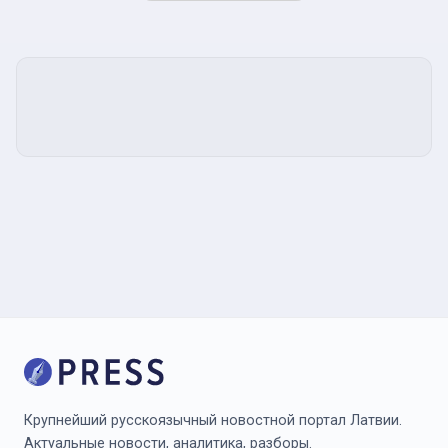
Крупнейший русскоязычный новостной портал Латвии.
Актуальные новости, аналитика, разборы.