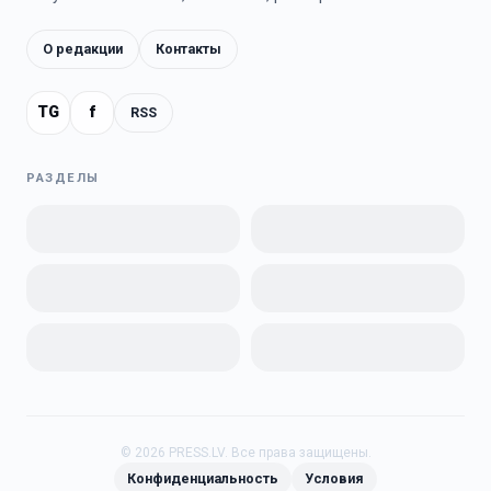
О редакции
Контакты
TG
f
RSS
РАЗДЕЛЫ
©
2026
PRESS.LV.
Все права защищены.
Конфиденциальность
Условия