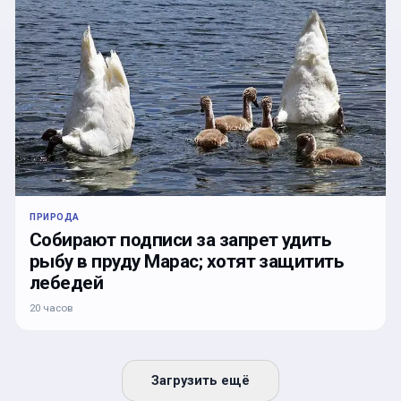
ПРИРОДА
Собирают подписи за запрет удить
рыбу в пруду Марас; хотят защитить
лебедей
20 часов
Загрузить ещё