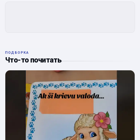
ПОДБОРКА
Что-то почитать