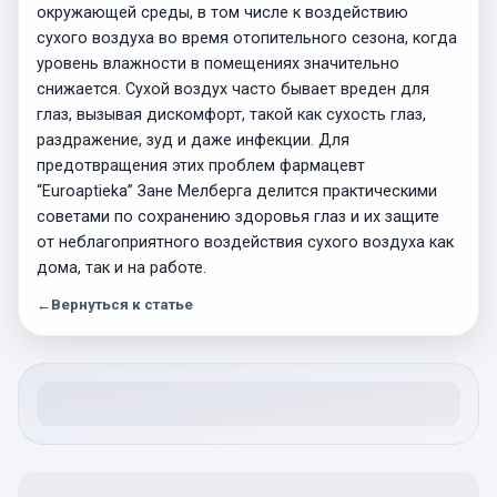
окружающей среды, в том числе к воздействию
сухого воздуха во время отопительного сезона, когда
уровень влажности в помещениях значительно
снижается. Сухой воздух часто бывает вреден для
глаз, вызывая дискомфорт, такой как сухость глаз,
раздражение, зуд и даже инфекции. Для
предотвращения этих проблем фармацевт
“Euroaptieka” Зане Мелберга делится практическими
советами по сохранению здоровья глаз и их защите
от неблагоприятного воздействия сухого воздуха как
дома, так и на работе.
←
Вернуться к статье