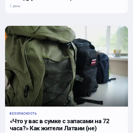
1 день
БЕЗОПАСНОСТЬ
«Что у вас в сумке с запасами на 72
часа?» Как жители Латвии (не)