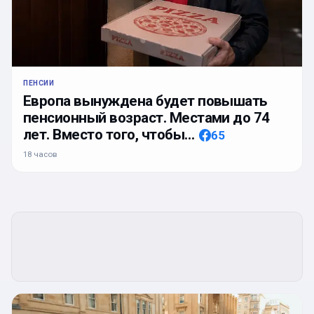
ПЕНСИИ
Европа вынуждена будет повышать
пенсионный возраст. Местами до 74
лет. Вместо того, чтобы…
65
18 часов