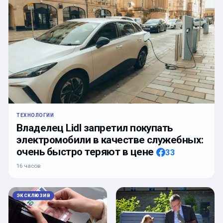
ТЕХНОЛОГИИ
Владелец Lidl запретил покупать
электромобили в качестве служебных:
очень быстро теряют в цене
33
16 часов
ЭКСКЛЮЗИВ