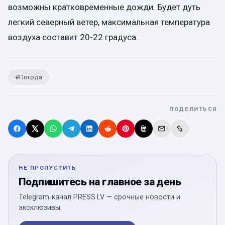
возможны кратковременные дожди. Будет дуть
легкий северный ветер, максимальная температура
воздуха составит 20-22 градуса.
#
Погода
ПОДЕЛИТЬСЯ
НЕ ПРОПУСТИТЬ
Подпишитесь на главное за день
Telegram-канал PRESS.LV — срочные новости и
эксклюзивы.