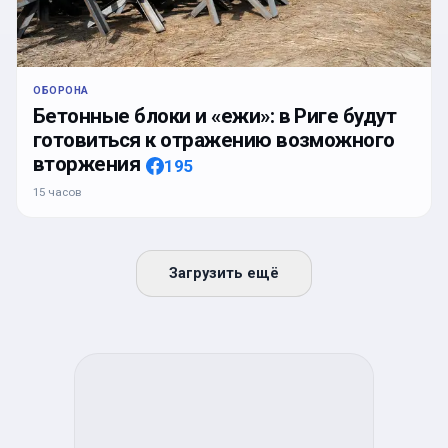
ОБОРОНА
Бетонные блоки и «ежи»: в Риге будут
готовиться к отражению возможного
вторжения
195
15 часов
Загрузить ещё