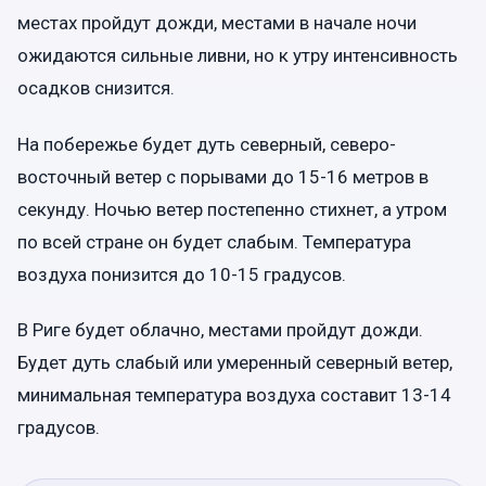
местах пройдут дожди, местами в начале ночи
ожидаются сильные ливни, но к утру интенсивность
осадков снизится.
На побережье будет дуть северный, северо-
восточный ветер с порывами до 15-16 метров в
секунду. Ночью ветер постепенно стихнет, а утром
по всей стране он будет слабым. Температура
воздуха понизится до 10-15 градусов.
В Риге будет облачно, местами пройдут дожди.
Будет дуть слабый или умеренный северный ветер,
минимальная температура воздуха составит 13-14
градусов.