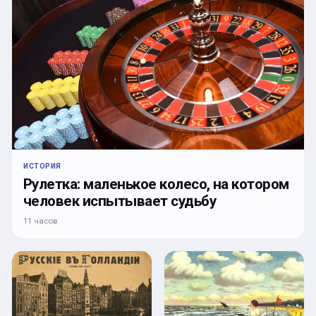
ИСТОРИЯ
Рулетка: маленькое колесо, на котором
человек испытывает судьбу
11 часов