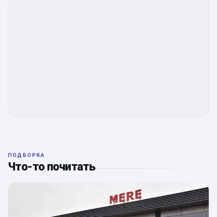
ПОДБОРКА
Что-то почитать