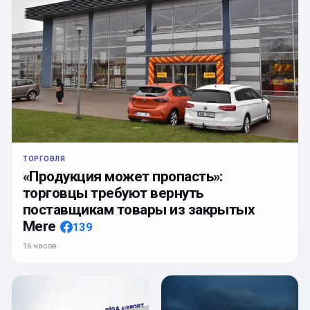
ТОРГОВЛЯ
«Продукция может пропасть»:
торговцы требуют вернуть
поставщикам товары из закрытых
Mere
139
16 часов