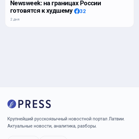
Newsweek: на границах России
готовятся к худшему
32
2 дня
Крупнейший русскоязычный новостной портал Латвии.
Актуальные новости, аналитика, разборы.