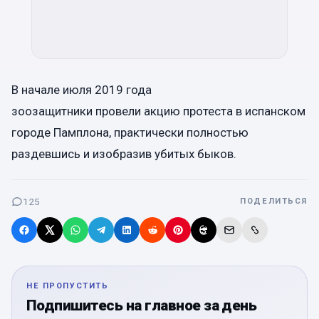
В начале июля 2019 года
зоозащитники провели акцию протеста в испанском
городе Памплона, практически полностью
раздевшись и изобразив убитых быков.
125
ПОДЕЛИТЬСЯ
НЕ ПРОПУСТИТЬ
Подпишитесь на главное за день