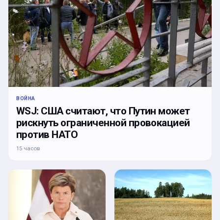
ВОЙНА
WSJ: США считают, что Путин может
рискнуть ограниченной провокацией
против НАТО
15 часов