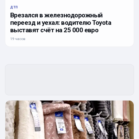
ДТП
Врезался в железнодорожный
переезд и уехал: водителю Toyota
выставят счёт на 25 000 евро
19 часов