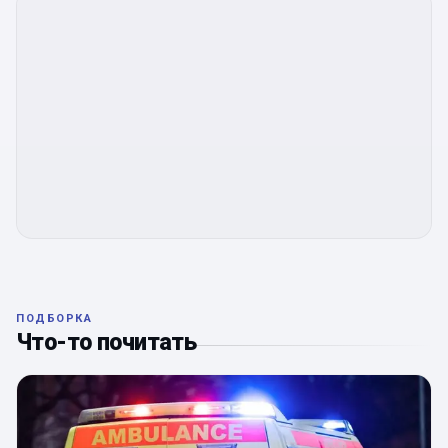
ПОДБОРКА
Что-то почитать