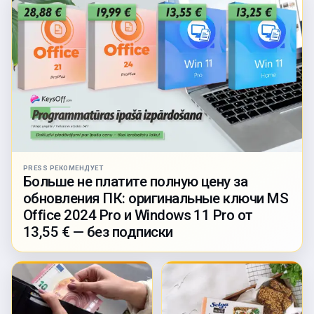
PRESS РЕКОМЕНДУЕТ
Больше не платите полную цену за
обновления ПК: оригинальные ключи MS
Office 2024 Pro и Windows 11 Pro от
13,55 € — без подписки