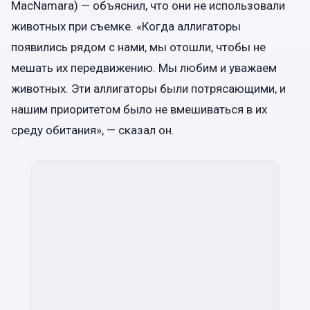
MacNamara) — объяснил, что они не использовали
животных при съемке. «Когда аллигаторы
появились рядом с нами, мы отошли, чтобы не
мешать их передвижению. Мы любим и уважаем
животных. Эти аллигаторы были потрясающими, и
нашим приоритетом было не вмешиваться в их
среду обитания», — сказал он.