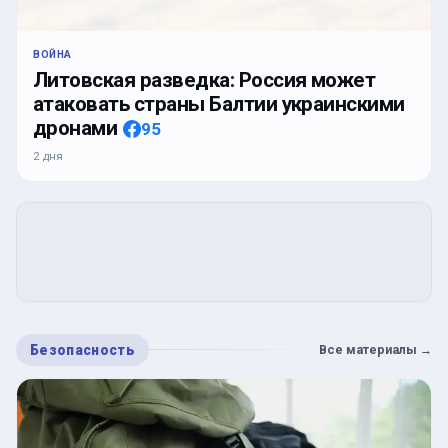
ВОЙНА
Литовская разведка: Россия может
атаковать страны Балтии украинскими
дронами
95
2 дня
Безопасность
Все материалы
→