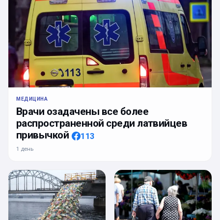
МЕДИЦИНА
Врачи озадачены все более
распространенной среди латвийцев
привычкой
113
1 день