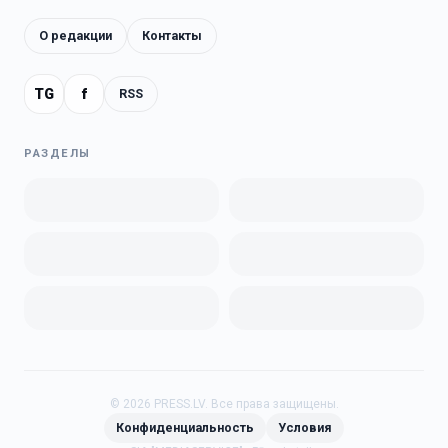
О редакции
Контакты
TG
f
RSS
РАЗДЕЛЫ
©
2026
PRESS.LV.
Все права защищены.
Конфиденциальность
Условия