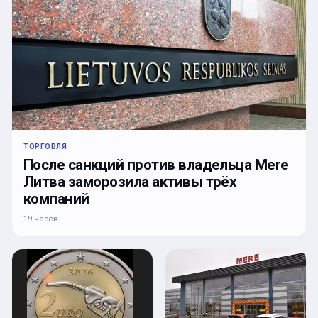
ТОРГОВЛЯ
После санкций против владельца Mere
Литва заморозила активы трёх
компаний
19 часов