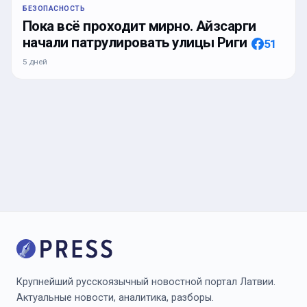
БЕЗОПАСНОСТЬ
Пока всё проходит мирно. Айзсарги
начали патрулировать улицы Риги
51
5 дней
Крупнейший русскоязычный новостной портал Латвии.
Актуальные новости, аналитика, разборы.