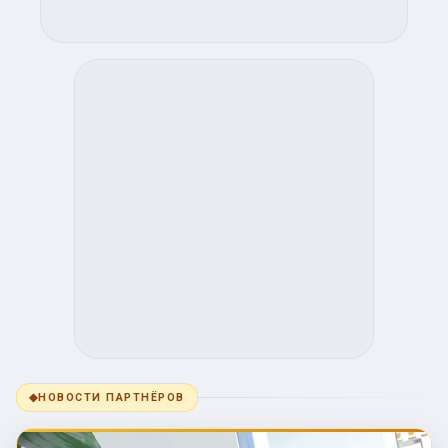
◆
НОВОСТИ ПАРТНЁРОВ