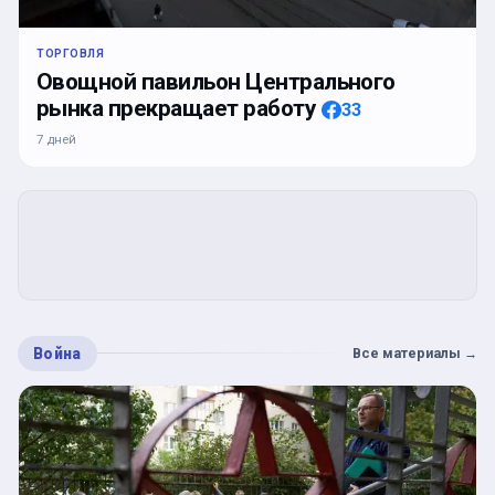
ТОРГОВЛЯ
Овощной павильон Центрального
рынка прекращает работу
33
7 дней
Война
Все материалы
→