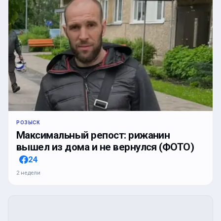
РОЗЫСК
Максимальный репост: рижанин
вышел из дома и не вернулся (ФОТО)
24
2 недели