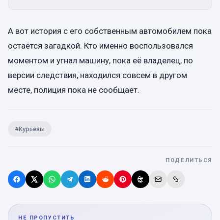
А вот история с его собственным автомобилем пока
остаётся загадкой. Кто именно воспользовался
моментом и угнал машину, пока её владелец, по
версии следствия, находился совсем в другом
месте, полиция пока не сообщает.
#
Курьезы
ПОДЕЛИТЬСЯ
НЕ ПРОПУСТИТЬ