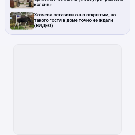
колонн»
Хозяева оставили окно открытым, но
такого гостя в доме точно не ждали
(ВИДЕО)