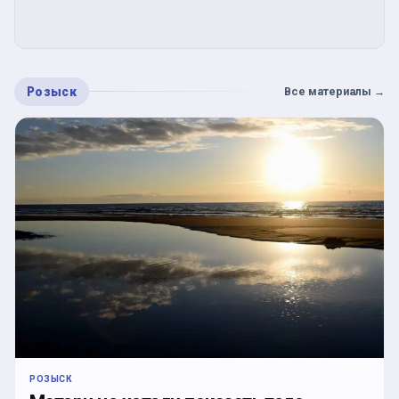
Розыск
Все материалы
→
РОЗЫСК