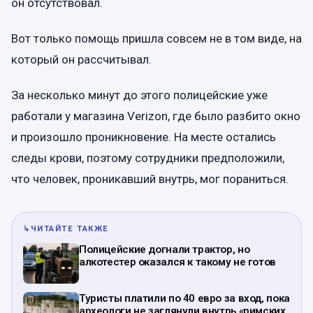
он отсутствовал.
Вот только помощь пришла совсем не в том виде, на
который он рассчитывал.
За несколько минут до этого полицейские уже
работали у магазина Verizon, где было разбито окно
и произошло проникновение. На месте остались
следы крови, поэтому сотрудники предположили,
что человек, проникавший внутрь, мог пораниться.
↳
ЧИТАЙТЕ ТАКЖЕ
Полицейские догнали трактор, но
алкотестер оказался к такому не готов
Туристы платили по 40 евро за вход, пока
археологи не заглянули внутрь «римских