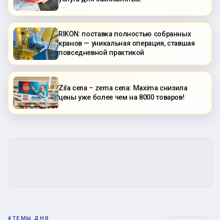
RIKON: поставка полностью собранных
кранов — уникальная операция, ставшая
повседневной практикой
Zila cena – zema cena: Maxima снизила
цены уже более чем на 8000 товаров!
#
ТЕМЫ ДНЯ