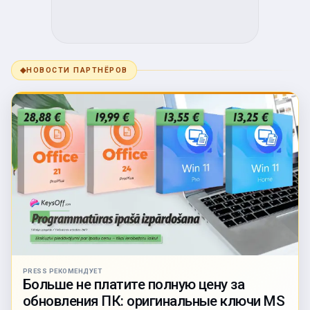
◆
НОВОСТИ ПАРТНЁРОВ
PRESS РЕКОМЕНДУЕТ
Больше не платите полную цену за
обновления ПК: оригинальные ключи MS