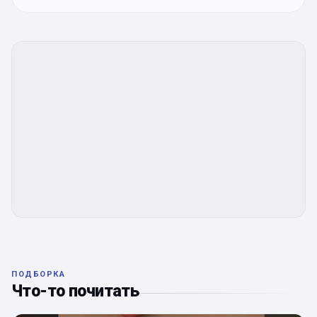
ПОДБОРКА
Что-то почитать