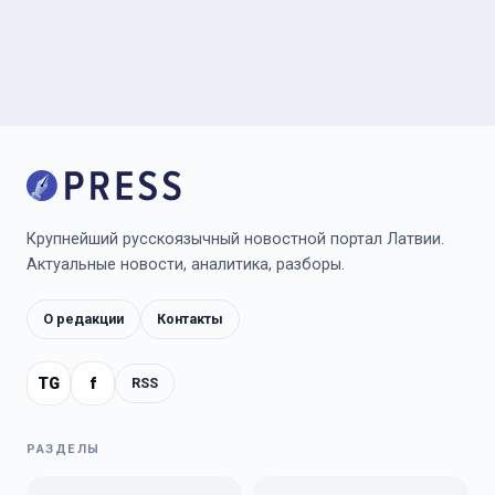
Крупнейший русскоязычный новостной портал Латвии.
Актуальные новости, аналитика, разборы.
О редакции
Контакты
TG
f
RSS
РАЗДЕЛЫ