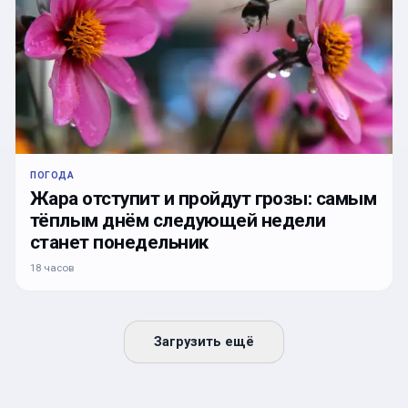
ПОГОДА
Жара отступит и пройдут грозы: самым
тёплым днём следующей недели
станет понедельник
18 часов
Загрузить ещё