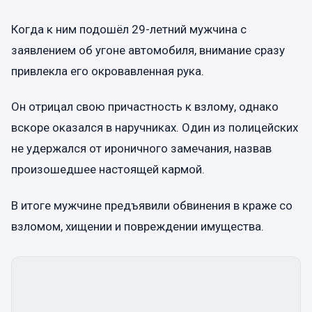
Когда к ним подошёл 29-летний мужчина с
заявлением об угоне автомобиля, внимание сразу
привлекла его окровавленная рука.
Он отрицал свою причастность к взлому, однако
вскоре оказался в наручниках. Один из полицейских
не удержался от ироничного замечания, назвав
произошедшее настоящей кармой.
В итоге мужчине предъявили обвинения в краже со
взломом, хищении и повреждении имущества.