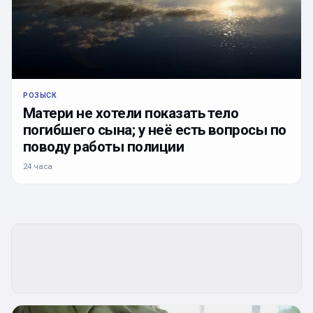
РОЗЫСК
Матери не хотели показать тело
погибшего сына; у неё есть вопросы по
поводу работы полиции
24 часа