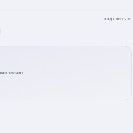
ПОДЕЛИТЬСЯ
эксклюзивы.