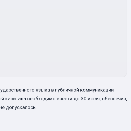
сударственного языка в публичной коммуникации
й капитала необходимо ввести до 30 июля, обеспечив,
не допускалось.