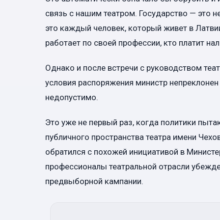
связь с нашим театром. Государство — это н
это каждый человек, который живет в Латвии,
работает по своей профессии, кто платит нал
Однако и после встречи с руководством теат
условия распоряжения министр непреклонен
недопустимо.
Это уже не первый раз, когда политики пыт
публичного пространства театра имени Чехо
обратился с похожей инициативой в Министе
профессионалы театральной отрасли убежде
предвыборной кампании.