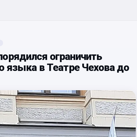
порядился ограничить
о языка в Театре Чехова до