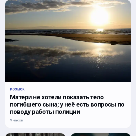
РОЗЫСК
Матери не хотели показать тело
погибшего сына; у неё есть вопросы по
поводу работы полиции
9 часов