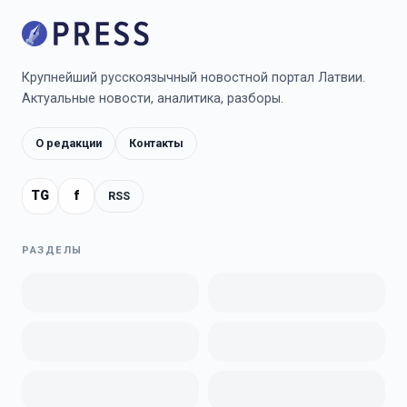
Крупнейший русскоязычный новостной портал Латвии.
Актуальные новости, аналитика, разборы.
О редакции
Контакты
TG
f
RSS
РАЗДЕЛЫ