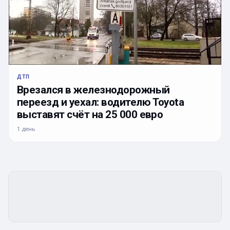
ДТП
Врезался в железнодорожный
переезд и уехал: водителю Toyota
выставят счёт на 25 000 евро
1 день