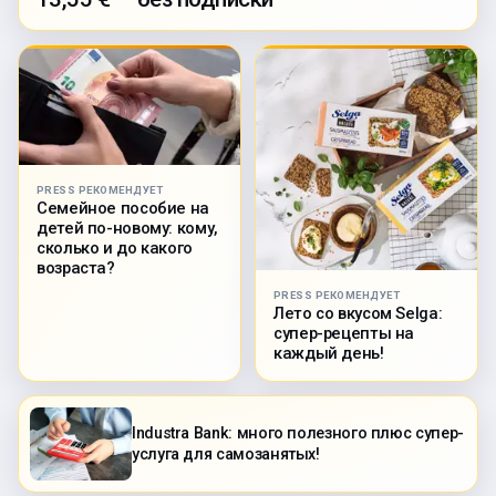
PRESS РЕКОМЕНДУЕТ
Семейное пособие на
детей по-новому: кому,
сколько и до какого
возраста?
PRESS РЕКОМЕНДУЕТ
Лето со вкусом Selga:
супер-рецепты на
каждый день!
Industra Bank: много полезного плюс супер-
услуга для самозанятых!