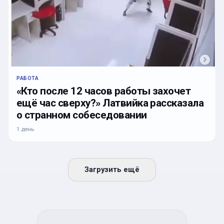
РАБОТА
«Кто после 12 часов работы захочет
ещё час сверху?» Латвийка рассказала
о странном собеседовании
1 день
Загрузить ещё