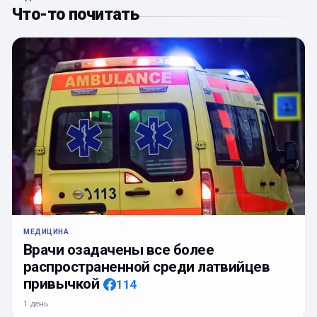
Что-то почитать
МЕДИЦИНА
Врачи озадачены все более
распространенной среди латвийцев
привычкой
114
1 день