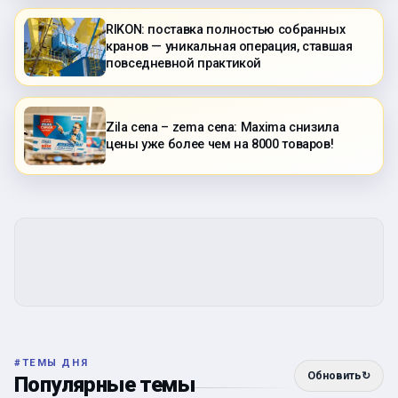
RIKON: поставка полностью собранных
кранов — уникальная операция, ставшая
повседневной практикой
Zila cena – zema cena: Maxima снизила
цены уже более чем на 8000 товаров!
#
ТЕМЫ ДНЯ
Обновить
↻
Популярные темы