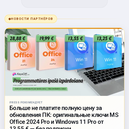
◆
НОВОСТИ ПАРТНЁРОВ
PRESS РЕКОМЕНДУЕТ
Больше не платите полную цену за
обновления ПК: оригинальные ключи MS
Office 2024 Pro и Windows 11 Pro от
13,55 € — без подписки