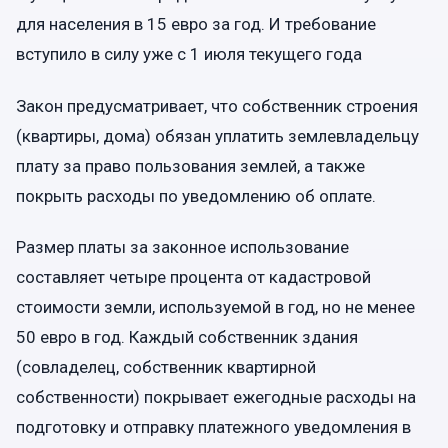
для населения в 15 евро за год. И требование
вступило в силу уже с 1 июля текущего года
Закон предусматривает, что собственник строения
(квартиры, дома) обязан уплатить землевладельцу
плату за право пользования землей, а также
покрыть расходы по уведомлению об оплате.
Размер платы за законное использование
составляет четыре процента от кадастровой
стоимости земли, используемой в год, но не менее
50 евро в год. Каждый собственник здания
(совладелец, собственник квартирной
собственности) покрывает ежегодные расходы на
подготовку и отправку платежного уведомления в