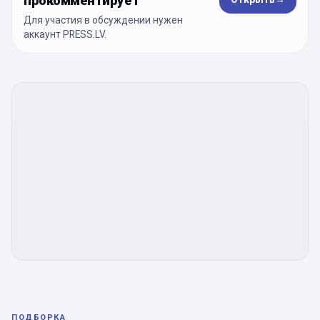
прокомментирует
Для участия в обсуждении нужен
аккаунт PRESS.LV.
ПОДБОРКА