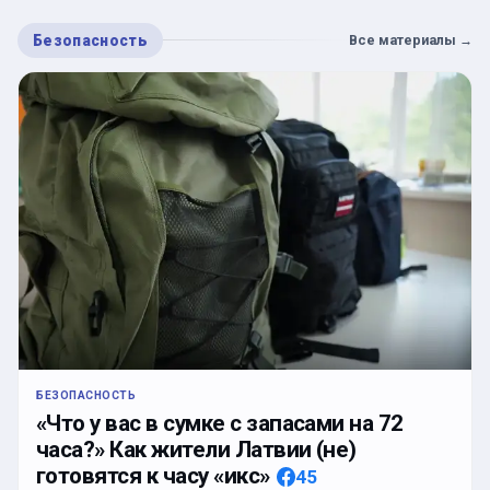
Безопасность
Все материалы
→
БЕЗОПАСНОСТЬ
«Что у вас в сумке с запасами на 72
часа?» Как жители Латвии (не)
готовятся к часу «икс»
45