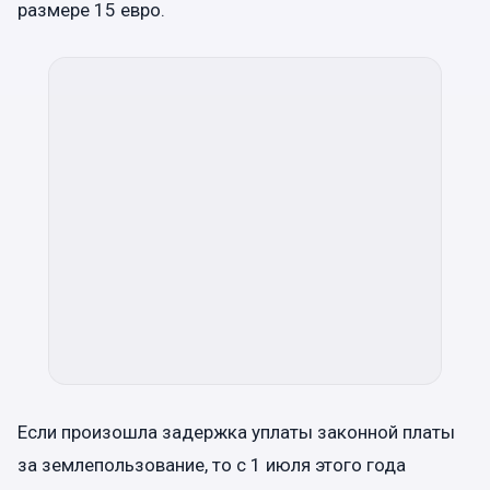
размере 15 евро.
Если произошла задержка уплаты законной платы
за землепользование, то с 1 июля этого года