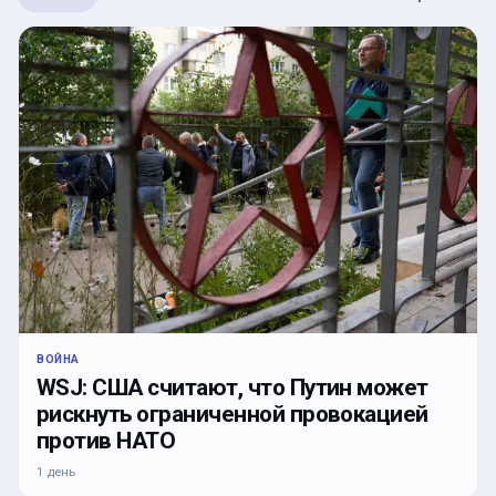
ВОЙНА
WSJ: США считают, что Путин может
рискнуть ограниченной провокацией
против НАТО
1 день