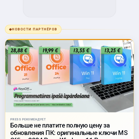
◆
НОВОСТИ ПАРТНЁРОВ
PRESS РЕКОМЕНДУЕТ
Больше не платите полную цену за
обновления ПК: оригинальные ключи MS