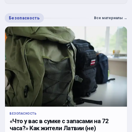
Безопасность
Все материалы
→
БЕЗОПАСНОСТЬ
«Что у вас в сумке с запасами на 72
часа?» Как жители Латвии (не)