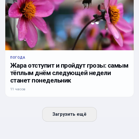
ПОГОДА
Жара отступит и пройдут грозы: самым
тёплым днём следующей недели
станет понедельник
11 часов
Загрузить ещё