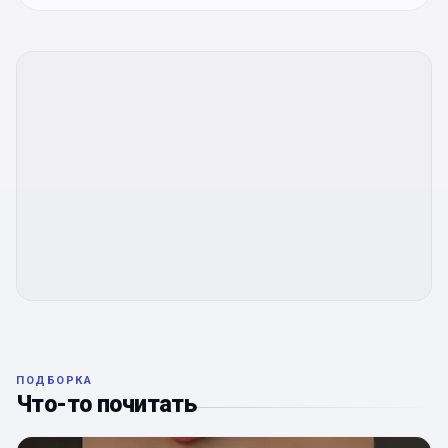
ПОДБОРКА
Что-то почитать