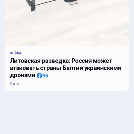
ВОЙНА
Литовская разведка: Россия может
атаковать страны Балтии украинскими
дронами
95
3 дня