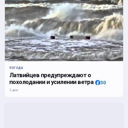
ПОГОДА
Латвийцев предупреждают о
похолодании и усилении ветра
30
2 дня