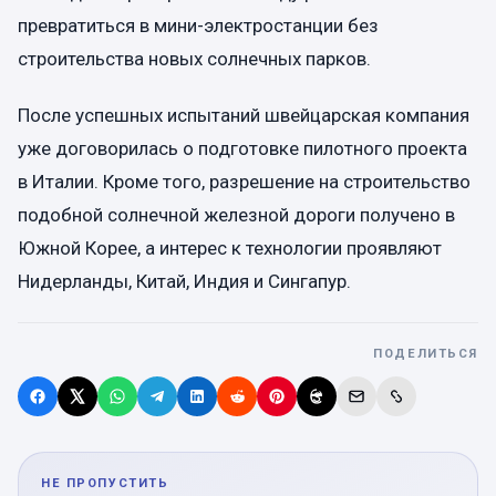
превратиться в мини-электростанции без
строительства новых солнечных парков.
После успешных испытаний швейцарская компания
уже договорилась о подготовке пилотного проекта
в Италии. Кроме того, разрешение на строительство
подобной солнечной железной дороги получено в
Южной Корее, а интерес к технологии проявляют
Нидерланды, Китай, Индия и Сингапур.
ПОДЕЛИТЬСЯ
НЕ ПРОПУСТИТЬ