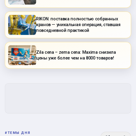
RIKON: поставка полностью собранных
кранов — уникальная операция, ставшая
повседневной практикой
Zila cena – zema cena: Maxima снизила
цены уже более чем на 8000 товаров!
#
ТЕМЫ ДНЯ