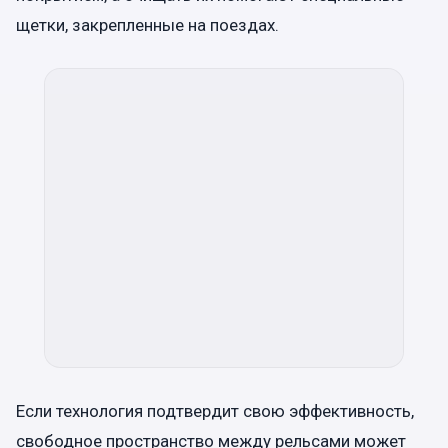
щетки, закрепленные на поездах.
Если технология подтвердит свою эффективность,
свободное пространство между рельсами может