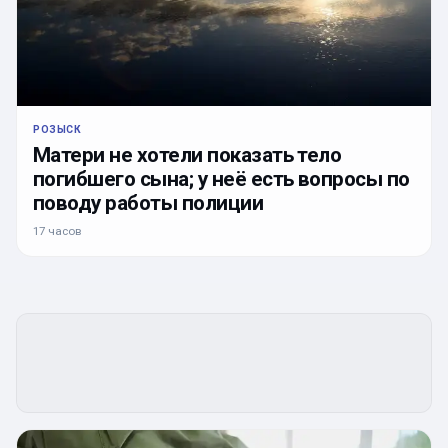
РОЗЫСК
Матери не хотели показать тело
погибшего сына; у неё есть вопросы по
поводу работы полиции
17 часов