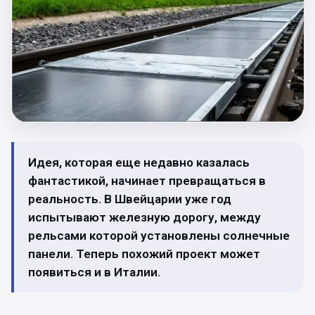
Идея, которая еще недавно казалась
фантастикой, начинает превращаться в
реальность. В Швейцарии уже год
испытывают железную дорогу, между
рельсами которой установлены солнечные
панели. Теперь похожий проект может
появиться и в Италии.