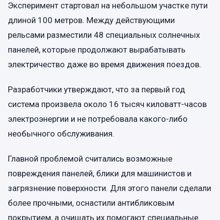
Эксперимент стартовал на небольшом участке пути
длиной 100 метров. Между действующими
рельсами разместили 48 специальных солнечных
панелей, которые продолжают вырабатывать
электричество даже во время движения поездов.
Разработчики утверждают, что за первый год
система произвела около 16 тысяч киловатт-часов
электроэнергии и не потребовала какого-либо
необычного обслуживания.
Главной проблемой считались возможные
повреждения панелей, блики для машинистов и
загрязнение поверхности. Для этого панели сделали
более прочными, оснастили антибликовым
покрытием, а очищать их помогают специальные