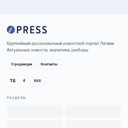
Крупнейший русскоязычный новостной портал Латвии.
Актуальные новости, аналитика, разборы.
О редакции
Контакты
TG
f
RSS
РАЗДЕЛЫ