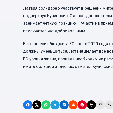
Латвия солидарно участвует в решении мигр
подчеркнул Кучинскис. Однако дополнительн
занимает четкую позицию — участие в при
исключительно добровольным.
В отношении бюджета ЕС после 2020 года ст
должны уменьшиться. Латвия делает все во
ЕС уровня жизни, проведя необходимые реф
иметь большое значение, отметил Кучинскис