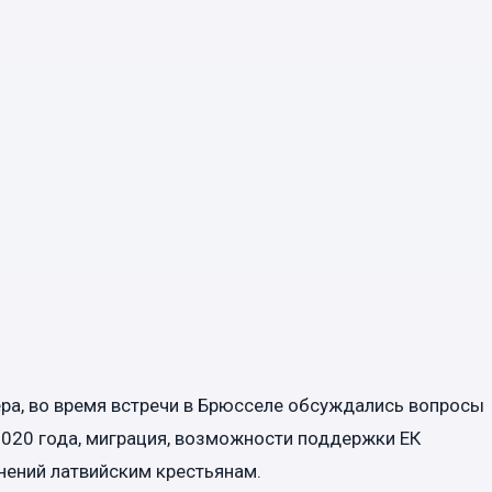
ра, во время встречи в Брюсселе обсуждались вопросы
2020 года, миграция, возможности поддержки ЕК
ений латвийским крестьянам.