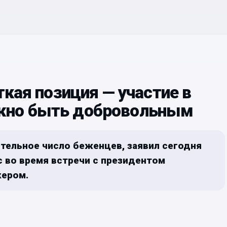
ткая позиция — участие в
жно быть добровольным
тельное число беженцев, заявил сегодня
 во время встречи с президентом
ером.