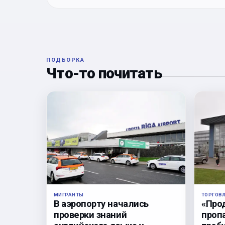
ПОДБОРКА
Что-то почитать
ТОРГОВ
МИГРАНТЫ
«Про
В аэропорту начались
проп
проверки знаний