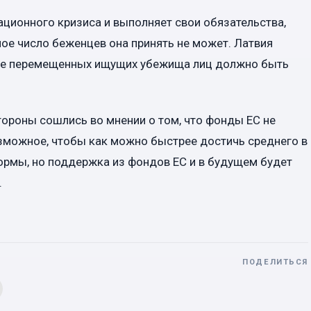
ационного кризиса и выполняет свои обязательства,
ое число беженцев она принять не может. Латвия
еме перемещенных ищущих убежища лиц должно быть
ороны сошлись во мнении о том, что фонды ЕС не
зможное, чтобы как можно быстрее достичь среднего в
ормы, но поддержка из фондов ЕС и в будущем будет
.
ПОДЕЛИТЬСЯ