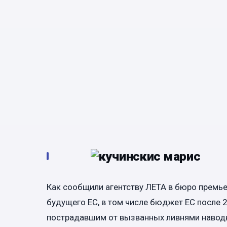
Как сообщили агентству ЛЕТА в бюро премье
будущего ЕС, в том числе бюджет ЕС после 
пострадавшим от вызванных ливнями наводн