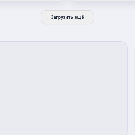
Загрузить ещё