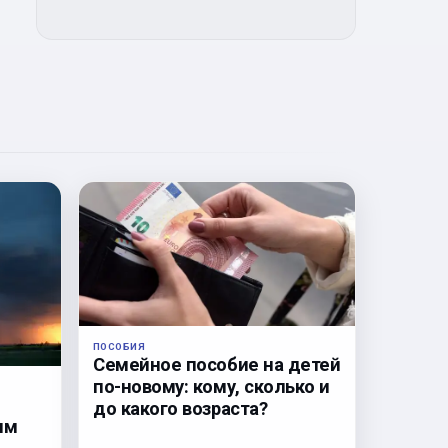
ПОСОБИЯ
Семейное пособие на детей
по-новому: кому, сколько и
до какого возраста?
им