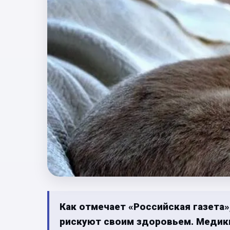
Как отмечает «Российская газета
рискуют своим здоровьем. Медики