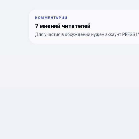
КОММЕНТАРИИ
7 мнений читателей
Для участия в обсуждении нужен аккаунт PRESS.LV