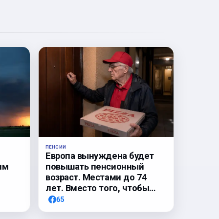
ПЕНСИИ
Европа вынуждена будет
им
повышать пенсионный
возраст. Местами до 74
лет. Вместо того, чтобы…
65