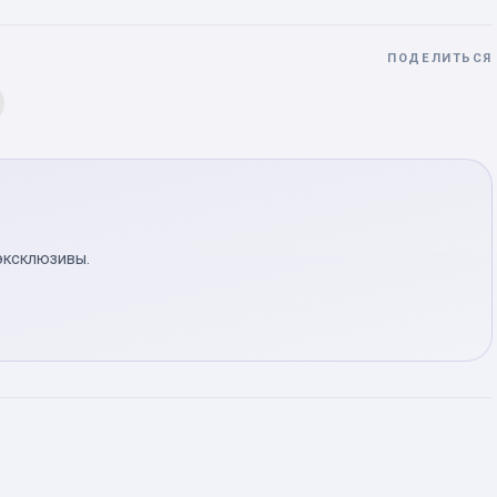
ПОДЕЛИТЬСЯ
эксклюзивы.