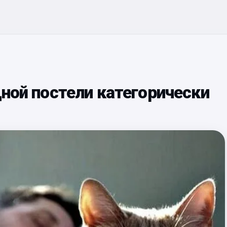
дной постели категорически