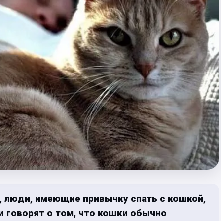
», люди, имеющие привычку спать с кошкой,
 говорят о том, что кошки обычно