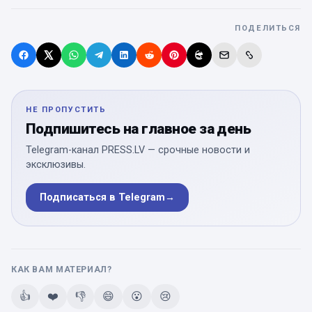
ПОДЕЛИТЬСЯ
НЕ ПРОПУСТИТЬ
Подпишитесь на главное за день
Telegram-канал PRESS.LV — срочные новости и
эксклюзивы.
Подписаться в Telegram
→
КАК ВАМ МАТЕРИАЛ?
👍
❤️
👎
😄
😮
😢