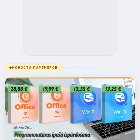
◆
НОВОСТИ ПАРТНЁРОВ