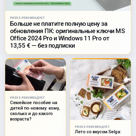
PRESS РЕКОМЕНДУЕТ
Больше не платите полную цену за
обновления ПК: оригинальные ключи MS
Office 2024 Pro и Windows 11 Pro от
13,55 € — без подписки
PRESS РЕКОМЕНДУЕТ
Семейное пособие на
детей по-новому: кому,
сколько и до какого
возраста?
PRESS РЕКОМЕНДУЕТ
Лето со вкусом Selga: