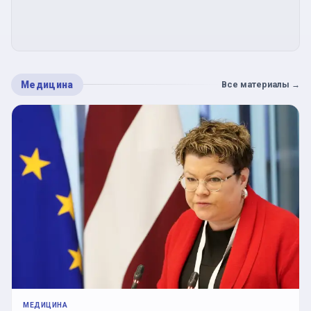
Медицина
Все материалы
→
МЕДИЦИНА