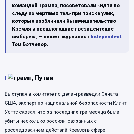
командой Трампа, посоветовали «идти по
следу из мертвых тел» при поиске улик,
которые изобличали бы вмешательство
Кремля в прошлогодние президентские
выборы», — пишет журналист
Independent
Том Бэтчелор.
Выступая в комитете по делам разведки Сената
США, эксперт по национальной безопасности Клинт
Уоттс сказал, что за последние три месяца были
убиты несколько россиян, связанных с
расследованием действий Кремля в сфере