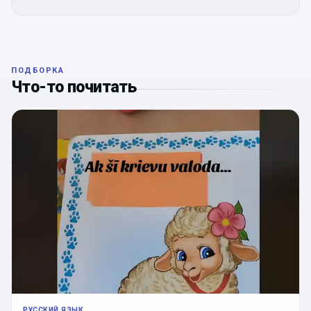
ПОДБОРКА
Что-то почитать
РУССКИЙ ЯЗЫК