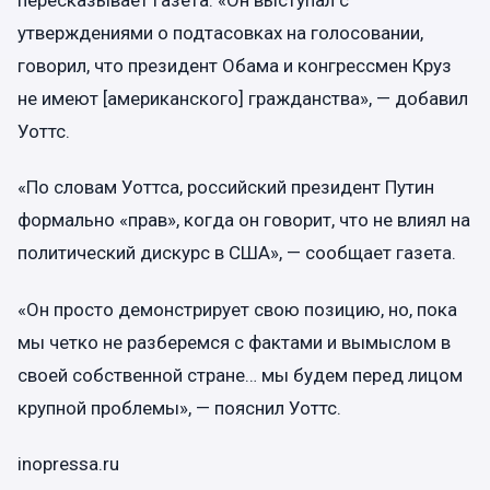
пересказывает газета. «Он выступал с
утверждениями о подтасовках на голосовании,
говорил, что президент Обама и конгрессмен Круз
не имеют [американского] гражданства», — добавил
Уоттс.
«По словам Уоттса, российский президент Путин
формально «прав», когда он говорит, что не влиял на
политический дискурс в США», — сообщает газета.
«Он просто демонстрирует свою позицию, но, пока
мы четко не разберемся с фактами и вымыслом в
своей собственной стране… мы будем перед лицом
крупной проблемы», — пояснил Уоттс.
inopressa.ru