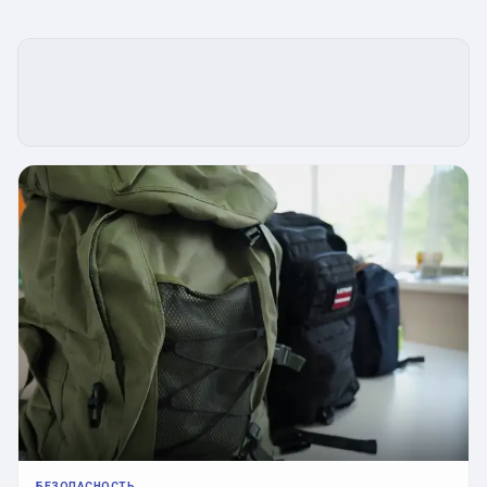
БЕЗОПАСНОСТЬ