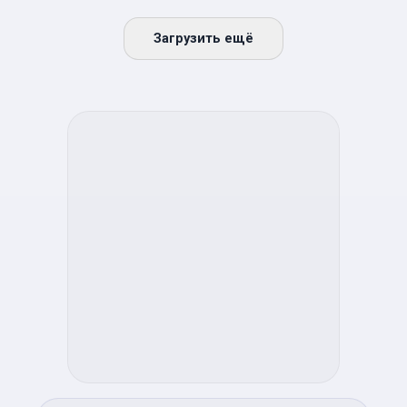
Загрузить ещё