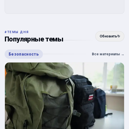
#
ТЕМЫ ДНЯ
Обновить
↻
Популярные темы
Безопасность
Все материалы
→