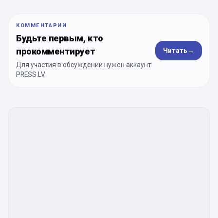
КОММЕНТАРИИ
Будьте первым, кто
прокомментирует
Читать
→
Для участия в обсуждении нужен аккаунт
PRESS.LV.