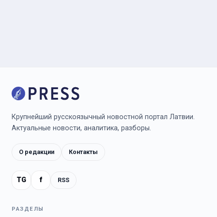
Крупнейший русскоязычный новостной портал Латвии.
Актуальные новости, аналитика, разборы.
О редакции
Контакты
TG
f
RSS
РАЗДЕЛЫ