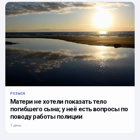
РОЗЫСК
Матери не хотели показать тело
погибшего сына; у неё есть вопросы по
поводу работы полиции
1 день