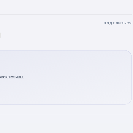
ПОДЕЛИТЬСЯ
эксклюзивы.