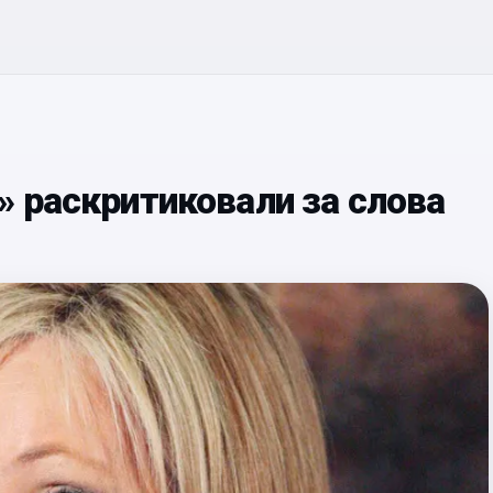
» раскритиковали за слова