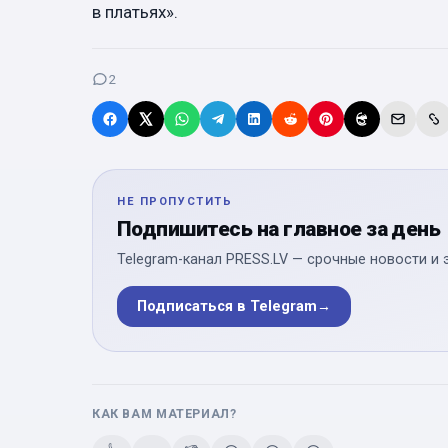
в платьях».
2
НЕ ПРОПУСТИТЬ
Подпишитесь на главное за день
Telegram-канал PRESS.LV — срочные новости и 
Подписаться в Telegram
→
КАК ВАМ МАТЕРИАЛ?