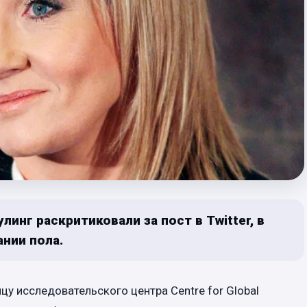
инг раскритиковали за пост в Twitter, в
нии пола.
у исследовательского центра Centre for Global