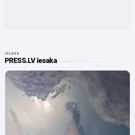
IZLASE
PRESS.LV iesaka