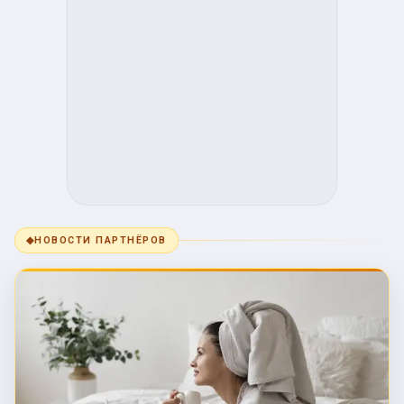
◆
НОВОСТИ ПАРТНЁРОВ