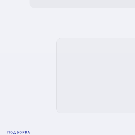
ПОДБОРКА