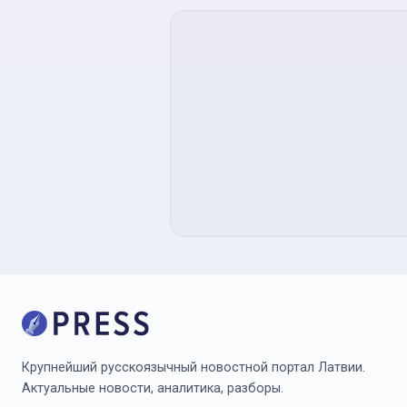
Крупнейший русскоязычный новостной портал Латвии.
Актуальные новости, аналитика, разборы.