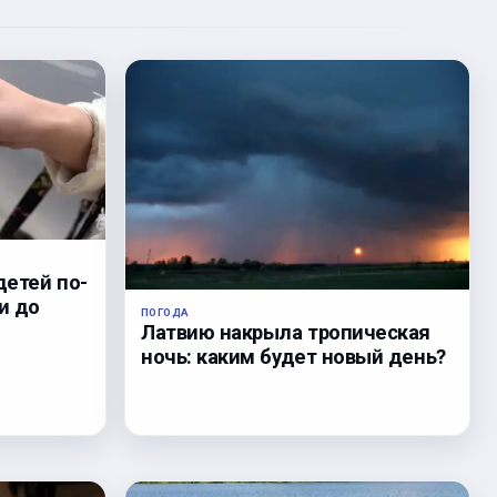
детей по-
и до
ПОГОДА
Латвию накрыла тропическая
ночь: каким будет новый день?