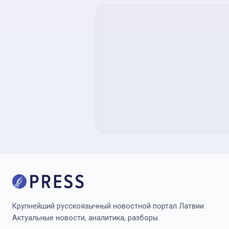
Крупнейший русскоязычный новостной портал Латвии.
Актуальные новости, аналитика, разборы.