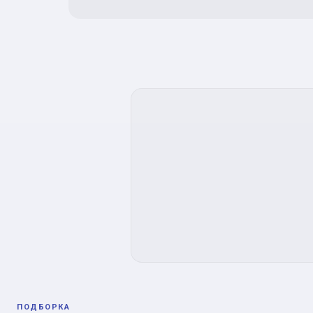
ПОДБОРКА