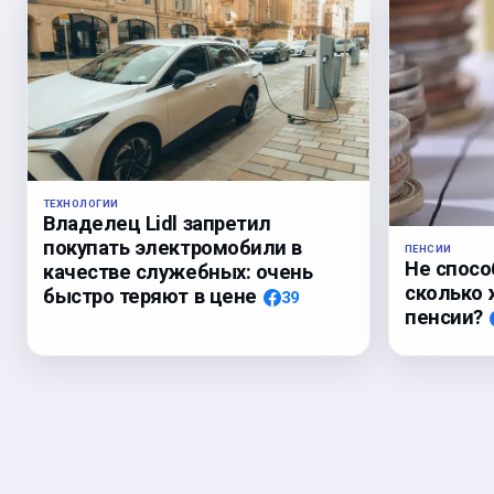
ТЕХНОЛОГИИ
Владелец Lidl запретил
покупать электромобили в
ПЕНСИИ
Не спосо
качестве служебных: очень
сколько 
быстро теряют в цене
39
пенсии?