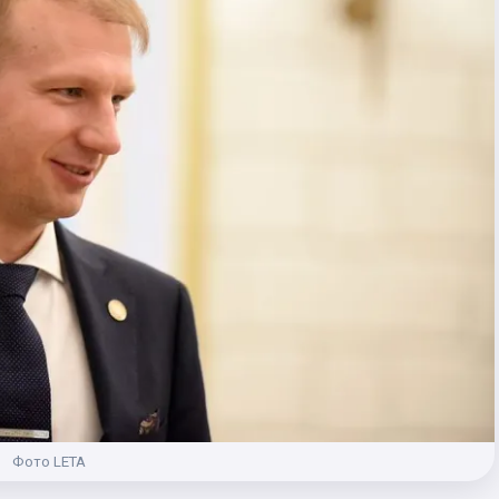
Фото LETA