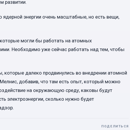
м развитии.
ю ядерной энергии очень масштабные, но есть вещи,
которые могли бы работать на атомных
ними. Необходимо уже сейчас работать над тем, чтобы
ы, которые далеко продвинулись во внедрении атомной
 Мелнис, добавив, что там есть опыт, который можно
 воздействие на окружающую среду, каковы будут
сть электроэнергии, сколько нужно будет
адзор.
ПОДЕЛИТЬСЯ