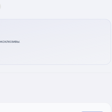
эксклюзивы.