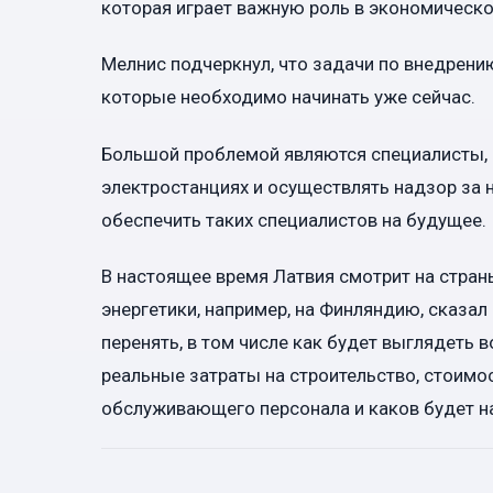
которая играет важную роль в экономическо
Мелнис подчеркнул, что задачи по внедрени
которые необходимо начинать уже сейчас.
Большой проблемой являются специалисты, 
электростанциях и осуществлять надзор за 
обеспечить таких специалистов на будущее.
В настоящее время Латвия смотрит на стран
энергетики, например, на Финляндию, сказал
перенять, в том числе как будет выглядеть
реальные затраты на строительство, стоимо
обслуживающего персонала и каков будет н