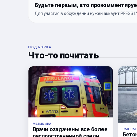
Будьте первым, кто прокомментиру
Для участия в обсуждении нужен аккаунт PRESS.LV
ПОДБОРКА
Что-то почитать
МЕДИЦИНА
Врачи озадачены все более
RAIL BAL
Бето
распространенной среди