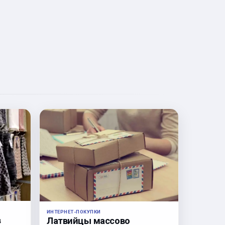
ИНТЕРНЕТ-ПОКУПКИ
в
Латвийцы массово