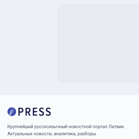
Крупнейший русскоязычный новостной портал Латвии.
Актуальные новости, аналитика, разборы.