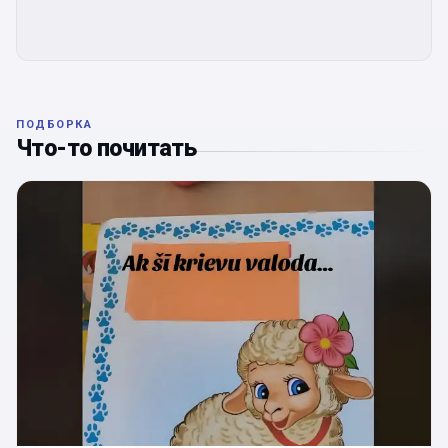
ПОДБОРКА
Что-то почитать