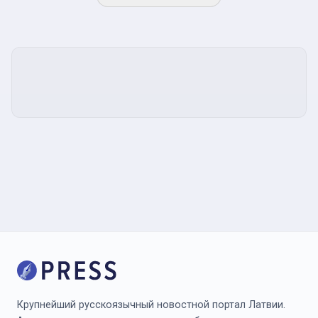
Крупнейший русскоязычный новостной портал Латвии.