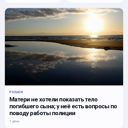
РОЗЫСК
Матери не хотели показать тело
погибшего сына; у неё есть вопросы по
поводу работы полиции
1 день