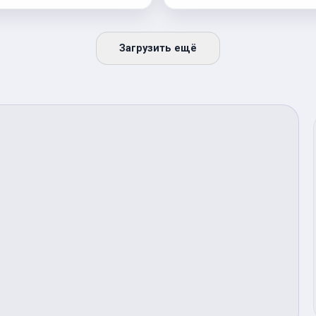
Загрузить ещё