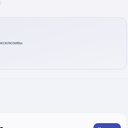
эксклюзивы.