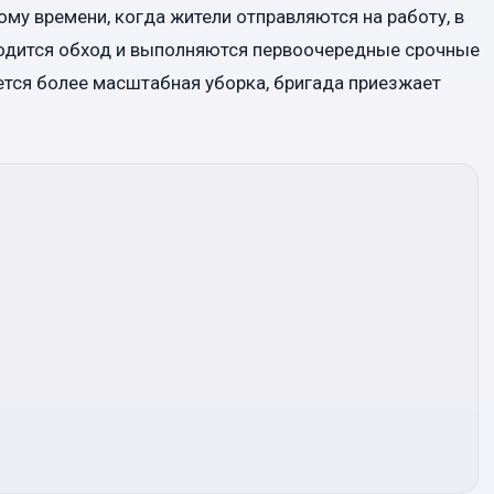
 тому времени, когда жители отправляются на работу, в
водится обход и выполняются первоочередные срочные
уется более масштабная уборка, бригада приезжает