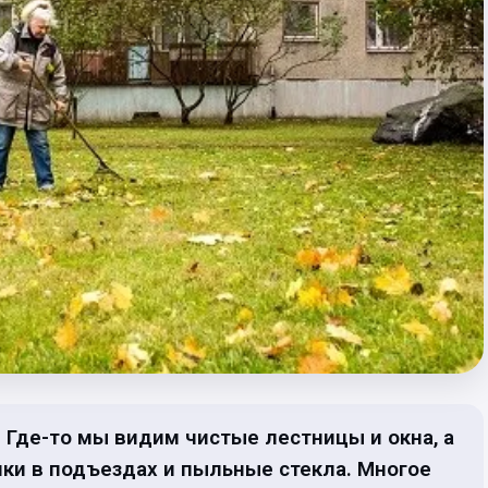
. Где-то мы видим чистые лестницы и окна, а
нки в подъездах и пыльные стекла. Многое