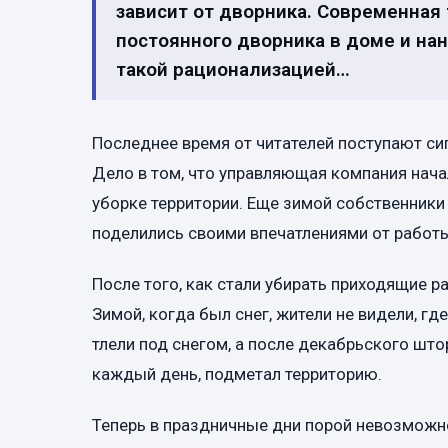
зависит от дворника. Современная 
постоянного дворника в доме и на
такой рационализацией…
Последнее время от читателей поступают си
Дело в том, что управляющая компания нач
уборке территории. Еще зимой собственники 
поделились своими впечатлениями от работы
После того, как стали убирать приходящие р
Зимой, когда был снег, жители не видели, где
тлели под снегом, а после декабрьского што
каждый день, подметал территорию.
Теперь в праздничные дни порой невозможн