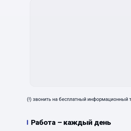
(!) звонить на бесплатный информационный
Работа – каждый день