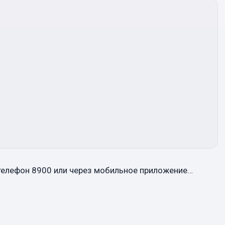
 телефон 8900 или через мобильное приложение…