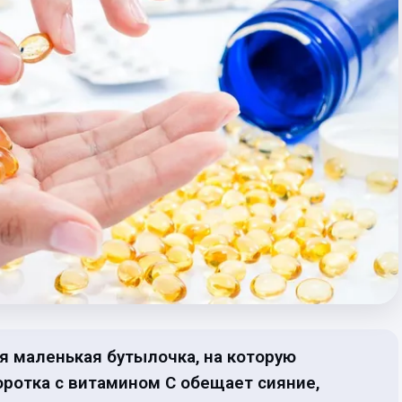
я маленькая бутылочка, на которую
ротка с витамином C обещает сияние,