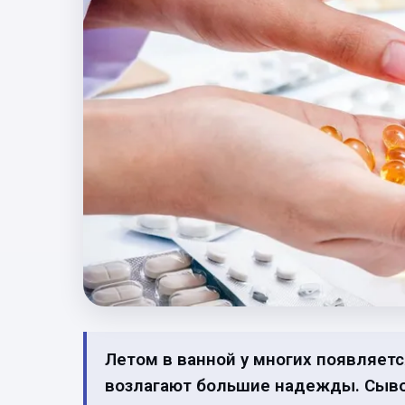
Летом в ванной у многих появляетс
возлагают большие надежды. Сыво