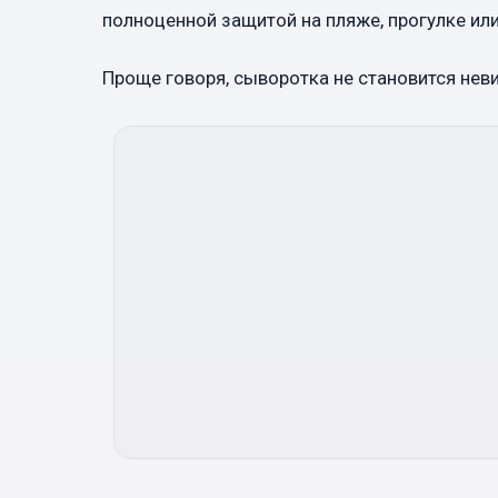
полноценной защитой на пляже, прогулке или
Проще говоря, сыворотка не становится нев