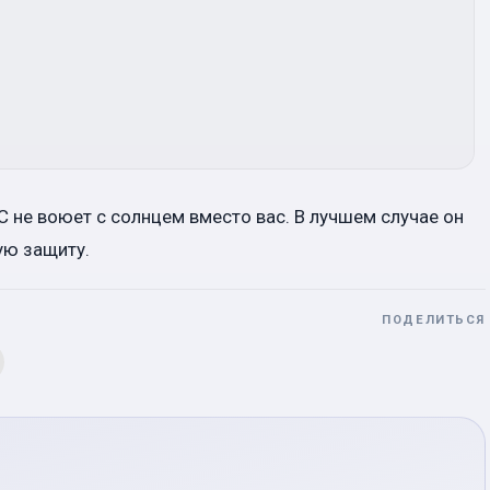
C не воюет с солнцем вместо вас. В лучшем случае он
ую защиту.
ПОДЕЛИТЬСЯ