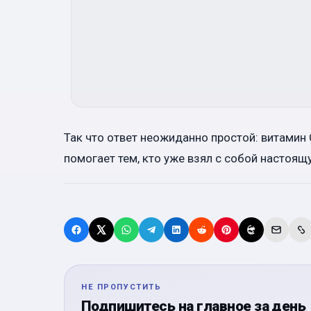
Так что ответ неожиданно простой: витамин 
помогает тем, кто уже взял с собой настоящ
НЕ ПРОПУСТИТЬ
Подпишитесь на главное за день