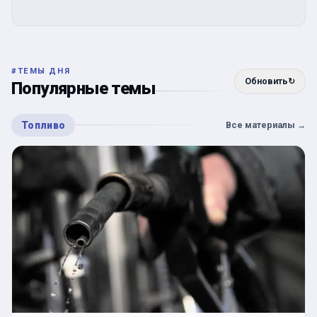
#
ТЕМЫ ДНЯ
Обновить
↻
Популярные темы
Топливо
Все материалы
→