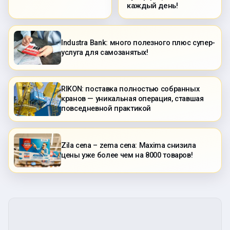
каждый день!
Industra Bank: много полезного плюс супер-
услуга для самозанятых!
RIKON: поставка полностью собранных
кранов — уникальная операция, ставшая
повседневной практикой
Zila cena – zema cena: Maxima снизила
цены уже более чем на 8000 товаров!