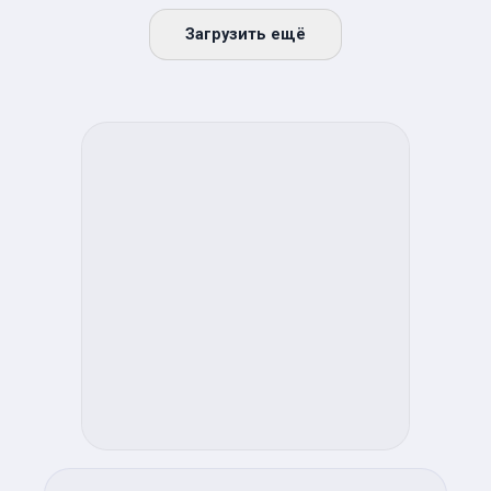
Загрузить ещё