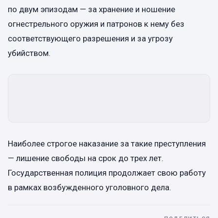
по двум эпизодам — ​​за хранение и ношение
огнестрельного оружия и патронов к нему без
соответствующего разрешения и за угрозу
убийством.
Наиболее строгое наказание за такие преступления
— лишение свободы на срок до трех лет.
Государственная полиция продолжает свою работу
в рамках возбужденного уголовного дела.