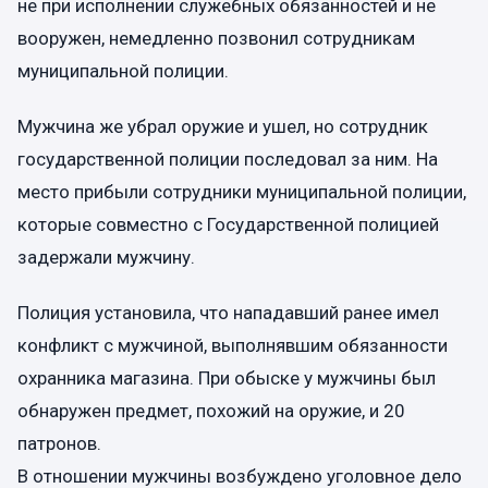
не при исполнении служебных обязанностей и не
вооружен, немедленно позвонил сотрудникам
муниципальной полиции.
Мужчина же убрал оружие и ушел, но сотрудник
государственной полиции последовал за ним. На
место прибыли сотрудники муниципальной полиции,
которые совместно с Государственной полицией
задержали мужчину.
Полиция установила, что нападавший ранее имел
конфликт с мужчиной, выполнявшим обязанности
охранника магазина. При обыске у мужчины был
обнаружен предмет, похожий на оружие, и 20
патронов.
В отношении мужчины возбуждено уголовное дело