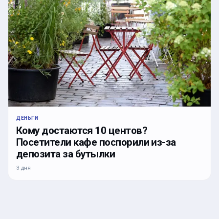
ДЕНЬГИ
Кому достаются 10 центов?
Посетители кафе поспорили из-за
депозита за бутылки
3 дня