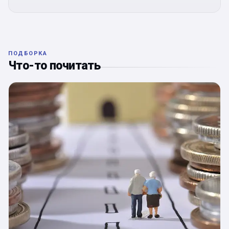
ПОДБОРКА
Что-то почитать