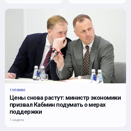
ТОПЛИВО
Цены снова растут: министр экономики
призвал Кабмин подумать о мерах
поддержки
1 неделя