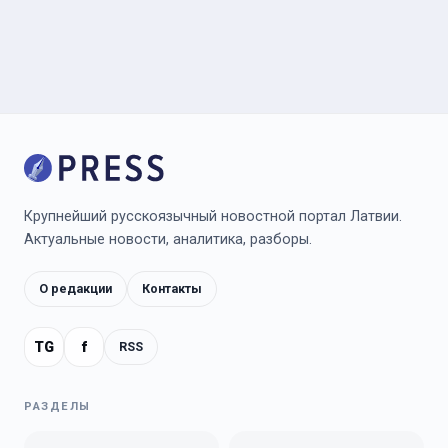
Крупнейший русскоязычный новостной портал Латвии.
Актуальные новости, аналитика, разборы.
О редакции
Контакты
TG
f
RSS
РАЗДЕЛЫ