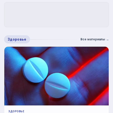
Здоровье
Все материалы
→
ЗДОРОВЬЕ