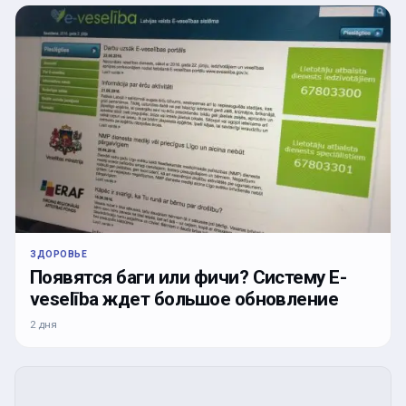
ЗДОРОВЬЕ
Появятся баги или фичи? Систему E-
veselība ждет большое обновление
2 дня