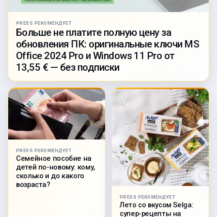
PRESS РЕКОМЕНДУЕТ
Больше не платите полную цену за
обновления ПК: оригинальные ключи MS
Office 2024 Pro и Windows 11 Pro от
13,55 € — без подписки
PRESS РЕКОМЕНДУЕТ
Семейное пособие на
детей по-новому: кому,
сколько и до какого
возраста?
PRESS РЕКОМЕНДУЕТ
Лето со вкусом Selga:
супер-рецепты на