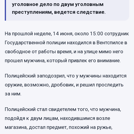
уголовное дело по двум уголовным
преступлениям, ведется следствие.
На прошлой неделе, 14 июня, около 15:00 сотрудник
Государственной полиции находился в Вентспилсе в
свободное от работы время, и на улице мимо него
прошел мужчина, который привлек его внимание.
Полицейский заподозрил, что у мужчины находится
оружие, возможно, дробовик, и решил проследить
за ним.
Полицейский стал свидетелем того, что мужчина,
подойдя к двум лицам, находившимся возле
магазина, достал предмет, похожий на ружье,