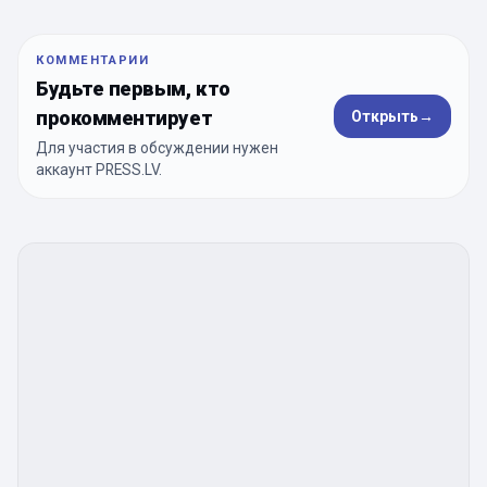
КОММЕНТАРИИ
Будьте первым, кто
прокомментирует
Открыть
→
Для участия в обсуждении нужен
аккаунт PRESS.LV.