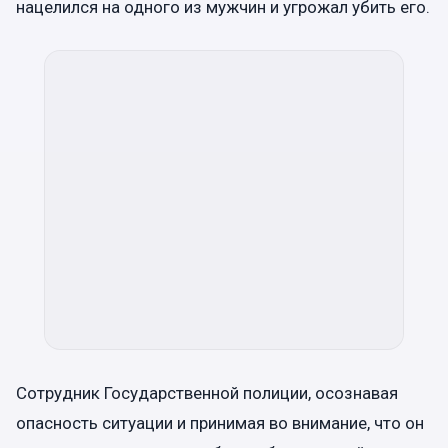
нацелился на одного из мужчин и угрожал убить его.
Сотрудник Государственной полиции, осознавая
опасность ситуации и принимая во внимание, что он