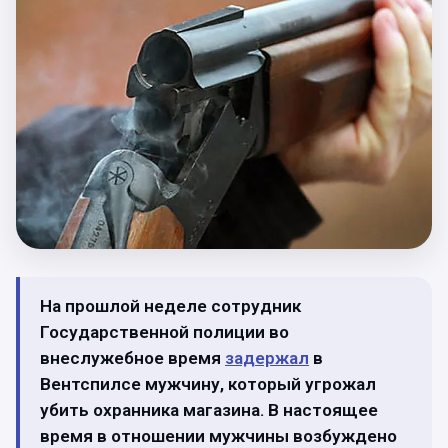
На прошлой неделе сотрудник
Государственной полиции во
внеслужебное время
задержал
в
Вентспилсе мужчину, который угрожал
убить охранника магазина. В настоящее
время в отношении мужчины возбуждено