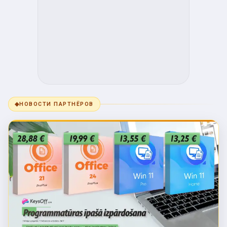
◆
НОВОСТИ ПАРТНЁРОВ