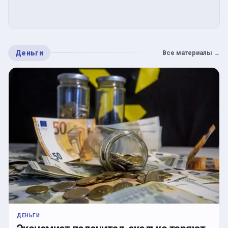
Деньги
Все материалы
→
ДЕНЬГИ