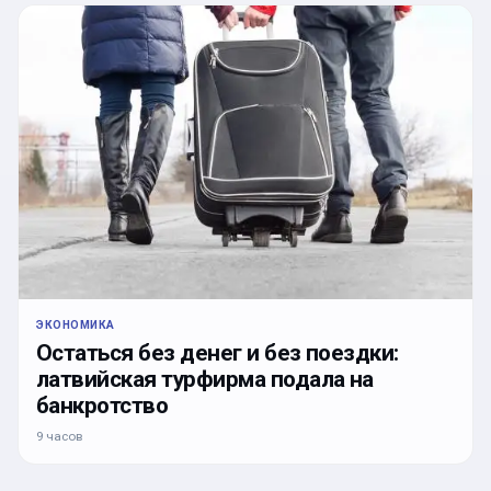
ЭКОНОМИКА
Остаться без денег и без поездки:
латвийская турфирма подала на
банкротство
9 часов