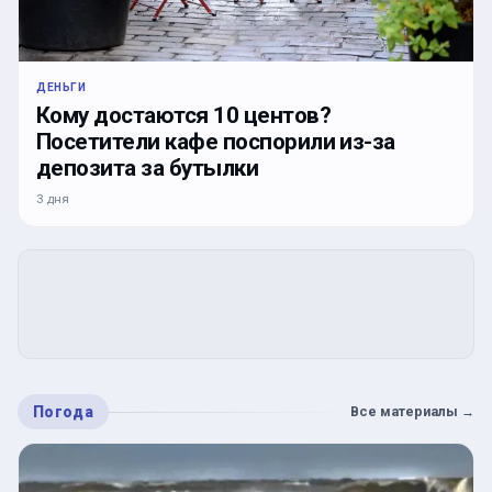
ДЕНЬГИ
Кому достаются 10 центов?
Посетители кафе поспорили из-за
депозита за бутылки
3 дня
Погода
Все материалы
→