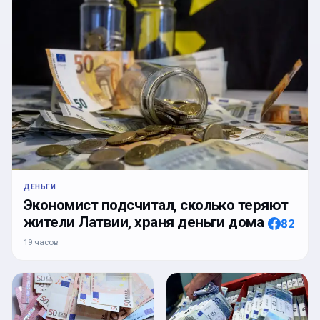
ДЕНЬГИ
Экономист подсчитал, сколько теряют
жители Латвии, храня деньги дома
82
19 часов