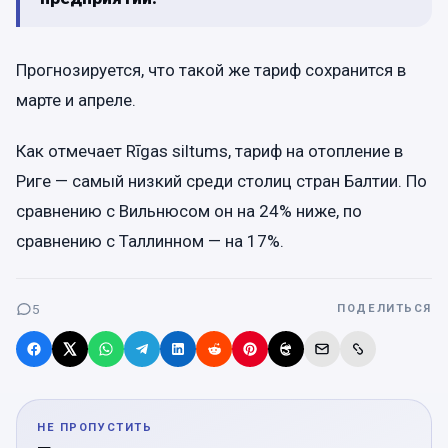
Прогнозируется, что такой же тариф сохранится в
марте и апреле.
Как отмечает Rīgas siltums, тариф на отопление в
Риге — самый низкий среди столиц стран Балтии. По
сравнению с Вильнюсом он на 24% ниже, по
сравнению с Таллинном — на 17%.
5
ПОДЕЛИТЬСЯ
НЕ ПРОПУСТИТЬ