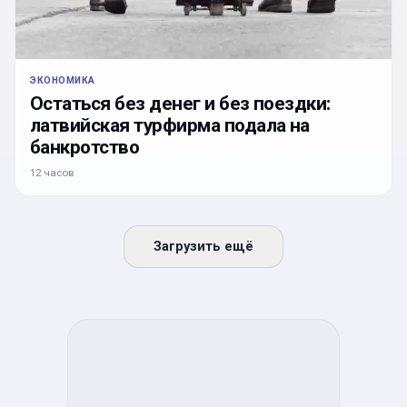
ЭКОНОМИКА
Остаться без денег и без поездки:
латвийская турфирма подала на
банкротство
12 часов
Загрузить ещё