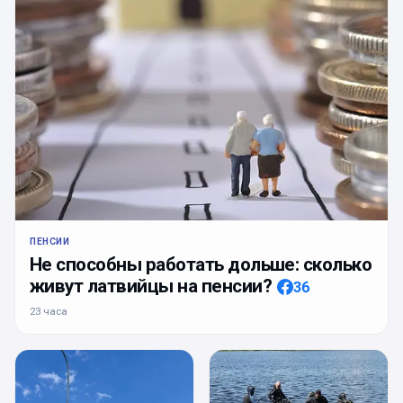
ПЕНСИИ
Не способны работать дольше: сколько
живут латвийцы на пенсии?
36
23 часа