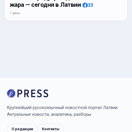
жара — сегодня в Латвии
33
1 день
Крупнейший русскоязычный новостной портал Латвии.
Актуальные новости, аналитика, разборы.
О редакции
Контакты