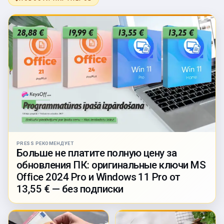
PRESS РЕКОМЕНДУЕТ
Больше не платите полную цену за
обновления ПК: оригинальные ключи MS
Office 2024 Pro и Windows 11 Pro от
13,55 € — без подписки