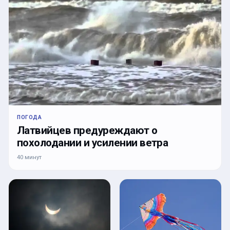
ПОГОДА
Латвийцев предуреждают о
похолодании и усилении ветра
40 минут