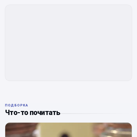
ПОДБОРКА
Что-то почитать