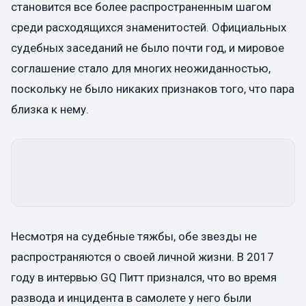
становится все более распространенным шагом
среди расходящихся знаменитостей. Официальных
судебных заседаний не было почти год, и мировое
соглашение стало для многих неожиданностью,
поскольку не было никаких признаков того, что пара
близка к нему.
Несмотря на судебные тяжбы, обе звезды не
распространяются о своей личной жизни. В 2017
году в интервью GQ Питт признался, что во время
развода и инцидента в самолете у него были