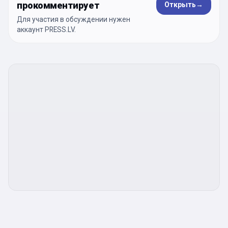
прокомментирует
Открыть
→
Для участия в обсуждении нужен
аккаунт PRESS.LV.