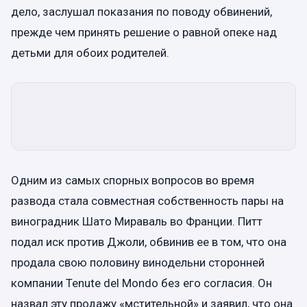
дело, заслушал показания по поводу обвинений,
прежде чем принять решение о равной опеке над
детьми для обоих родителей.
Одним из самых спорных вопросов во время
развода стала совместная собственность пары на
виноградник Шато Мираваль во Франции. Питт
подал иск против Джоли, обвинив ее в том, что она
продала свою половину винодельни сторонней
компании Tenute del Mondo без его согласия. Он
назвал эту продажу «мстительной» и заявил, что она