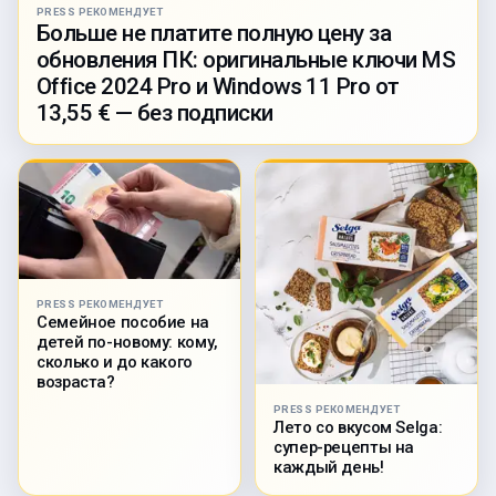
PRESS РЕКОМЕНДУЕТ
Больше не платите полную цену за
обновления ПК: оригинальные ключи MS
Office 2024 Pro и Windows 11 Pro от
13,55 € — без подписки
PRESS РЕКОМЕНДУЕТ
Семейное пособие на
детей по-новому: кому,
сколько и до какого
возраста?
PRESS РЕКОМЕНДУЕТ
Лето со вкусом Selga:
супер-рецепты на
каждый день!