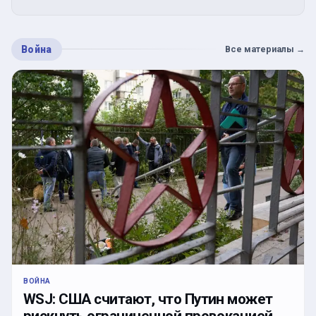
Война
Все материалы
→
ВОЙНА
WSJ: США считают, что Путин может
рискнуть ограниченной провокацией