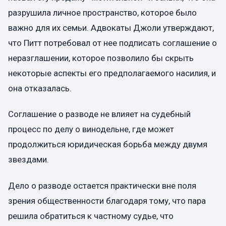
разрушила личное пространство, которое было
важно для их семьи. Адвокаты Джоли утверждают,
что Питт потребовал от нее подписать соглашение о
неразглашении, которое позволило бы скрыть
некоторые аспекты его предполагаемого насилия, и
она отказалась.
Соглашение о разводе не влияет на судебный
процесс по делу о винодельне, где может
продолжиться юридическая борьба между двумя
звездами.
Дело о разводе остается практически вне поля
зрения общественности благодаря тому, что пара
решила обратиться к частному судье, что