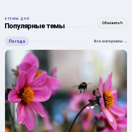
#
ТЕМЫ ДНЯ
Обновить
↻
Популярные темы
Погода
Все материалы
→