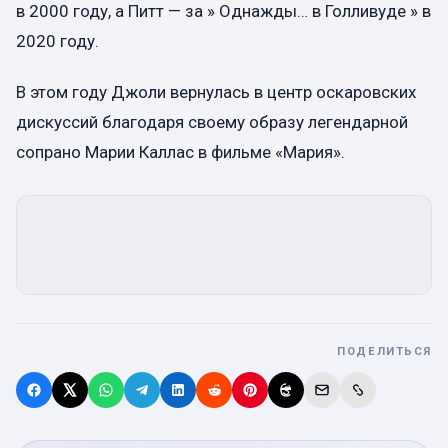
в 2000 году, а Питт — за » Однажды… в Голливуде » в
2020 году.
В этом году Джоли вернулась в центр оскаровских
дискуссий благодаря своему образу легендарной
сопрано Марии Каллас в фильме «Мария».
ПОДЕЛИТЬСЯ