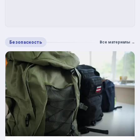
Безопасность
Все материалы
→