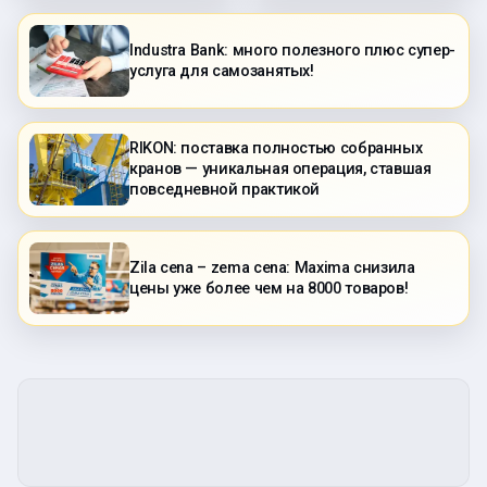
Industra Bank: много полезного плюс супер-
услуга для самозанятых!
RIKON: поставка полностью собранных
кранов — уникальная операция, ставшая
повседневной практикой
Zila cena – zema cena: Maxima снизила
цены уже более чем на 8000 товаров!