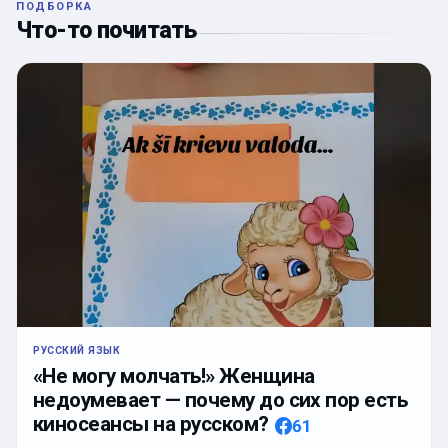
ПОДБОРКА
Что-то почитать
РУССКИЙ ЯЗЫК
«Не могу молчать!» Женщина
недоумевает — почему до сих пор есть
киносеансы на русском?
61