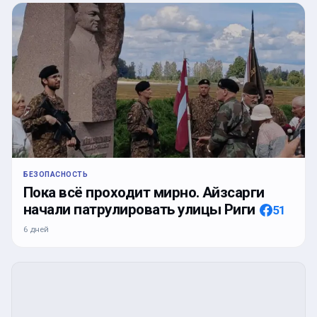
БЕЗОПАСНОСТЬ
Пока всё проходит мирно. Айзсарги
начали патрулировать улицы Риги
51
6 дней