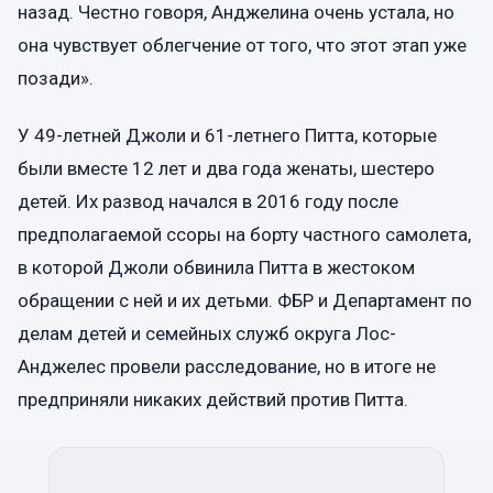
назад. Честно говоря, Анджелина очень устала, но
она чувствует облегчение от того, что этот этап уже
позади».
У 49-летней Джоли и 61-летнего Питта, которые
были вместе 12 лет и два года женаты, шестеро
детей. Их развод начался в 2016 году после
предполагаемой ссоры на борту частного самолета,
в которой Джоли обвинила Питта в жестоком
обращении с ней и их детьми. ФБР и Департамент по
делам детей и семейных служб округа Лос-
Анджелес провели расследование, но в итоге не
предприняли никаких действий против Питта.