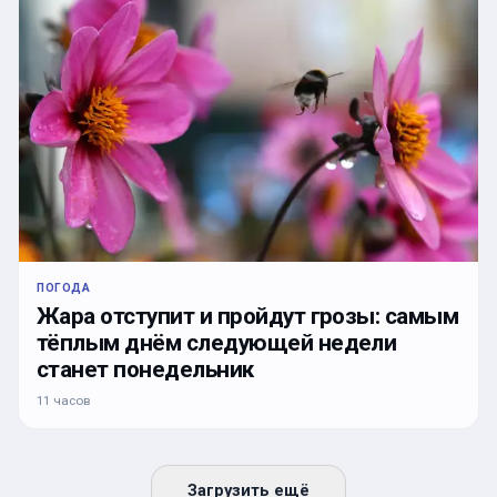
ПОГОДА
Жара отступит и пройдут грозы: самым
тёплым днём следующей недели
станет понедельник
11 часов
Загрузить ещё