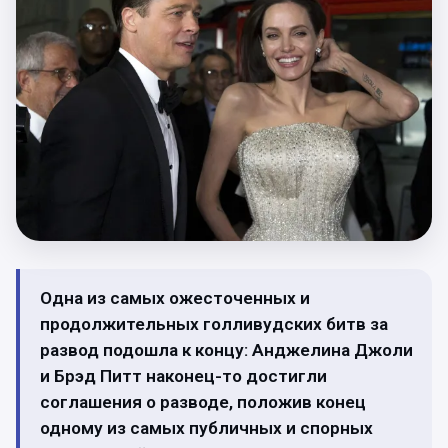
Одна из самых ожесточенных и
продолжительных голливудских битв за
развод подошла к концу: Анджелина Джоли
и Брэд Питт наконец-то достигли
соглашения о разводе, положив конец
одному из самых публичных и спорных