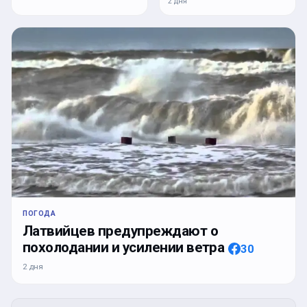
2 дня
ПОГОДА
Латвийцев предупреждают о
похолодании и усилении ветра
30
2 дня