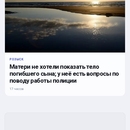
РОЗЫСК
Матери не хотели показать тело
погибшего сына; у неё есть вопросы по
поводу работы полиции
17 часов