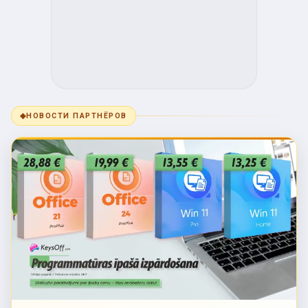
◆
НОВОСТИ ПАРТНЁРОВ