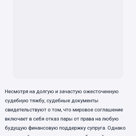
Несмотря на долгую и зачастую ожесточенную
судебную тяжбу, судебные документы
свидетельствуют о том, что мировое соглашение
включает в себя отказ пары от права на любую
будущую финансовую поддержку супруга. Однако