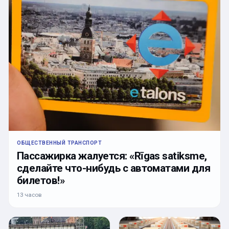
ОБЩЕСТВЕННЫЙ ТРАНСПОРТ
Пассажирка жалуется: «Rīgas satiksme,
сделайте что-нибудь с автоматами для
билетов!»
13 часов