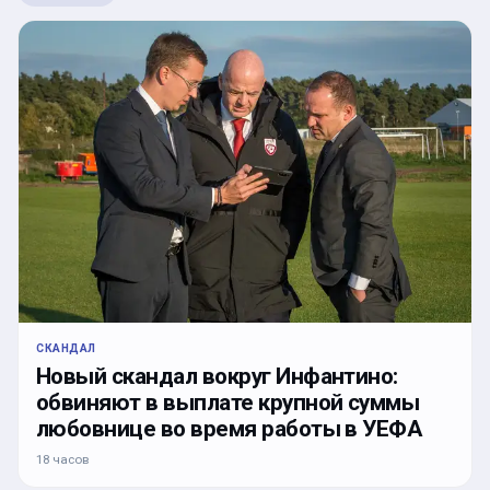
СКАНДАЛ
Новый скандал вокруг Инфантино:
обвиняют в выплате крупной суммы
любовнице во время работы в УЕФА
18 часов