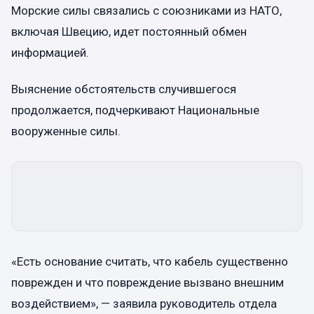
Морские силы связались с союзниками из НАТО,
включая Швецию, идет постоянный обмен
информацией.
Выяснение обстоятельств случившегося
продолжается, подчеркивают Национальные
вооруженные силы.
«Есть основание считать, что кабель существенно
поврежден и что повреждение вызвано внешним
воздействием», — заявила руководитель отдела