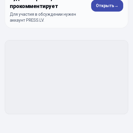
прокомментирует
Открыть
→
Для участия в обсуждении нужен
аккаунт PRESS.LV.