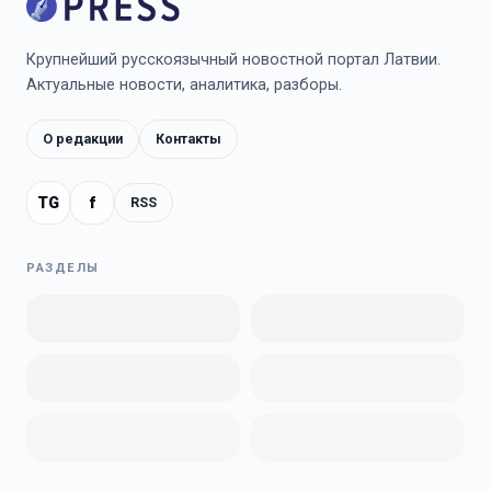
Крупнейший русскоязычный новостной портал Латвии.
Актуальные новости, аналитика, разборы.
О редакции
Контакты
TG
f
RSS
РАЗДЕЛЫ