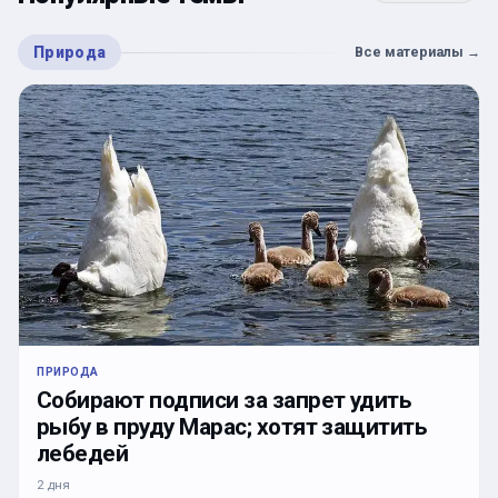
Природа
Все материалы
→
ПРИРОДА
Собирают подписи за запрет удить
рыбу в пруду Марас; хотят защитить
лебедей
2 дня