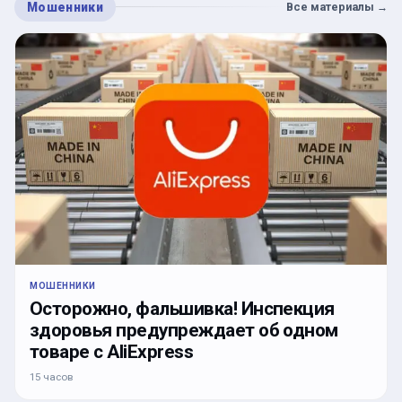
Мошенники
Все материалы
→
МОШЕННИКИ
Осторожно, фальшивка! Инспекция
здоровья предупреждает об одном
товаре с AliExpress
15 часов