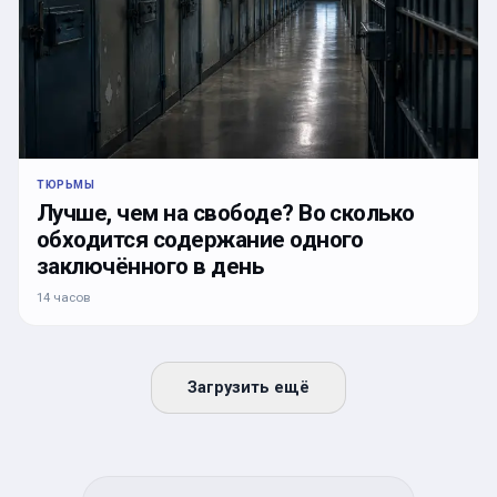
ТЮРЬМЫ
Лучше, чем на свободе? Во сколько
обходится содержание одного
заключённого в день
14 часов
Загрузить ещё