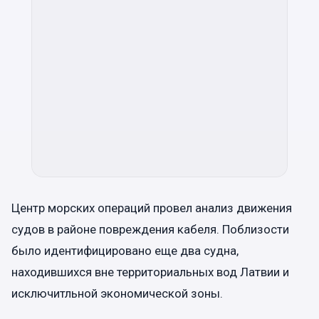
Центр морских операций провел анализ движения
судов в районе повреждения кабеля. Поблизости
было идентифицировано еще два судна,
находившихся вне территориальных вод Латвии и
исключитльной экономической зоны.