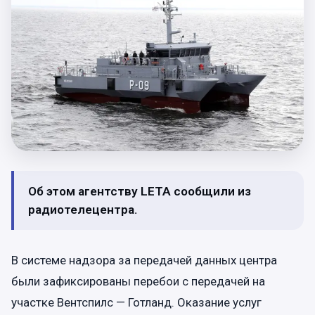
Об этом агентству LETA сообщили из
радиотелецентра.
В системе надзора за передачей данных центра
были зафиксированы перебои с передачей на
участке Вентспилс — Готланд. Оказание услуг