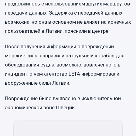
продолжилось с использованием других маршрутов
передачи данных. Задержка с передачей данных
возможна, но она в основном не влияет на конечных
пользователей в Латвии, пояснили в центре.
После получения информации о повреждении
морские силы направили патрульный корабль для
обследования судна, возможно, вовлеченного в
инцидент, о чем агентство LETA информировали
вооруженные силы Латвии.
Повреждение было выявлено в исключительной
экономической зоне Швеции.