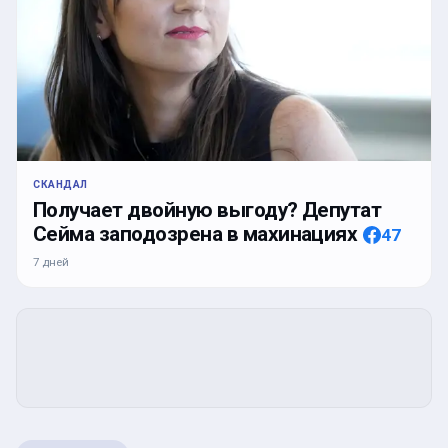
СКАНДАЛ
Получает двойную выгоду? Депутат
Сейма заподозрена в махинациях
47
7 дней