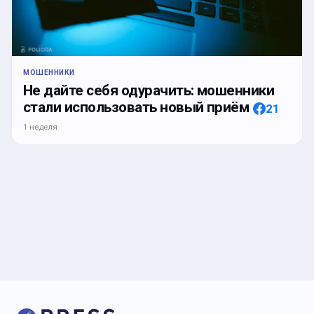
МОШЕННИКИ
Не дайте себя одурачить: мошенники
стали использовать новый приём
21
1 неделя