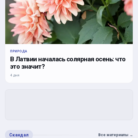
ПРИРОДА
В Латвии началась солярная осень: что
это значит?
4 дня
Скандал
Все материалы
→