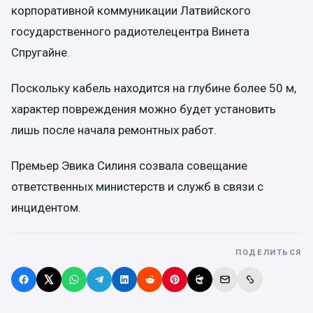
корпоративной коммуникации Латвийского
государственного радиотелецентра Винета
Спругайне.
Поскольку кабель находится на глубине более 50 м,
характер повреждения можно будет установить
лишь после начала ремонтных работ.
Премьер Эвика Силиня созвала совещание
ответственных министерств и служб в связи с
инцидентом.
ПОДЕЛИТЬСЯ