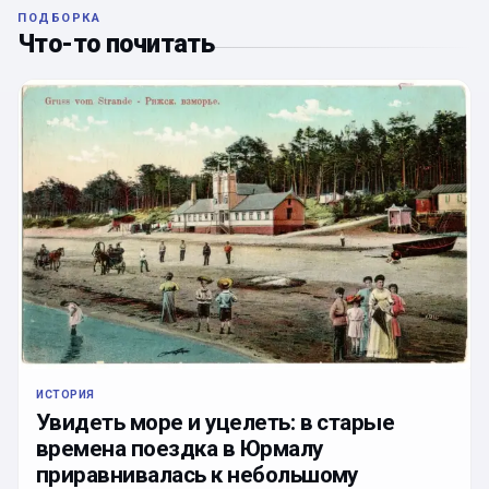
ПОДБОРКА
Что-то почитать
ИСТОРИЯ
Увидеть море и уцелеть: в старые
времена поездка в Юрмалу
приравнивалась к небольшому