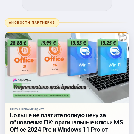
◆
НОВОСТИ ПАРТНЁРОВ
PRESS РЕКОМЕНДУЕТ
Больше не платите полную цену за
обновления ПК: оригинальные ключи MS
Office 2024 Pro и Windows 11 Pro от