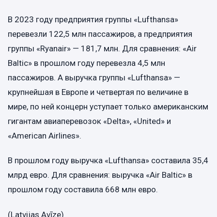
В 2023 году предприятия группы «Lufthansa»
перевезли 122,5 млн пассажиров, а предприятия
группы «Ryanair» — 181,7 млн. Для сравнения: «Air
Baltic» в прошлом году перевезла 4,5 млн
пассажиров. А выручка группы «Lufthansa» —
крупнейшая в Европе и четвертая по величине в
мире, по ней концерн уступает только американским
гигантам авиаперевозок «Delta», «United» и
«American Airlines».
В прошлом году выручка «Lufthansa» составила 35,4
млрд евро. Для сравнения: выручка «Air Baltic» в
прошлом году составила 668 млн евро.
(Latvijas Avīze)