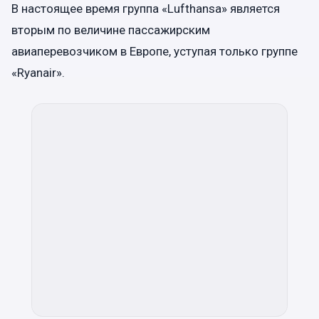
В настоящее время группа «Lufthansa» является
вторым по величине пассажирским
авиаперевозчиком в Европе, уступая только группе
«Ryanair».