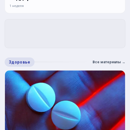
1 неделя
Здоровье
Все материалы
→