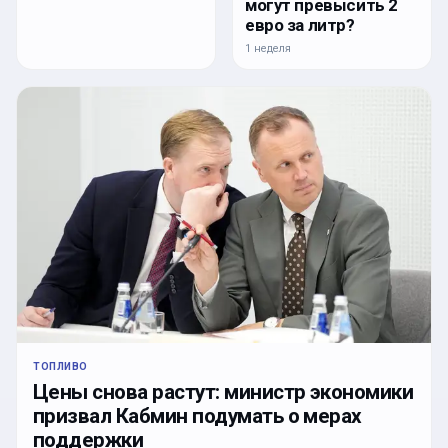
могут превысить 2
евро за литр?
1 неделя
ТОПЛИВО
Цены снова растут: министр экономики
призвал Кабмин подумать о мерах
поддержки