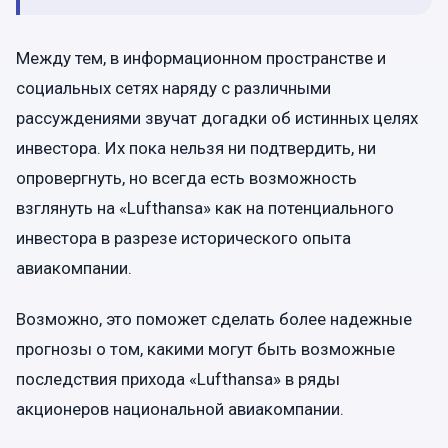
Между тем, в информационном пространстве и
социальных сетях наряду с различными
рассуждениями звучат догадки об истинных целях
инвестора. Их пока нельзя ни подтвердить, ни
опровергнуть, но всегда есть возможность
взглянуть на «Lufthansa» как на потенциального
инвестора в разрезе исторического опыта
авиакомпании.
Возможно, это поможет сделать более надежные
прогнозы о том, какими могут быть возможные
последствия прихода «Lufthansa» в ряды
акционеров национальной авиакомпании.