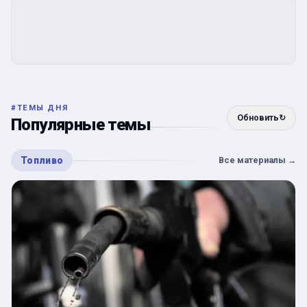
#
ТЕМЫ ДНЯ
Обновить
↻
Популярные темы
Топливо
Все материалы
→