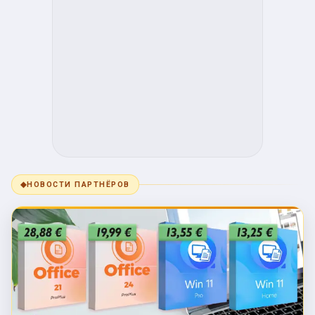
◆
НОВОСТИ ПАРТНЁРОВ