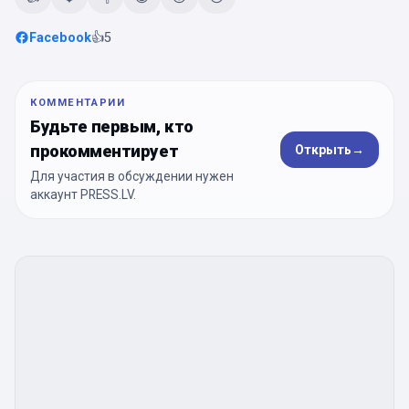
Facebook
👍
5
КОММЕНТАРИИ
Будьте первым, кто
прокомментирует
Открыть
→
Для участия в обсуждении нужен
аккаунт PRESS.LV.