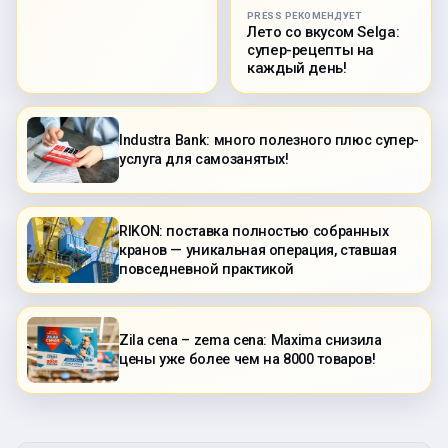
PRESS РЕКОМЕНДУЕТ
Лето со вкусом Selga:
супер-рецепты на
каждый день!
Industra Bank: много полезного плюс супер-
услуга для самозанятых!
RIKON: поставка полностью собранных
кранов — уникальная операция, ставшая
повседневной практикой
Zila cena – zema cena: Maxima снизила
цены уже более чем на 8000 товаров!