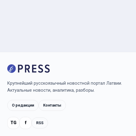
Крупнейший русскоязычный новостной портал Латвии.
Актуальные новости, аналитика, разборы.
О редакции
Контакты
TG
f
RSS