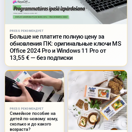
PRESS РЕКОМЕНДУЕТ
Больше не платите полную цену за
обновления ПК: оригинальные ключи MS
Office 2024 Pro и Windows 11 Pro от
13,55 € — без подписки
PRESS РЕКОМЕНДУЕТ
Семейное пособие на
детей по-новому: кому,
сколько и до какого
возраста?