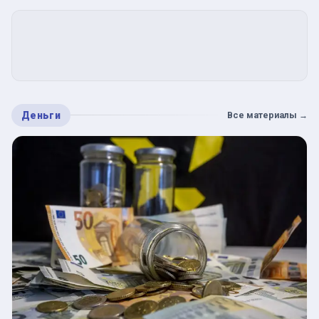
Деньги
Все материалы
→