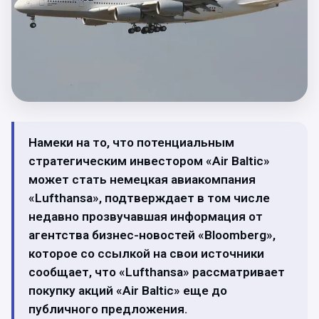
Намеки на то, что потенциальным
стратегическим инвестором «Air Baltic»
может стать немецкая авиакомпания
«Lufthansa», подтверждает в том числе
недавно прозвучавшая информация от
агентства бизнес-новостей «Bloomberg»,
которое со ссылкой на свои источники
сообщает, что «Lufthansa» рассматривает
покупку акций «Air Baltic» еще до
публичного предложения.