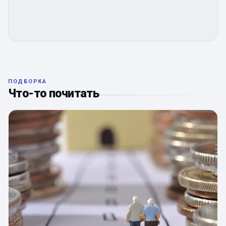
ПОДБОРКА
Что-то почитать