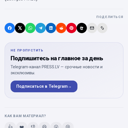
ПОДЕЛИТЬСЯ
НЕ ПРОПУСТИТЬ
Подпишитесь на главное за день
Telegram-канал PRESS.LV — срочные новости и
эксклюзивы.
Подписаться в Telegram
→
КАК ВАМ МАТЕРИАЛ?
👍
❤️
👎
😄
😮
😢