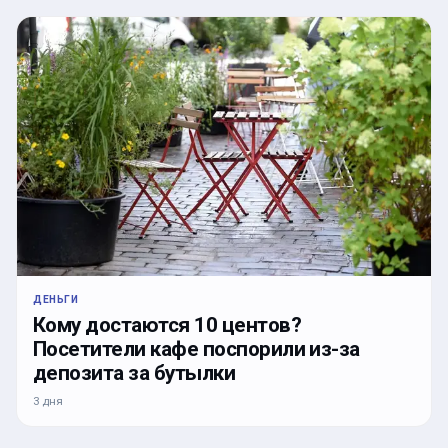
ДЕНЬГИ
Кому достаются 10 центов?
Посетители кафе поспорили из-за
депозита за бутылки
3 дня