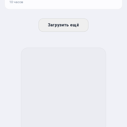
10 часов
Загрузить ещё