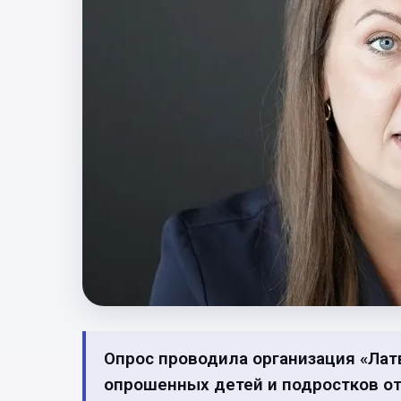
Опрос проводила организация «Лат
опрошенных детей и подростков о